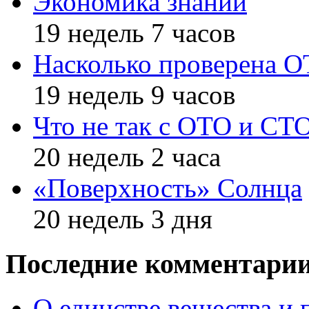
Экономика знаний
19 недель 7 часов
Насколько проверена 
19 недель 9 часов
Что не так с ОТО и СТ
20 недель 2 часа
«Поверхность» Солнца
20 недель 3 дня
Последние комментари
О единстве вещества и 