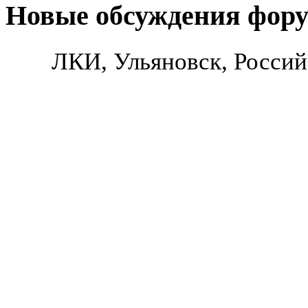
Новые обсуждения фор
ЛКИ, Ульяновск, Россий