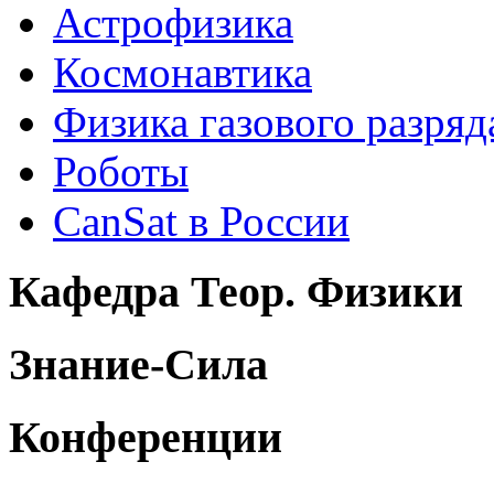
Астрофизика
Космонавтика
Физика газового разряд
Роботы
CanSat в России
Кафедра Теор. Физики
Знание-Сила
Конференции