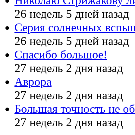
Николаю Стрижакову л
26 недель 5 дней назад
Серия солнечных вспы
26 недель 5 дней назад
Спасибо большое!
27 недель 2 дня назад
Аврора
27 недель 2 дня назад
Большая точность не об
27 недель 2 дня назад