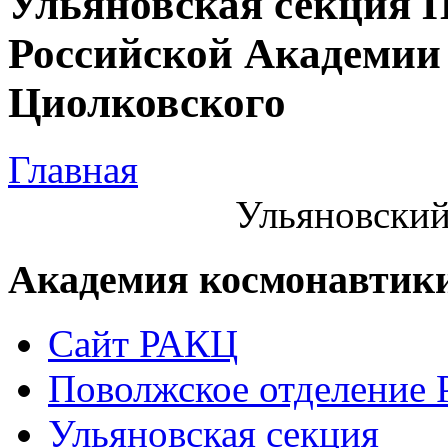
Ульяновская секция 
Российской Академии 
Циолковского
Главная
Ульяновский
Академия космонавтик
Сайт РАКЦ
Поволжское отделение
Ульяновская секция