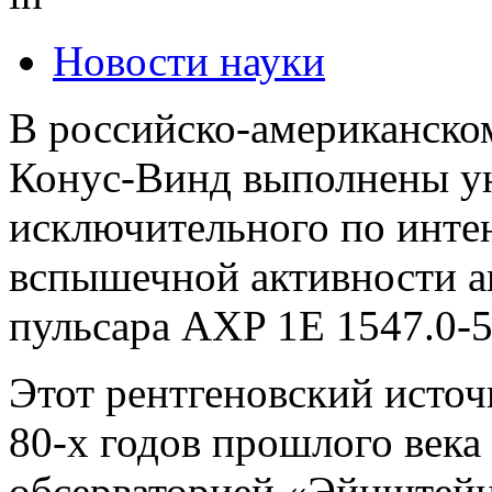
Новости науки
В российско-американско
Конус-Винд выполнены ун
исключительного по инте
вспышечной активности а
пульсара AXP 1E 1547.0-5
Этот рентгеновский источ
80-х годов прошлого века
обсерваторией «Эйнштейн