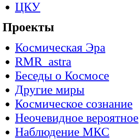
ЦКУ
Проекты
Космическая Эра
RMR_astra
Беседы о Космосе
Другие миры
Космическое сознание
Неочевидное вероятное
Наблюдение МКС