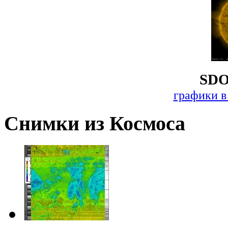
SDO
графики в
Снимки из Космоса