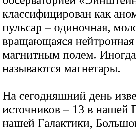
классифицирован как ано
пульсар – одиночная, моло
вращающаяся нейтронная 
магнитным полем. Иногда
называются магнетары.
На сегодняшний день изве
источников – 13 в нашей Г
нашей Галактики, Большо