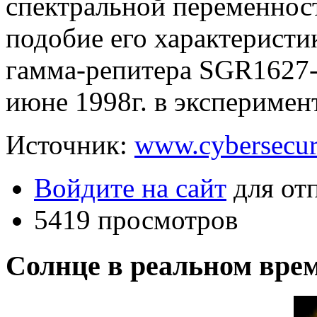
спектральной переменнос
подобие его характеристи
гамма-репитера SGR1627-
июне 1998г. в эксперимен
Источник:
www.cybersecur
Войдите на сайт
для от
5419 просмотров
Солнце в реальном вре