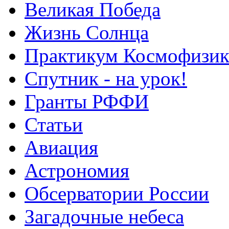
Великая Победа
Жизнь Солнца
Практикум Космофизик
Спутник - на урок!
Гранты РФФИ
Статьи
Авиация
Астрономия
Обсерватории России
Загадочные небеса