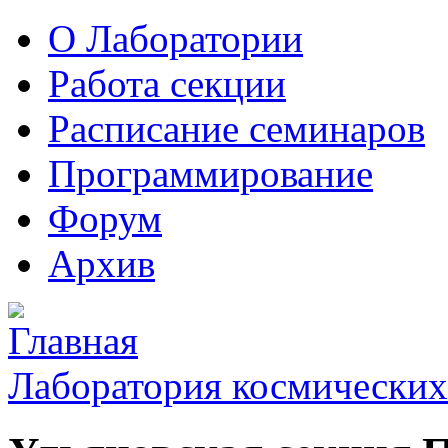
О Лаборатории
Работа секции
Расписание семинаров
Программирование
Форум
Архив
Лаборатория космических