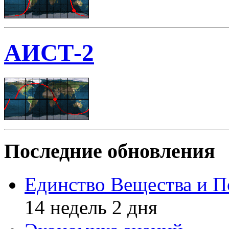
АИСТ-2
Последние обновления
Единство Вещества и П
14 недель 2 дня