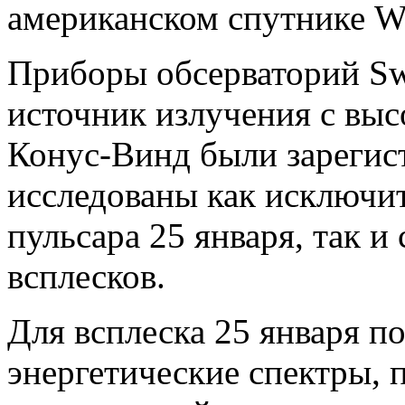
американском спутнике W
Приборы обсерваторий Swi
источник излучения с вы
Конус-Винд были зарегис
исследованы как исключи
пульсара 25 января, так 
всплесков.
Для всплеска 25 января п
энергетические спектры, 