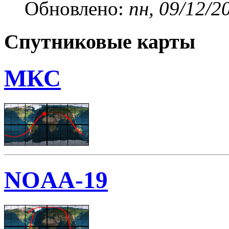
Обновлено:
пн, 09/12/2
Спутниковые карты
МКС
NOAA-19