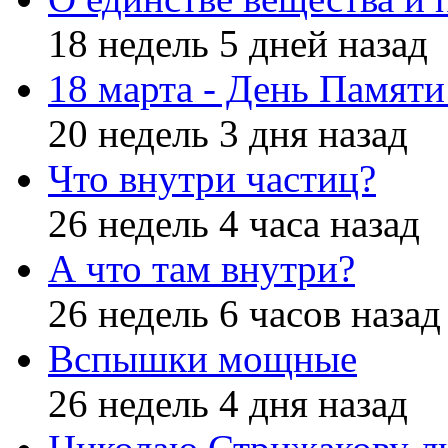
18 недель 5 дней назад
18 марта - День Памят
20 недель 3 дня назад
Что внутри частиц?
26 недель 4 часа назад
А что там внутри?
26 недель 6 часов назад
Вспышки мощные
26 недель 4 дня назад