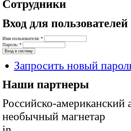
Сотрудники
Вход для пользователей
Имя пользователя:
*
Пароль:
*
Запросить новый парол
Наши партнеры
Российско-американский 
необычный магнетар
in