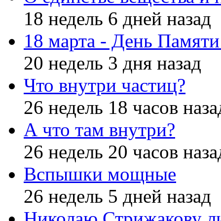
18 недель 6 дней назад
18 марта - День Памят
20 недель 3 дня назад
Что внутри частиц?
26 недель 18 часов наза
А что там внутри?
26 недель 20 часов наза
Вспышки мощные
26 недель 5 дней назад
Николаю Стрижакову л