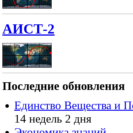
АИСТ-2
Последние обновления
Единство Вещества и П
14 недель 2 дня
Экономика знаний