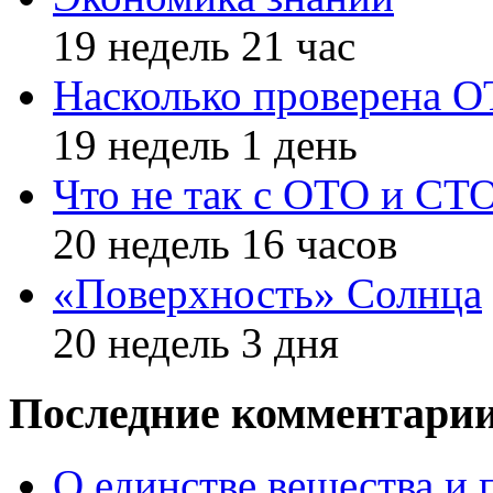
19 недель 21 час
Насколько проверена 
19 недель 1 день
Что не так с ОТО и СТ
20 недель 16 часов
«Поверхность» Солнца
20 недель 3 дня
Последние комментари
О единстве вещества и 