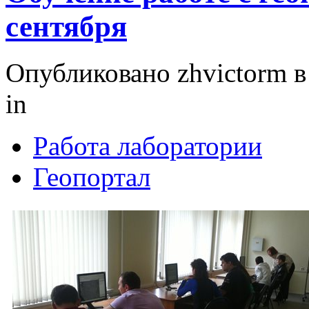
сентября
Опубликовано zhvictorm в 
in
Работа лаборатории
Геопортал