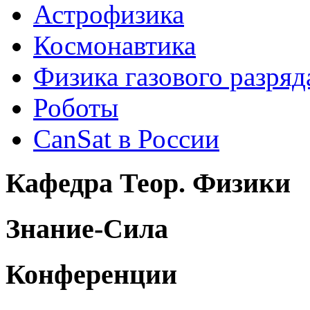
Астрофизика
Космонавтика
Физика газового разряд
Роботы
CanSat в России
Кафедра Теор. Физики
Знание-Сила
Конференции