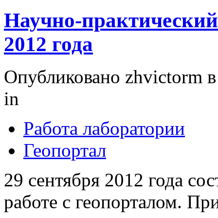
Научно-практический 
2012 года
Опубликовано zhvictorm в 
in
Работа лаборатории
Геопортал
29 сентября 2012 года со
работе с геопорталом. Пр