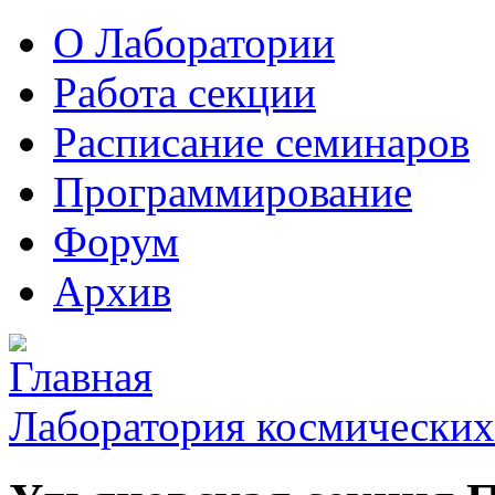
О Лаборатории
Работа секции
Расписание семинаров
Программирование
Форум
Архив
Лаборатория космических