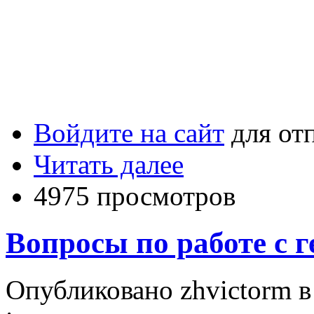
Войдите на сайт
для от
Читать далее
4975 просмотров
Вопросы по работе с 
Опубликовано zhvictorm в 