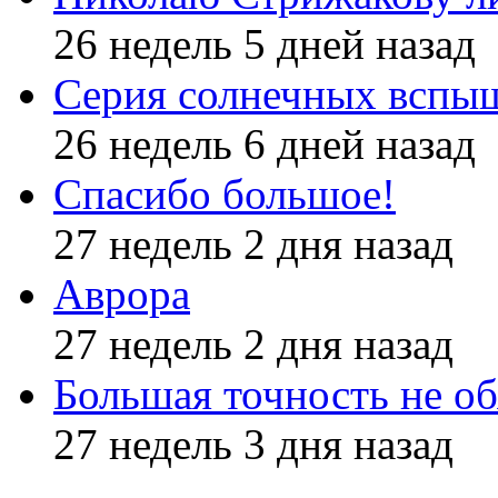
26 недель 5 дней назад
Серия солнечных вспы
26 недель 6 дней назад
Спасибо большое!
27 недель 2 дня назад
Аврора
27 недель 2 дня назад
Большая точность не об
27 недель 3 дня назад