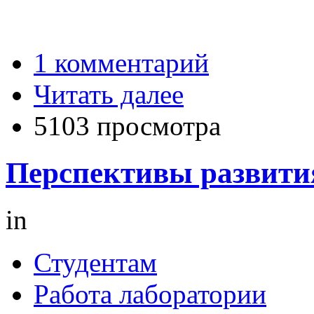
1 комментарий
Читать далее
5103 просмотра
Перспективы развити
in
Студентам
Работа лаборатории