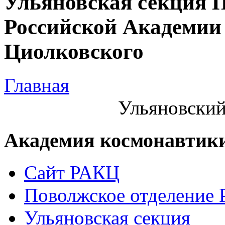
Ульяновская секция 
Российской Академии 
Циолковского
Главная
Ульяновский
Академия космонавтик
Сайт РАКЦ
Поволжское отделение
Ульяновская секция