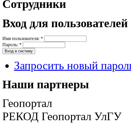
Сотрудники
Вход для пользователей
Имя пользователя:
*
Пароль:
*
Запросить новый парол
Наши партнеры
Геопортал
РЕКОД Геопортал УлГУ