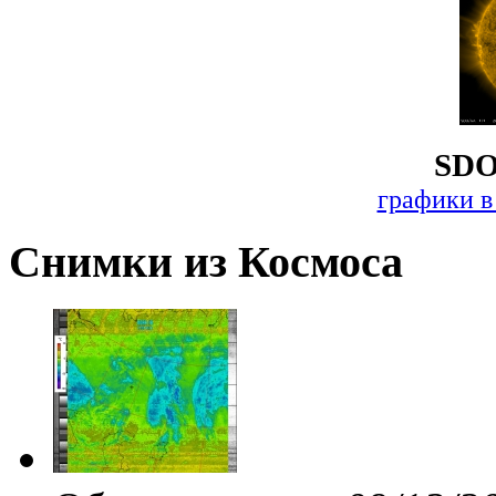
SDO
графики в
Снимки из Космоса