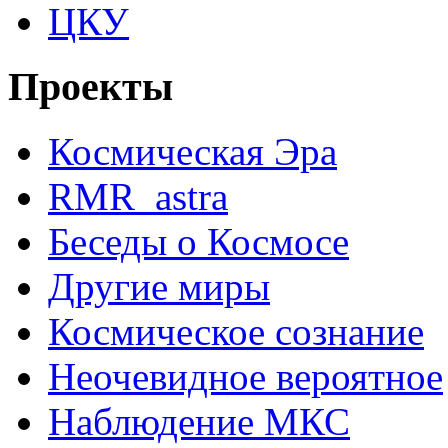
ЦКУ
Проекты
Космическая Эра
RMR_astra
Беседы о Космосе
Другие миры
Космическое сознание
Неочевидное вероятное
Наблюдение МКС