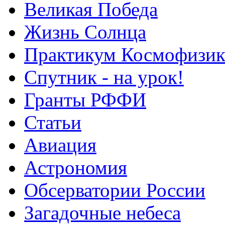
Великая Победа
Жизнь Солнца
Практикум Космофизик
Спутник - на урок!
Гранты РФФИ
Статьи
Авиация
Астрономия
Обсерватории России
Загадочные небеса