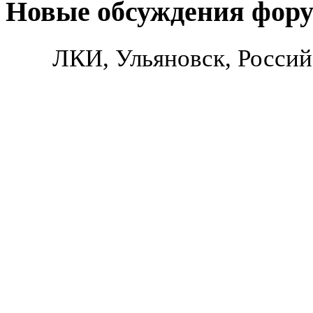
Новые обсуждения фор
ЛКИ, Ульяновск, Россий