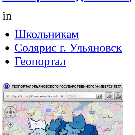
in
Школьникам
Солярис г. Ульяновск
Геопортал