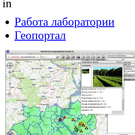
in
Работа лаборатории
Геопортал