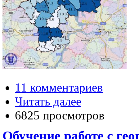
11 комментариев
Читать далее
6825 просмотров
Обучение работе с гео