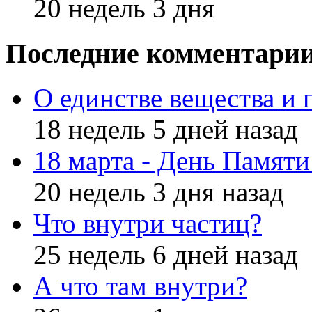
20 недель 3 дня
Последние комментари
О единстве вещества и 
18 недель 5 дней назад
18 марта - День Памят
20 недель 3 дня назад
Что внутри частиц?
25 недель 6 дней назад
А что там внутри?