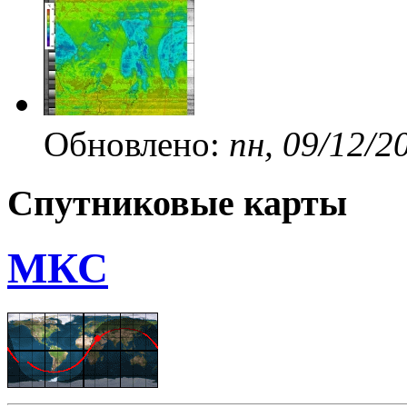
Обновлено:
пн, 09/12/2
Спутниковые карты
МКС