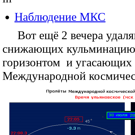
Наблюдение МКС
Вот ещё 2 вечера удаля
снижающих кульминацию 
горизонтом и угасающих 
Международной космическ