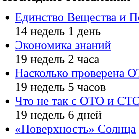
Единство Вещества и П
14 недель 1 день
Экономика знаний
19 недель 2 часа
Насколько проверена 
19 недель 5 часов
Что не так с ОТО и СТ
19 недель 6 дней
«Поверхность» Солнца