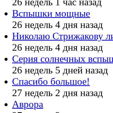
26 недель 1 час назад
Вспышки мощные
26 недель 4 дня назад
Николаю Стрижакову л
26 недель 4 дня назад
Серия солнечных вспы
26 недель 5 дней назад
Спасибо большое!
27 недель 2 дня назад
Аврора