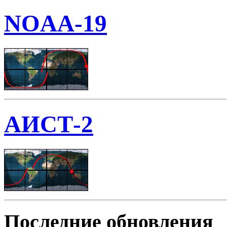
NOAA-19
АИСТ-2
Последние обновления