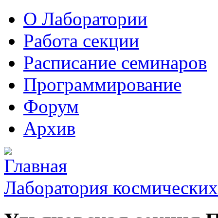
О Лаборатории
Работа секции
Расписание семинаров
Программирование
Форум
Архив
Лаборатория космических