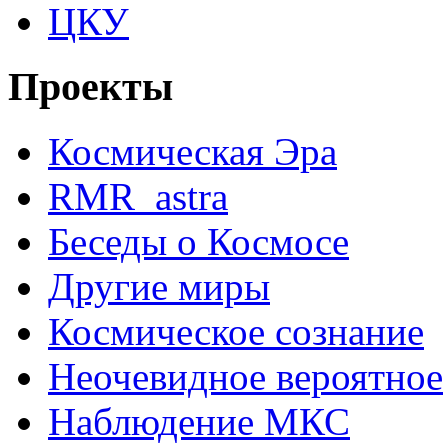
ЦКУ
Проекты
Космическая Эра
RMR_astra
Беседы о Космосе
Другие миры
Космическое сознание
Неочевидное вероятное
Наблюдение МКС