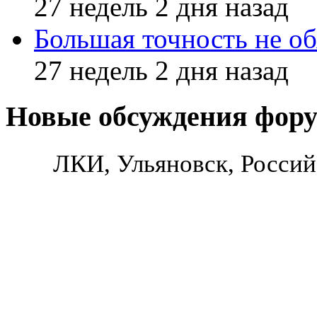
27 недель 2 дня назад
Большая точность не об
27 недель 2 дня назад
Новые обсуждения фор
ЛКИ, Ульяновск, Россий