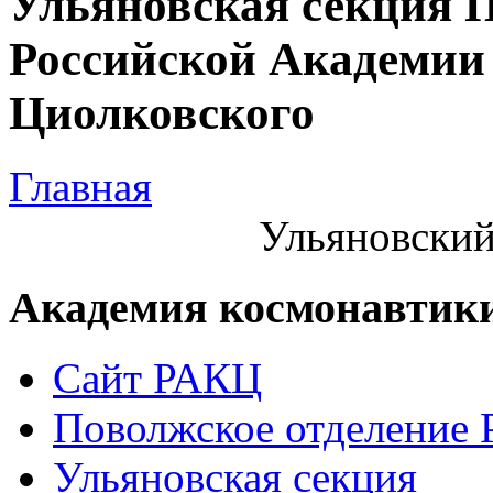
Ульяновская секция 
Российской Академии 
Циолковского
Главная
Ульяновский
Академия космонавтик
Сайт РАКЦ
Поволжское отделение
Ульяновская секция