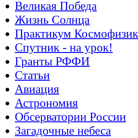
Великая Победа
Жизнь Солнца
Практикум Космофизик
Спутник - на урок!
Гранты РФФИ
Статьи
Авиация
Астрономия
Обсерватории России
Загадочные небеса