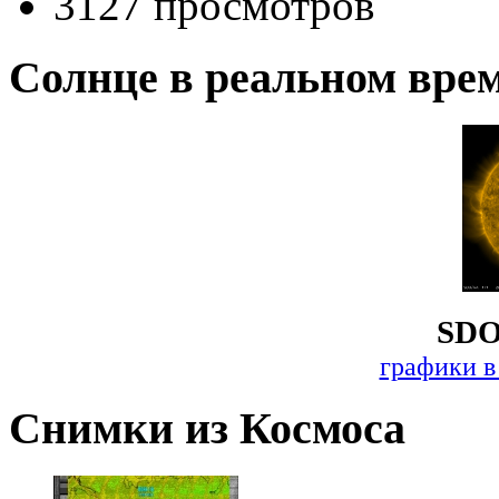
3127 просмотров
Солнце в реальном вре
SDO
графики в
Снимки из Космоса