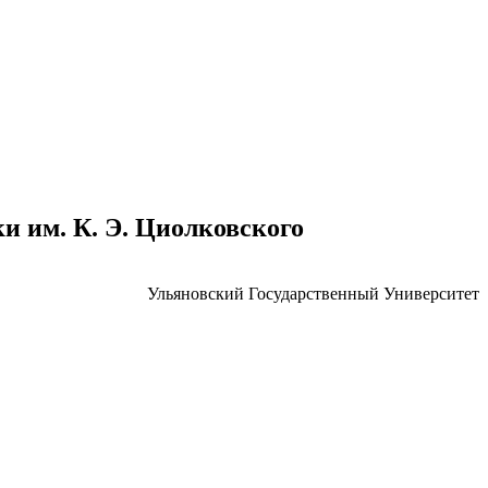
 им. К. Э. Циолковского
Ульяновский Государственный Университет