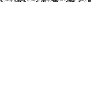
том стабильность системы обеспечивает аммиак, который