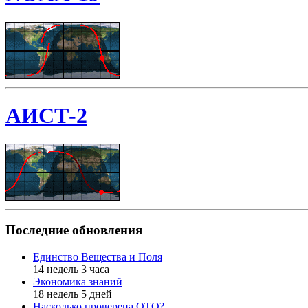
АИСТ-2
Последние обновления
Единство Вещества и Поля
14 недель 3 часа
Экономика знаний
18 недель 5 дней
Насколько проверена ОТО?