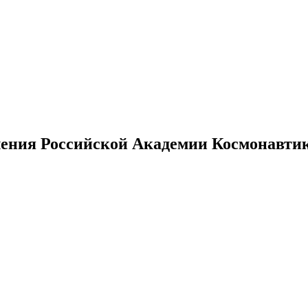
ения Российской Академии Космонавтики