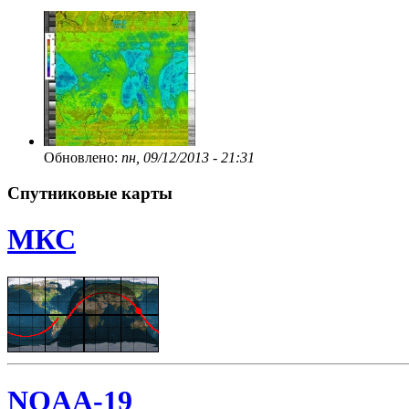
Обновлено:
пн, 09/12/2013 - 21:31
Спутниковые карты
МКС
NOAA-19