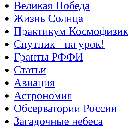
Великая Победа
Жизнь Солнца
Практикум Космофизик
Спутник - на урок!
Гранты РФФИ
Статьи
Авиация
Астрономия
Обсерватории России
Загадочные небеса