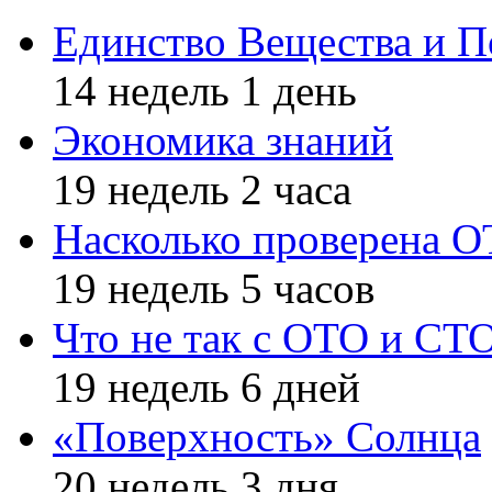
Единство Вещества и П
14 недель 1 день
Экономика знаний
19 недель 2 часа
Насколько проверена 
19 недель 5 часов
Что не так с ОТО и СТ
19 недель 6 дней
«Поверхность» Солнца
20 недель 3 дня