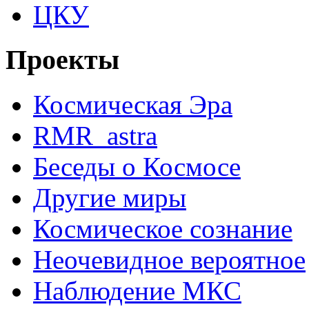
ЦКУ
Проекты
Космическая Эра
RMR_astra
Беседы о Космосе
Другие миры
Космическое сознание
Неочевидное вероятное
Наблюдение МКС