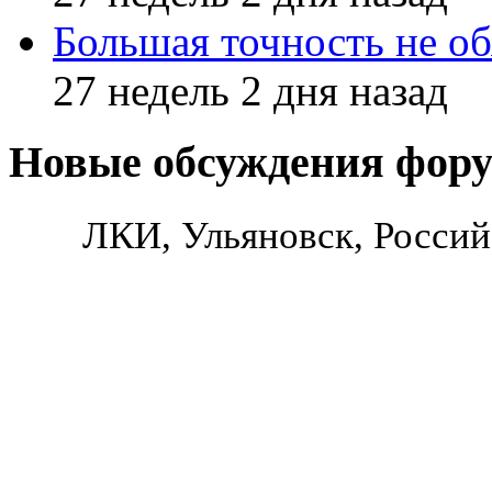
Большая точность не об
27 недель 2 дня назад
Новые обсуждения фор
ЛКИ, Ульяновск, Россий