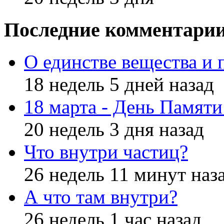
Последние комментари
О единстве вещества и 
18 недель 5 дней назад
18 марта - День Памят
20 недель 3 дня назад
Что внутри частиц?
26 недель 11 минут наз
А что там внутри?
26 недель 1 час назад