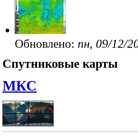
Обновлено:
пн, 09/12/2
Спутниковые карты
МКС