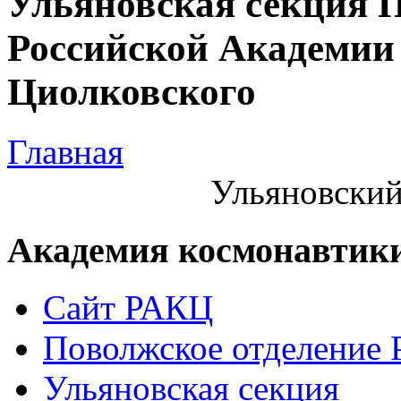
Ульяновская секция 
Российской Академии 
Циолковского
Главная
Ульяновский
Академия космонавтик
Сайт РАКЦ
Поволжское отделение
Ульяновская секция