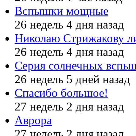
Вспышки мощные
26 недель 4 дня назад
Николаю Стрижакову л
26 недель 4 дня назад
Серия солнечных вспы
26 недель 5 дней назад
Спасибо большое!
27 недель 2 дня назад
Аврора
27 недель 2 дня назад