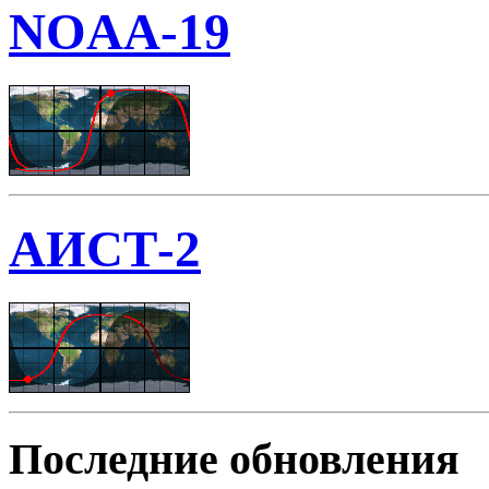
NOAA-19
АИСТ-2
Последние обновления