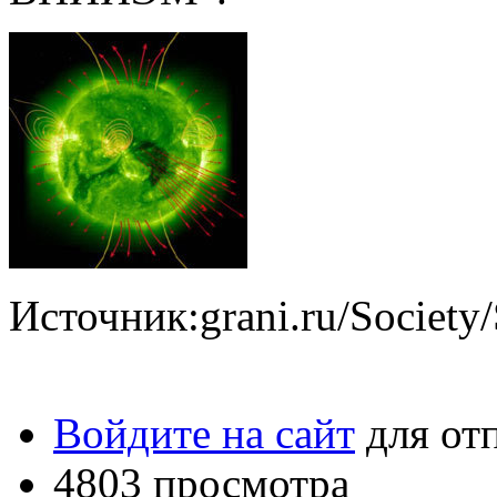
Источник:grani.ru/Society
Войдите на сайт
для от
4803 просмотра