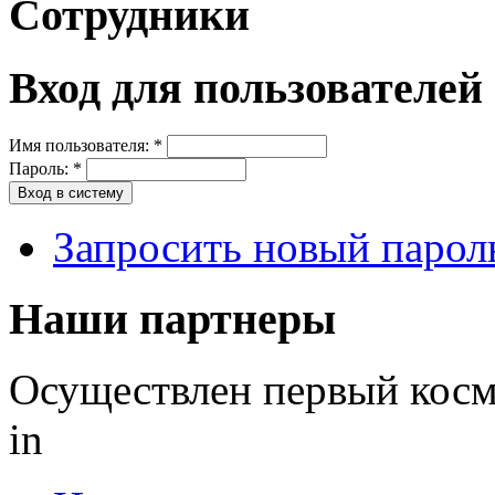
Сотрудники
Вход для пользователей
Имя пользователя:
*
Пароль:
*
Запросить новый парол
Наши партнеры
Осуществлен первый косм
in