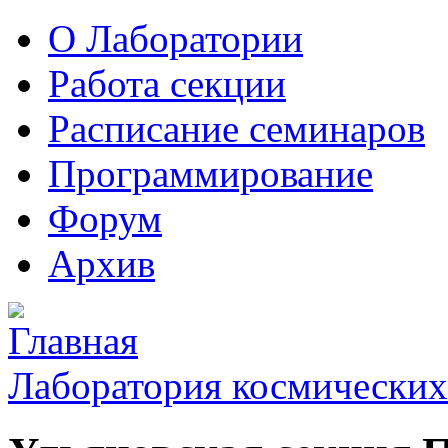
О Лаборатории
Работа секции
Расписание семинаров
Программирование
Форум
Архив
Лаборатория космических