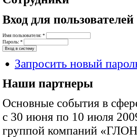
Вход для пользователей
Имя пользователя:
*
Пароль:
*
Запросить новый парол
Наши партнеры
Основные события в сфер
с 30 июня по 10 июля 200
группой компаний «ГЛО