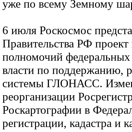
уже по всему Земному ша
6 июля Роскосмос предста
Правительства РФ проект
полномочий федеральных 
власти по поддержанию, 
системы ГЛОНАСС. Измен
реорганизации Росрегист
Роскартографии в Федера
регистрации, кадастра и к