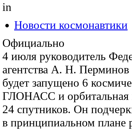
in
Новости космонавтики
Официально
4 июля руководитель Фед
агентства А. Н. Перминов
будет запущено 6 космиче
ГЛОНАСС и орбитальная г
24 спутников. Он подчерк
в принципиальном плане