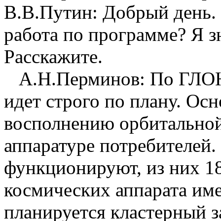
В.В.Путин: Добрый день
работа по программе? Я з
Расскажите.
А.Н.Перминов: По ГЛОН
идет строго по плану. Ос
восполнению орбитальной
аппаратуре потребителей.
функционируют, из них 18
космических аппарата име
планируется кластерный з