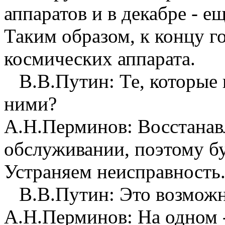
аппаратов и в декабре - е
Таким образом, к концу г
космических аппарата.
В.В.Путин: Те, которые 
ними?
А.Н.Перминов: Восстанав
обслуживании, поэтому бу
Устраняем неисправность
В.В.Путин: Это возмож
А.Н.Перминов: На одном -