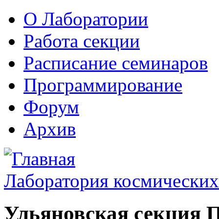
О Лаборатории
Работа секции
Расписание семинаров
Программирование
Форум
Архив
Лаборатория космических
Ульяновская секция 