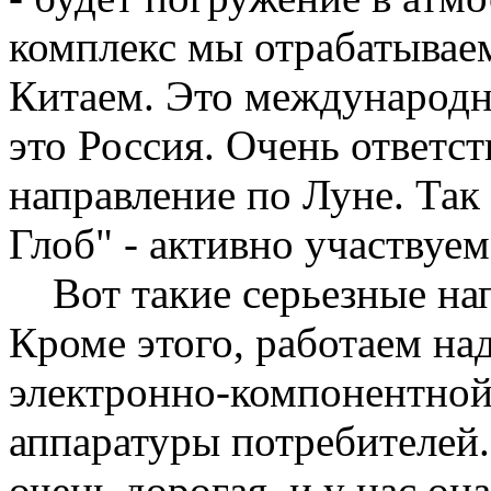
комплекс мы отрабатываем
Китаем. Это международны
это Россия. Очень ответст
направление по Луне. Так
Глоб" - активно участвуем
Вот такие серьезные нап
Кроме этого, работаем на
электронно-компонентной
аппаратуры потребителей.
очень дорогая, и у нас он