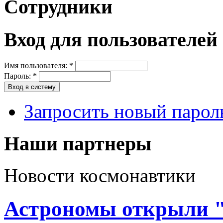
Сотрудники
Вход для пользователей
Имя пользователя:
*
Пароль:
*
Запросить новый парол
Наши партнеры
Новости космонавтики
Астрономы открыли "