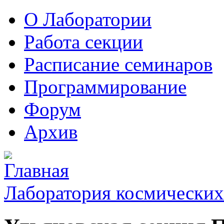
О Лаборатории
Работа секции
Расписание семинаров
Программирование
Форум
Архив
Лаборатория космических