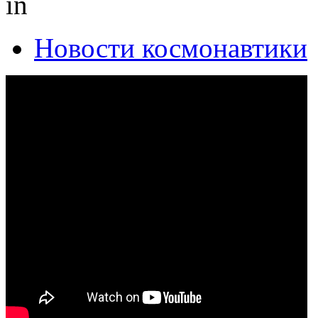
in
Новости космонавтики