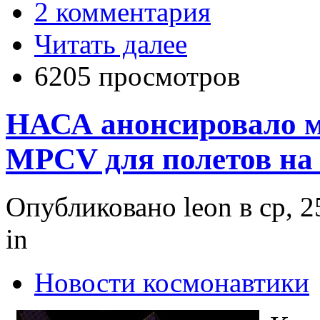
2 комментария
Читать далее
6205 просмотров
НАСА анонсировало 
MPCV для полетов на
Опубликовано leon в ср, 2
in
Новости космонавтики