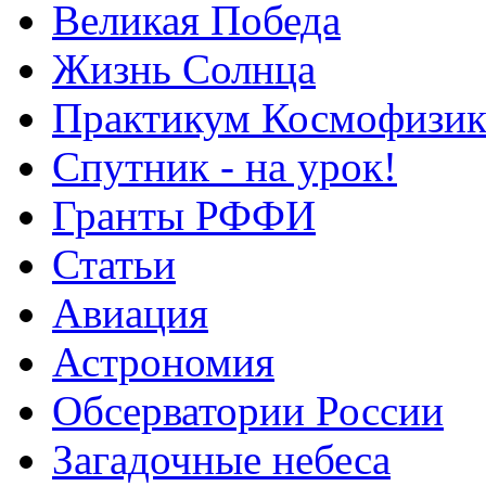
Великая Победа
Жизнь Солнца
Практикум Космофизик
Спутник - на урок!
Гранты РФФИ
Статьи
Авиация
Астрономия
Обсерватории России
Загадочные небеса