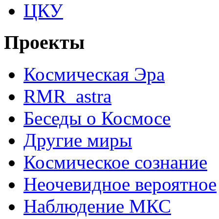
ЦКУ
Проекты
Космическая Эра
RMR_astra
Беседы о Космосе
Другие миры
Космическое сознание
Неочевидное вероятное
Наблюдение МКС