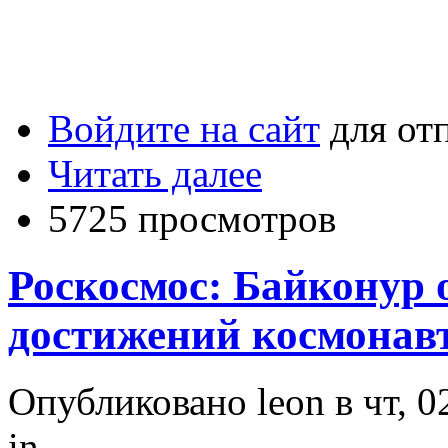
Войдите на сайт
для от
Читать далее
5725 просмотров
Роскосмос: Байконур 
достижений космонав
Опубликовано leon в чт, 0
in