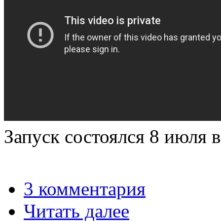
Запуск состоялся 8 июля в
3 комментария
Читать далее