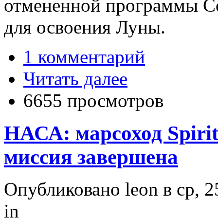
отмененной программы Con
для освоения Луны.
1 комментарий
Читать далее
6655 просмотров
НАСА: марсоход Spirit
миссия завершена
Опубликовано leon в ср, 2
in