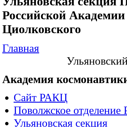
Ульяновская секция 
Российской Академии 
Циолковского
Главная
Ульяновский
Академия космонавтик
Сайт РАКЦ
Поволжское отделение
Ульяновская секция