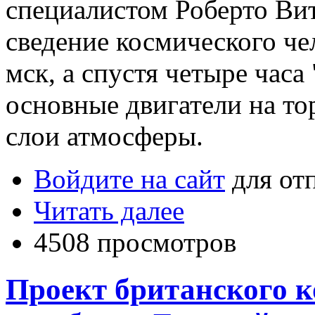
специалистом Роберто Ви
сведение космического чел
мск, а спустя четыре час
основные двигатели на т
слои атмосферы.
Войдите на сайт
для от
Читать далее
4508 просмотров
Проект британского к