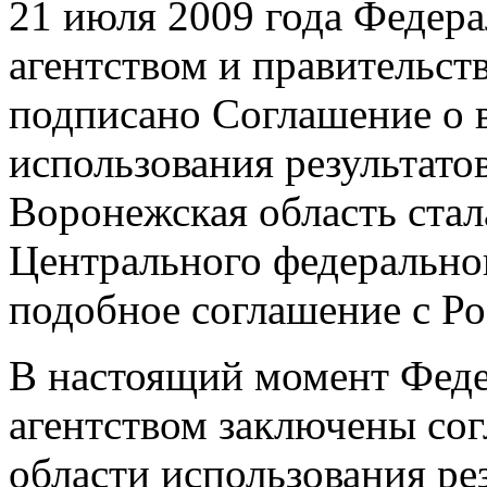
21 июля 2009 года Федер
агентством и правительс
подписано Соглашение о 
использования результато
Воронежская область стал
Центрального федерально
подобное соглашение с Р
В настоящий момент Фед
агентством заключены сог
области использования ре