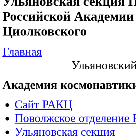
Ульяновская секция 
Российской Академии 
Циолковского
Главная
Ульяновский
Академия космонавтик
Сайт РАКЦ
Поволжское отделение
Ульяновская секция