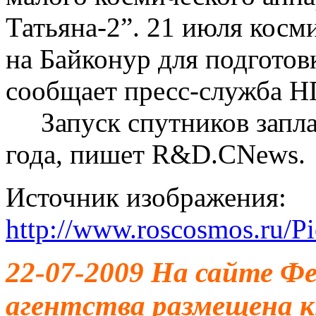
Татьяна-2”. 21 июля косм
на Байконур для подготов
сообщает пресс-служба
Запуск спутников заплан
года, пишет R&D.CNews.
Источник изображения:
http://www.roscosmos.ru/P
22-07-2009 На сайте Фе
агентства размещена к