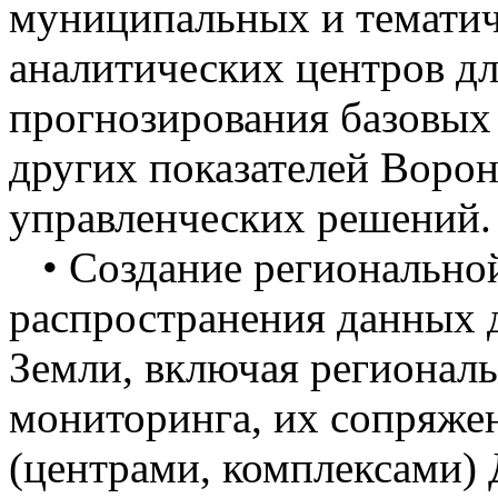
муниципальных и темати
аналитических центров дл
прогнозирования базовых
других показателей Воро
управленческих решений.
• Создание региональной
распространения данных 
Земли, включая регионал
мониторинга, их сопряже
(центрами, комплексами) 