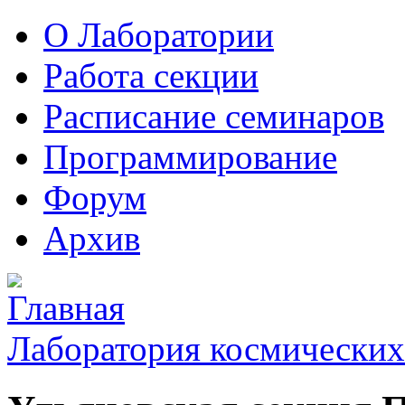
О Лаборатории
Работа секции
Расписание семинаров
Программирование
Форум
Архив
Лаборатория космических