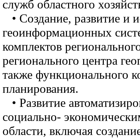
служб областного хозяйст
• Создание, развитие и и
геоинформационных систе
комплектов регионального
регионального центра гео
также функционального к
планирования.
• Развитие автоматизиро
социально- экономически
области, включая создани