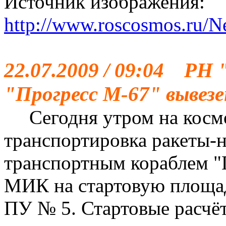
Источник изображения:
http://www.roscosmos.ru
22.07.2009 / 09:04 РН 
"Прогресс М-67" вывез
Сегодня утром на космо
транспортировка ракеты-
транспортным кораблем "
МИК на стартовую площад
ПУ № 5. Стартовые расчё