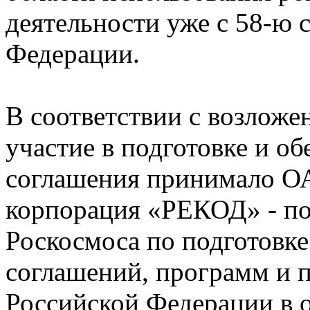
деятельности уже с 58-ю 
Федерации.
В соответствии с возлож
участие в подготовке и о
соглашения принимало О
корпорация «РЕКОД» - п
Роскосмоса по подготовке
соглашений, программ и п
Российской Федерации в 