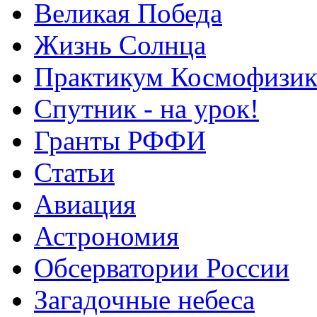
Великая Победа
Жизнь Солнца
Практикум Космофизик
Спутник - на урок!
Гранты РФФИ
Статьи
Авиация
Астрономия
Обсерватории России
Загадочные небеса