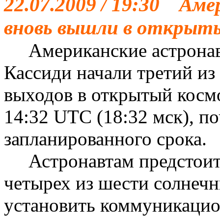
22.07.2009 / 19:30 Ам
вновь вышли в открыт
Американские астронав
Кассиди начали третий из
выходов в открытый косм
14:32 UTC (18:32 мск), п
запланированного срока.
Астронавтам предстоит 
четырех из шести солнечн
установить коммуникацио