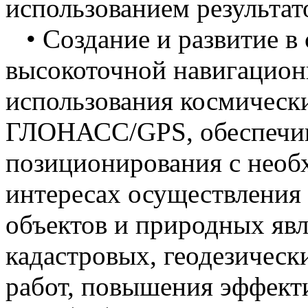
использованием результат
• Создание и развитие в
высокоточной навигацион
использования космичес
ГЛОНАСС/GPS, обеспечив
позиционирования с необ
интересах осуществления
объектов и природных яв
кадастровых, геодезическ
работ, повышения эффект