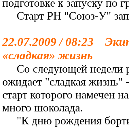
подготовке к запуску по г
Старт РН "Союз-У" запл
22.07.2009 / 08:23 Э
«сладкая» жизнь
Со следующей недели 
ожидает "сладкая жизнь" -
старт которого намечен на
много шоколада.
"К дню рождения борти