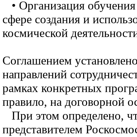
• Организация обучения 
сфере создания и использ
космической деятельности
Соглашением установлено
направлений сотрудничест
рамках конкретных програ
правило, на договорной о
При этом определено, ч
представителем Роскосмос