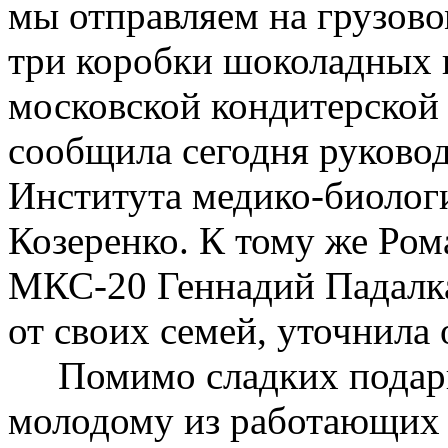
мы отправляем на грузово
три коробки шоколадных к
московской кондитерской
сообщила сегодня руково
Института медико-биолог
Козеренко. К тому же Ром
МКС-20 Геннадий Падалка
от своих семей, уточнила 
Помимо сладких подарко
молодому из работающих 