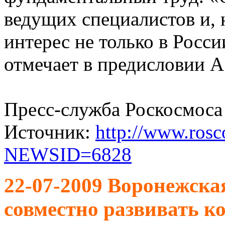
ведущих специалистов и,
интерес не только в России
отмечает в предисловии 
Пресс-служба Роскосмоса
Источник:
http://www.ros
NEWSID=6828
22-07-2009 Воронежская
совместно развивать к