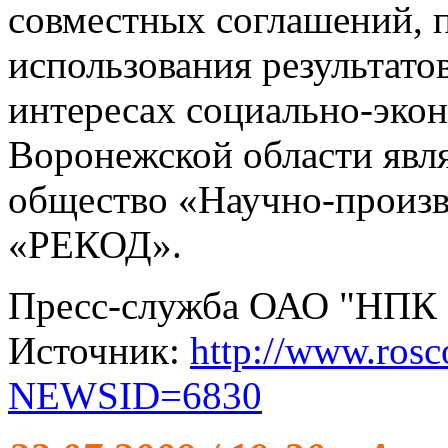
совместных соглашений, п
использования результато
интересах социально-эко
Воронежской области явл
общество «Научно-произв
«РЕКОД».
Пресс-служба ОАО "НПК 
Источник:
http://www.ros
NEWSID=6830