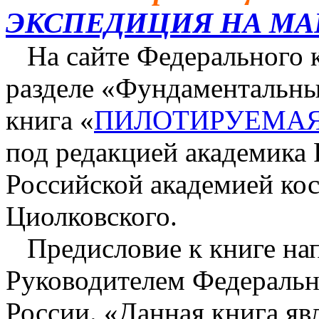
ЭКСПЕДИЦИЯ НА МА
На сайте Федерального к
разделе «Фундаментальны
книга «
ПИЛОТИРУЕМАЯ
под редакцией академика 
Российской академией ко
Циолковского.
Предисловие к книге на
Руководителем Федеральн
России. «Данная книга яв