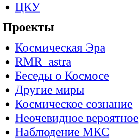
ЦКУ
Проекты
Космическая Эра
RMR_astra
Беседы о Космосе
Другие миры
Космическое сознание
Неочевидное вероятное
Наблюдение МКС