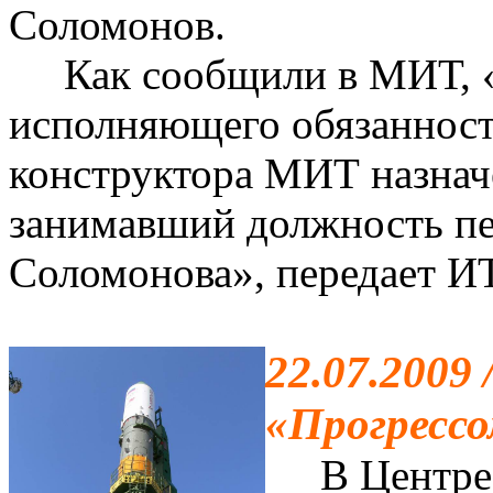
Соломонов.
Как сообщили в МИТ, «2
исполняющего обязанност
конструктора МИТ назнач
занимавший должность пе
Соломонова», передает 
22.07.2009
«Прогрессо
В Центре у