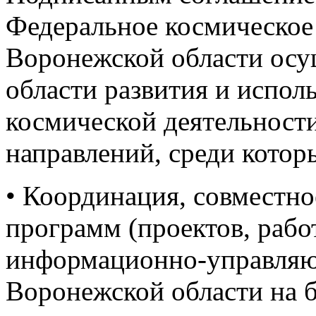
Федеральное космическое 
Воронежской области осу
области развития и исполь
космической деятельност
направлений, среди котор
• Координация, совместн
программ (проектов, рабо
информационно-управляю
Воронежской области на б