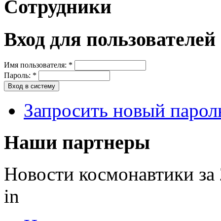
Сотрудники
Вход для пользователей
Имя пользователя:
*
Пароль:
*
Запросить новый парол
Наши партнеры
Новости космонавтики за
in