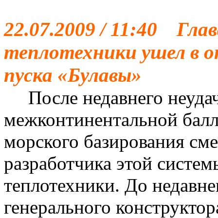
22.07.2009 / 11:40 Гл
теплотехники ушел в о
пуска «Булавы»
После недавнего неудач
межконтинентальной балл
морского базирования см
разработчика этой систем
теплотехники. До недавне
генерального конструкт