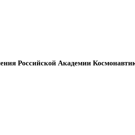
ения Российской Академии Космонавтики