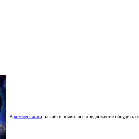
В
комментарии
на сайте появилось предложение обсудить от