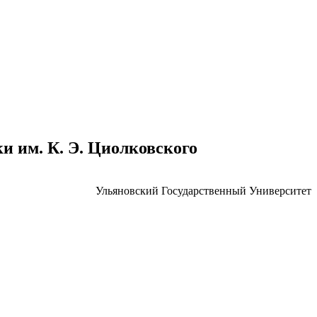
 им. К. Э. Циолковского
Ульяновский Государственный Университет