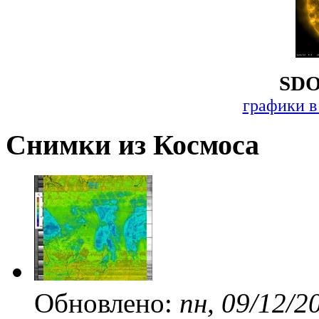
SDO
графики в
Снимки из Космоса
Обновлено:
пн, 09/12/2