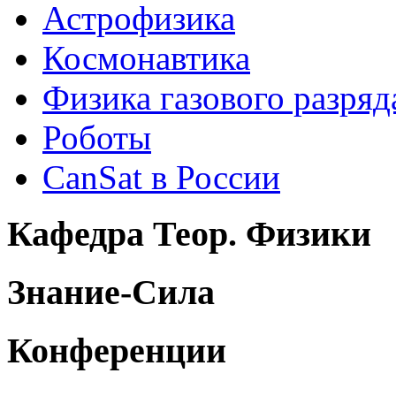
Астрофизика
Космонавтика
Физика газового разряд
Роботы
CanSat в России
Кафедра Теор. Физики
Знание-Сила
Конференции