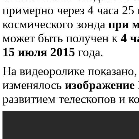
примерно через 4 часа 25
космического зонда
при
м
может быть получен к
4 
15 июля 2015
года.
На видеоролике показано,
изменялось
изображение
развитием телескопов и к