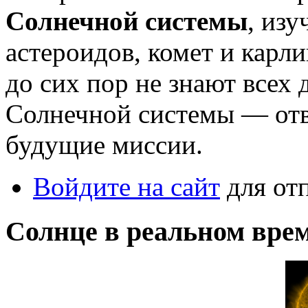
Солнечной системы
, изу
астероидов, комет и карл
до сих пор не знают всех
Солнечной системы — отв
будущие миссии.
Войдите на сайт
для от
Солнце в реальном вре