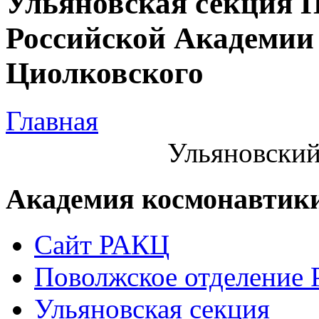
Ульяновская секция 
Российской Академии 
Циолковского
Главная
Ульяновский
Академия космонавтик
Сайт РАКЦ
Поволжское отделение
Ульяновская секция