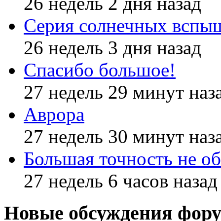
26 недель 2 дня назад
Серия солнечных вспы
26 недель 3 дня назад
Спасибо большое!
27 недель 29 минут наз
Аврора
27 недель 30 минут наз
Большая точность не об
27 недель 6 часов назад
Новые обсуждения фор