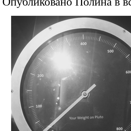
Опубликовано Полина в вс,