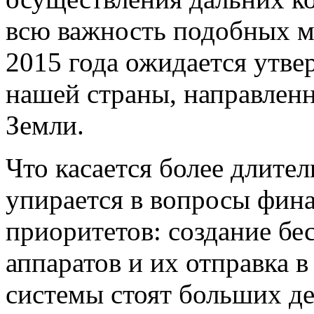
всю важность подобных м
2015 года ожидается утв
нашей страны, направленн
Земли.
Что касается более длител
упирается в вопросы фин
приоритетов: создание б
аппаратов и их отправка 
системы стоят больших де