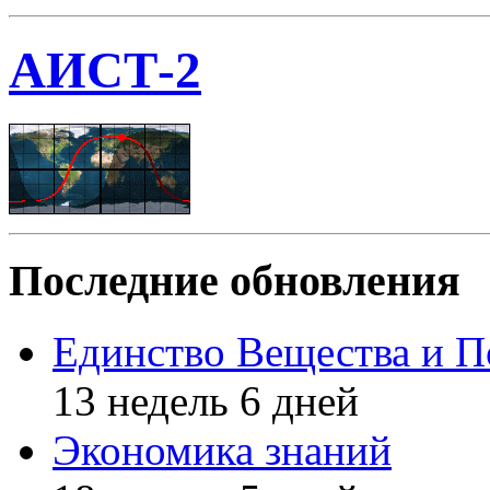
АИСТ-2
Последние обновления
Единство Вещества и П
13 недель 6 дней
Экономика знаний