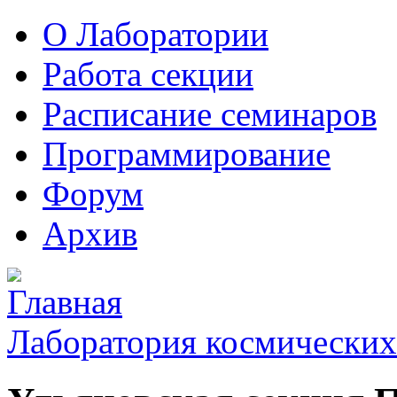
О Лаборатории
Работа секции
Расписание семинаров
Программирование
Форум
Архив
Лаборатория космических