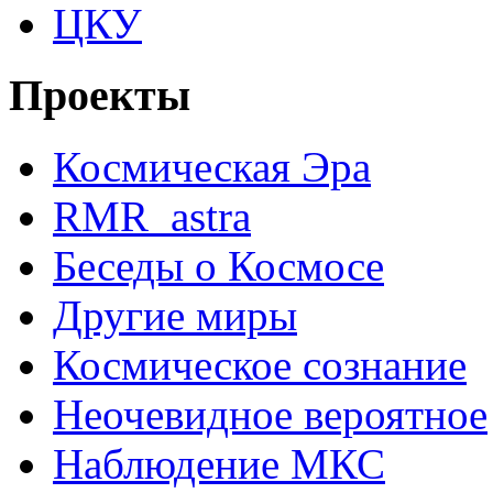
ЦКУ
Проекты
Космическая Эра
RMR_astra
Беседы о Космосе
Другие миры
Космическое сознание
Неочевидное вероятное
Наблюдение МКС