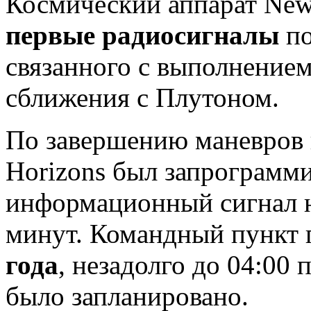
Космический аппарат New
первые радиосигналы
по
связанного с выполнением
сближения с Плутоном.
По завершению маневров
Horizons был запрограмми
информационный сигнал 
минут. Командный пункт 
года
, незадолго до 04:00 
было запланировано.