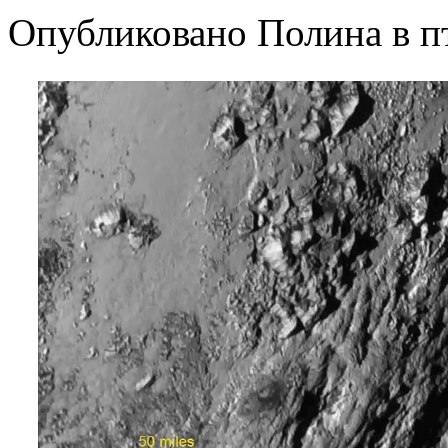
Опубликовано Полина в пт,