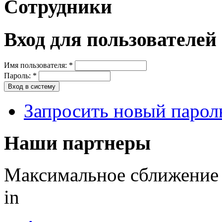
Сотрудники
Вход для пользователей
Имя пользователя:
*
Пароль:
*
Запросить новый парол
Наши партнеры
Максимальное сближение
in