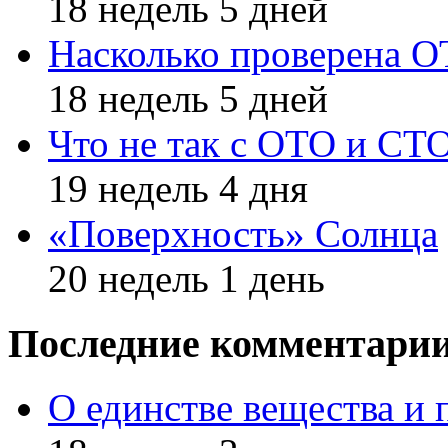
18 недель 5 дней
Насколько проверена 
18 недель 5 дней
Что не так с ОТО и СТ
19 недель 4 дня
«Поверхность» Солнца
20 недель 1 день
Последние комментари
О единстве вещества и 