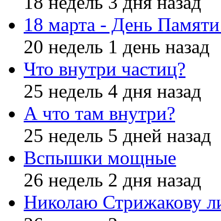
18 недель 3 дня назад
18 марта - День Памят
20 недель 1 день назад
Что внутри частиц?
25 недель 4 дня назад
А что там внутри?
25 недель 5 дней назад
Вспышки мощные
26 недель 2 дня назад
Николаю Стрижакову л