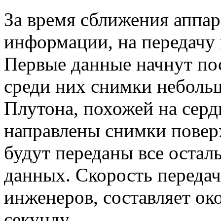
За время сближения аппар
информации, на передачу
Первые данные начнут пос
среди них снимки неболь
Плутона, похожей на серд
направлены снимки повер
будут переданы все остал
данных. Скорость передач
инженеров, составляет ок
секунду.