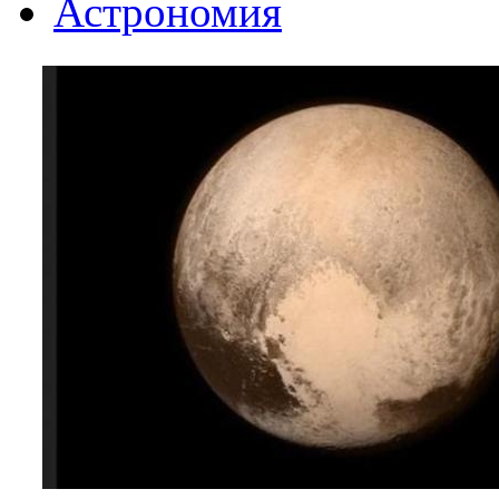
Астрономия