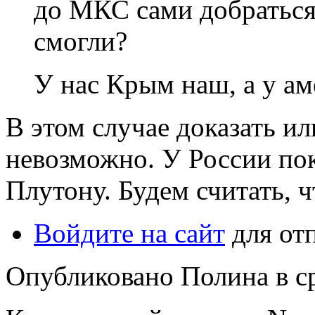
до МКС сами добраться 
смогли?
У нас Крым наш, а у а
В этом случае доказать и
невозможно. У России пок
Плутону. Будем считать, 
Войдите на сайт
для от
Опубликовано Полина в ср,