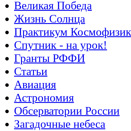
Великая Победа
Жизнь Солнца
Практикум Космофизик
Спутник - на урок!
Гранты РФФИ
Статьи
Авиация
Астрономия
Обсерватории России
Загадочные небеса