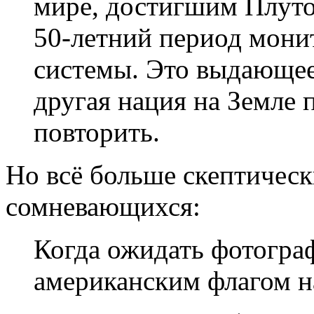
мире, достигшим Плутон
50-летний период мони
системы. Это выдающее
другая нация на Земле 
повторить.
Но всё больше скептичес
сомневающихся:
Когда ожидать фотогра
американским флагом н