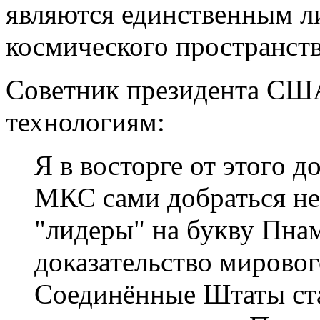
являются единственным л
космического пространств
Советник президента СШ
технологиям:
Я в восторге от этого 
МКС сами добраться не 
"лидеры" на букву Пна
доказательство мирово
Соединённые Штаты ста