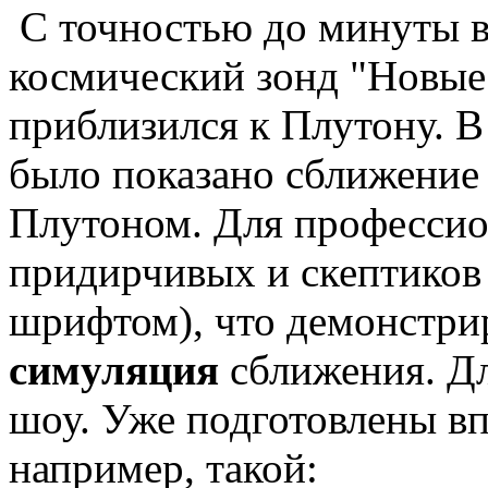
С точностью до минуты в
космический зонд "Новые
приблизился к Плутону. В
было показано сближение 
Плутоном. Для профессио
придирчивых и скептиков
шрифтом), что демонстри
симуляция
сближения. Дл
шоу. Уже подготовлены в
например, такой: