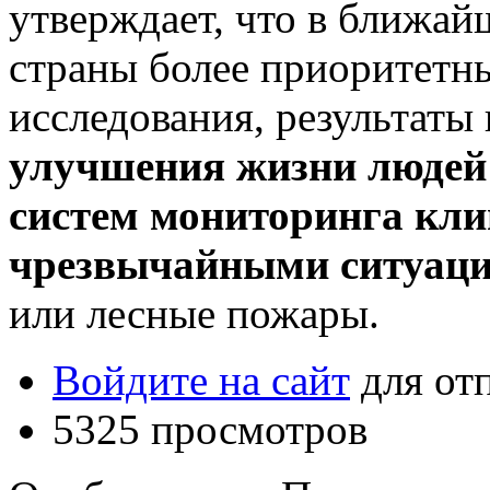
утверждает, что в ближай
страны более приоритетн
исследования, результат
улучшения жизни людей
систем мониторинга кл
чрезвычайными ситуац
или лесные пожары.
Войдите на сайт
для от
5325 просмотров