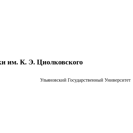
 им. К. Э. Циолковского
Ульяновский Государственный Университет