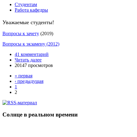
Студентам
Работа кафедры
Уважаемые студенты!
Вопросы к зачету
(2019)
Вопросы к экзамену
(2012)
41 комментарий
Читать далее
20147 просмотров
« первая
‹ предыдущая
1
2
Солнце в реальном времени