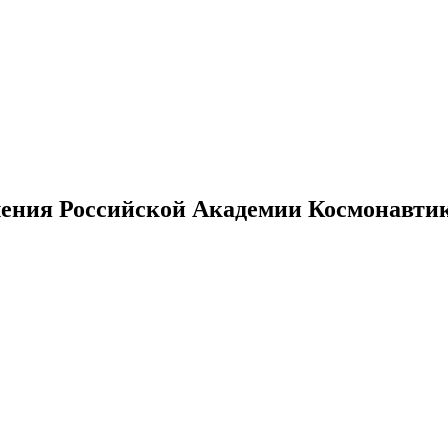
ения Российской Академии Космонавтики