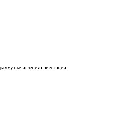
ограмму вычисления ориентации.