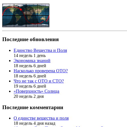
Последние обновления
Единство Вещества и Поля
14 недель 1 день
Экономика знаний
18 недель 6 дней
Насколько проверена ОТО?
18 недель 6 дней
Что не так с ОТО и СТО?
19 недель 6 дней
«Поверхность» Солнца
20 недель 2 дня
Последние комментарии
О единстве вещества и поля
18 недель 4 дня назад