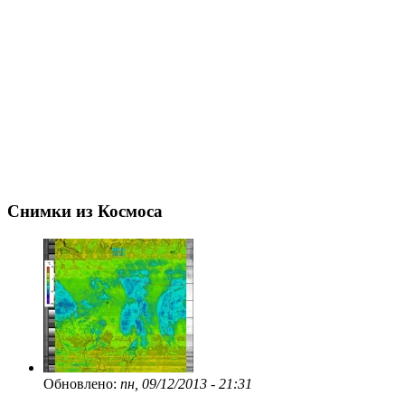
Снимки из Космоса
Обновлено:
пн, 09/12/2013 - 21:31