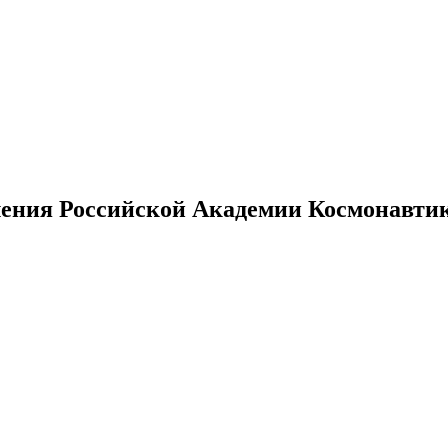
ения Российской Академии Космонавтики