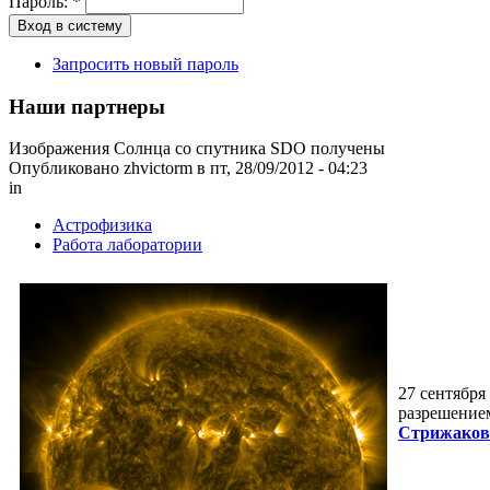
Пароль:
*
Запросить новый пароль
Наши партнеры
Изображения Солнца со спутника SDO получены
Опубликовано zhvictorm в пт, 28/09/2012 - 04:23
in
Астрофизика
Работа лаборатории
27 сентября
разрешение
Стрижаков