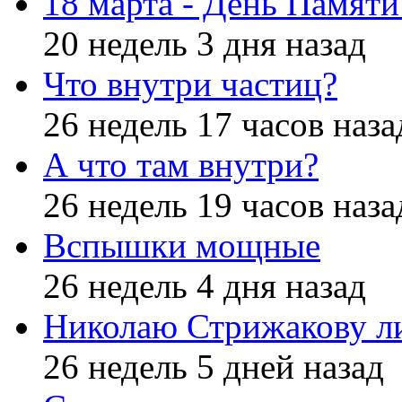
18 марта - День Памят
20 недель 3 дня назад
Что внутри частиц?
26 недель 17 часов наза
А что там внутри?
26 недель 19 часов наза
Вспышки мощные
26 недель 4 дня назад
Николаю Стрижакову л
26 недель 5 дней назад