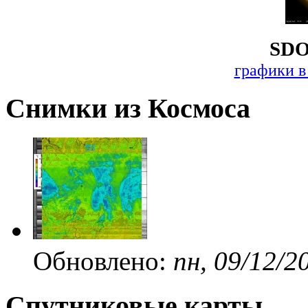
SDO
графики в
Снимки из Космоса
Обновлено:
пн, 09/12/2
Спутниковые карты