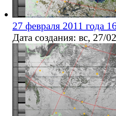
27 февраля 2011 года 1
Дата создания:
вс, 27/0