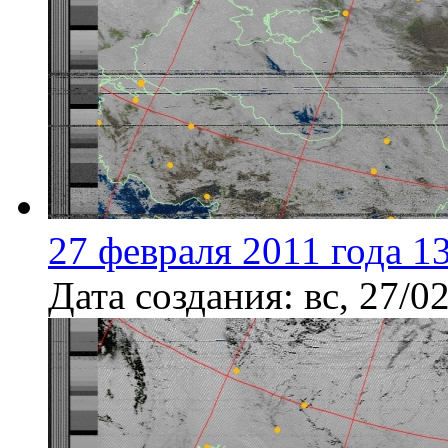
27 февраля 2011 года 1
Дата создания:
вс, 27/0