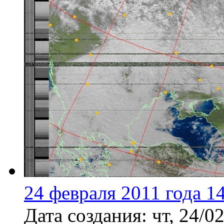
24 февраля 2011 года 1
Дата создания:
чт, 24/0