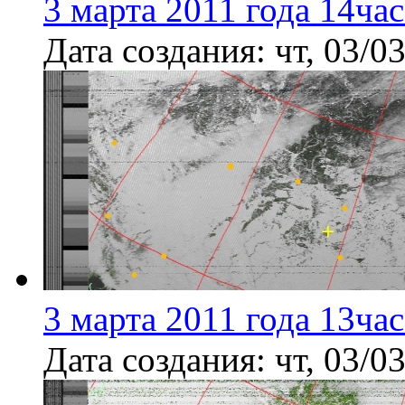
3 марта 2011 года 14ча
Дата создания:
чт, 03/0
3 марта 2011 года 13ча
Дата создания:
чт, 03/0