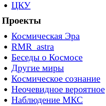
ЦКУ
Проекты
Космическая Эра
RMR_astra
Беседы о Космосе
Другие миры
Космическое сознание
Неочевидное вероятное
Наблюдение МКС