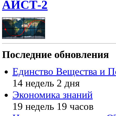
АИСТ-2
Последние обновления
Единство Вещества и П
14 недель 2 дня
Экономика знаний
19 недель 19 часов