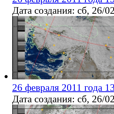
Дата создания:
сб, 26/0
26 февраля 2011 года 1
Дата создания:
сб, 26/0