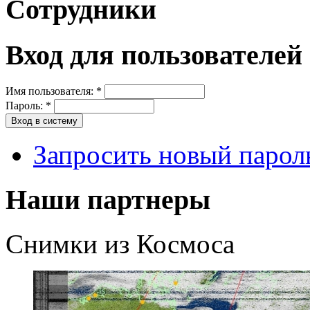
Сотрудники
Вход для пользователей
Имя пользователя:
*
Пароль:
*
Запросить новый парол
Наши партнеры
Снимки из Космоса