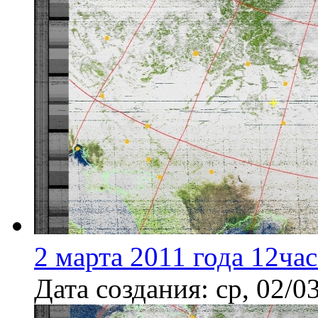
2 марта 2011 года 12ча
Дата создания:
ср, 02/0