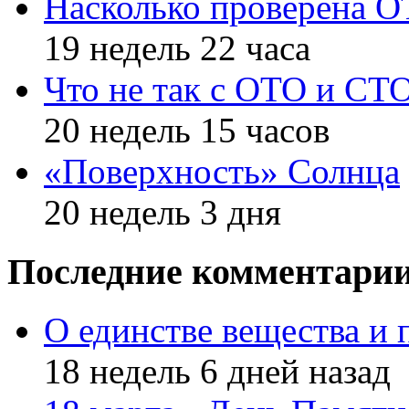
Насколько проверена 
19 недель 22 часа
Что не так с ОТО и СТ
20 недель 15 часов
«Поверхность» Солнца
20 недель 3 дня
Последние комментари
О единстве вещества и 
18 недель 6 дней назад