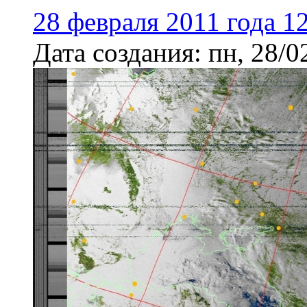
28 февраля 2011 года 1
Дата создания:
пн, 28/0