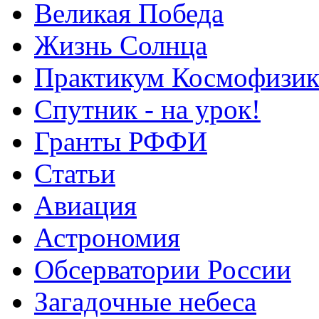
Великая Победа
Жизнь Солнца
Практикум Космофизик
Спутник - на урок!
Гранты РФФИ
Статьи
Авиация
Астрономия
Обсерватории России
Загадочные небеса