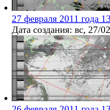
27 февраля 2011 года 1
Дата создания:
вс, 27/0
26 февраля 2011 года 1