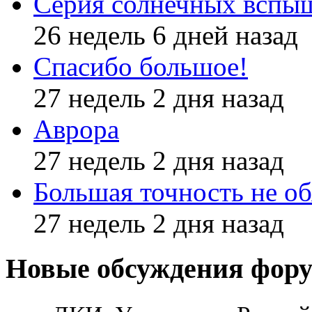
Серия солнечных вспы
26 недель 6 дней назад
Спасибо большое!
27 недель 2 дня назад
Аврора
27 недель 2 дня назад
Большая точность не об
27 недель 2 дня назад
Новые обсуждения фор