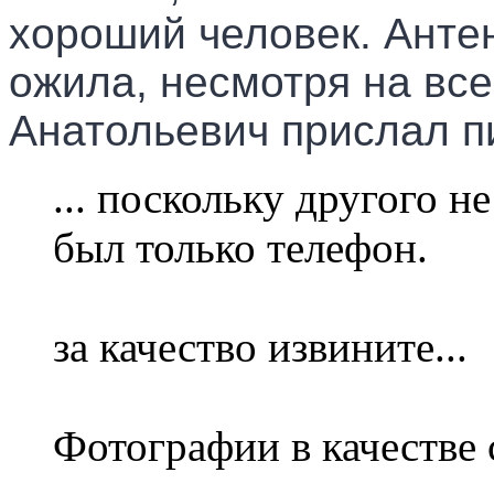
хороший человек. Анте
ожила, несмотря на все
Анатольевич прислал п
... поскольку другого н
был только телефон.
за качество извините...
Фотографии в качестве 