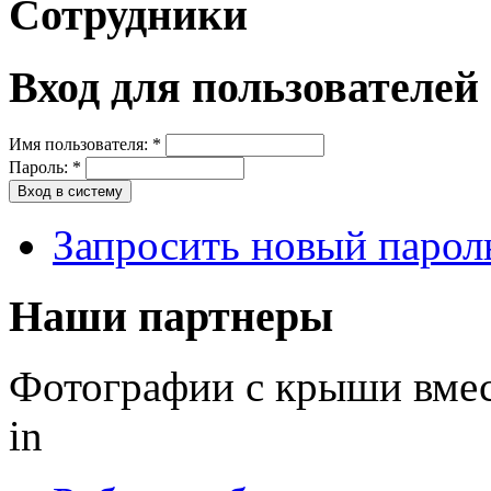
Сотрудники
Вход для пользователей
Имя пользователя:
*
Пароль:
*
Запросить новый парол
Наши партнеры
Фотографии с крыши вмес
in