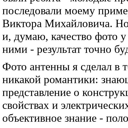
последовали моему приме
Виктора Михайловича. Но
и, думаю, качество фото 
ними - результат точно бу
Фото антенны я сделал в т
никакой романтики: знаю
представление о конструк
свойствах и электрически
объективное знание - пол