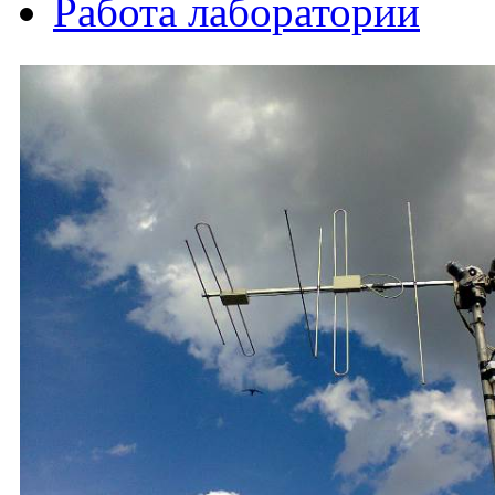
Работа лаборатории