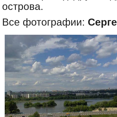
острова.
Все фотографии:
Серг