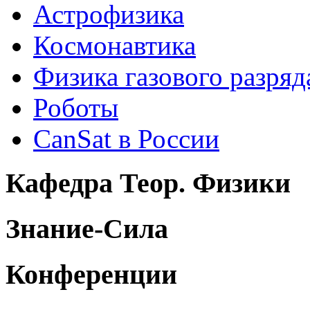
Астрофизика
Космонавтика
Физика газового разряд
Роботы
CanSat в России
Кафедра Теор. Физики
Знание-Сила
Конференции