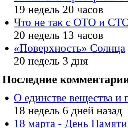
19 недель 20 часов
Что не так с ОТО и СТ
20 недель 13 часов
«Поверхность» Солнца
20 недель 3 дня
Последние комментари
О единстве вещества и 
18 недель 6 дней назад
18 марта - День Памят