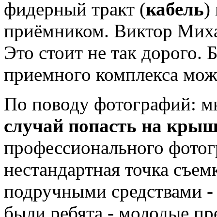
фидерный тракт (
кабель
)
приёмником. Виктор Миха
Это стоит не так дорого. 
приемного комплекса мож
По поводу фотографий: м
случай попасть на крыш
профессионального фото
нестандартная точка съем
подручными средствами 
были ребята - молодые пр