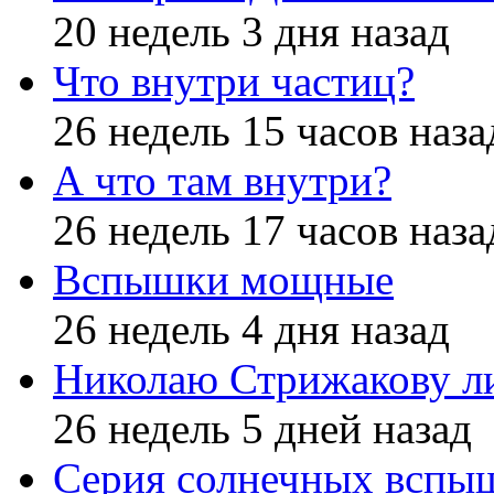
20 недель 3 дня назад
Что внутри частиц?
26 недель 15 часов наза
А что там внутри?
26 недель 17 часов наза
Вспышки мощные
26 недель 4 дня назад
Николаю Стрижакову л
26 недель 5 дней назад
Серия солнечных вспы