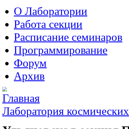
О Лаборатории
Работа секции
Расписание семинаров
Программирование
Форум
Архив
Лаборатория космических