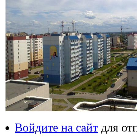
Войдите на сайт
для от