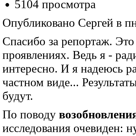
5104 просмотра
Опубликовано Сергей в пн,
Спасибо за репортаж. Это 
проявлениях. Ведь я - рад
интересно. И я надеюсь ра
частном виде... Результат
будут.
По поводу
возобновлени
исследования очевиден: 