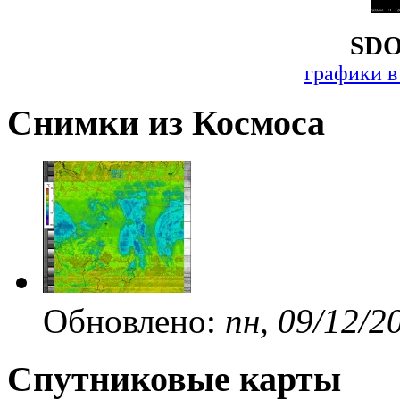
SDO
графики в
Снимки из Космоса
Обновлено:
пн, 09/12/2
Спутниковые карты