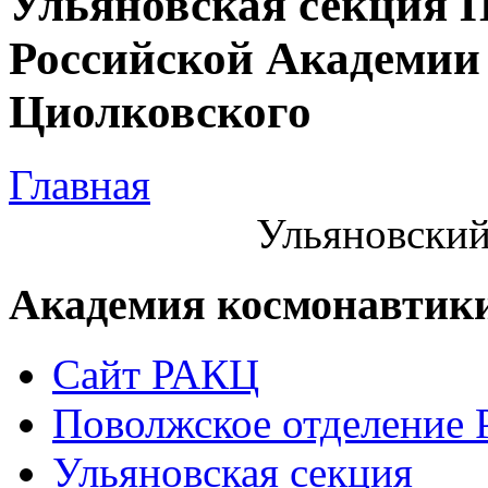
Ульяновская секция 
Российской Академии 
Циолковского
Главная
Ульяновский
Академия космонавтик
Сайт РАКЦ
Поволжское отделение
Ульяновская секция