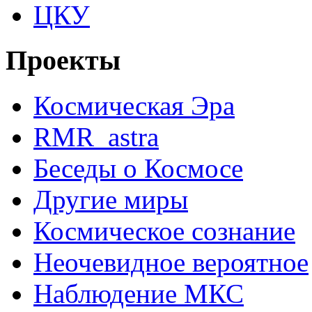
ЦКУ
Проекты
Космическая Эра
RMR_astra
Беседы о Космосе
Другие миры
Космическое сознание
Неочевидное вероятное
Наблюдение МКС