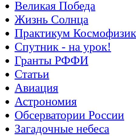
Великая Победа
Жизнь Солнца
Практикум Космофизик
Спутник - на урок!
Гранты РФФИ
Статьи
Авиация
Астрономия
Обсерватории России
Загадочные небеса