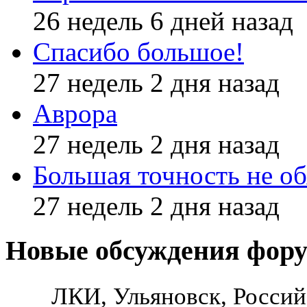
26 недель 6 дней назад
Спасибо большое!
27 недель 2 дня назад
Аврора
27 недель 2 дня назад
Большая точность не об
27 недель 2 дня назад
Новые обсуждения фор
ЛКИ, Ульяновск, Россий