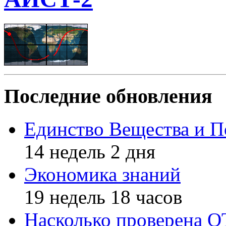
Последние обновления
Единство Вещества и П
14 недель 2 дня
Экономика знаний
19 недель 18 часов
Насколько проверена 