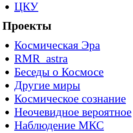
ЦКУ
Проекты
Космическая Эра
RMR_astra
Беседы о Космосе
Другие миры
Космическое сознание
Неочевидное вероятное
Наблюдение МКС