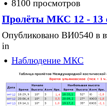
8100 просмотров
Пролёты МКС 12 - 13 
Опубликовано ВИ0540 в вт
in
Наблюдение МКС