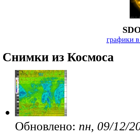
SDO
графики в
Снимки из Космоса
Обновлено:
пн, 09/12/2