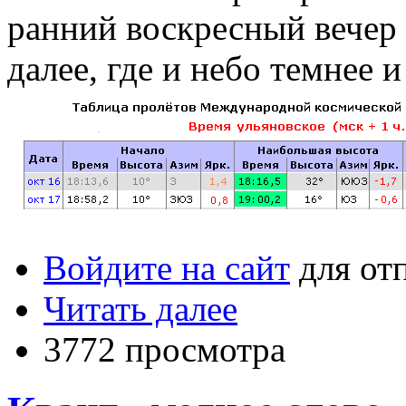
ранний воскресный вечер 
далее, где и небо темнее и
Войдите на сайт
для от
Читать далее
3772 просмотра