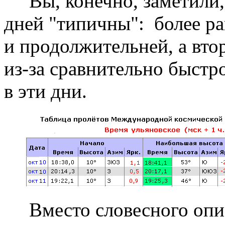
Вы, конечно, заметили,
дней "типичны": более ра
и продолжительней, а втор
из-за сравнительно быстро
в эти дни.
Вместо словесного опис