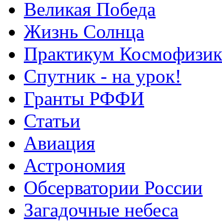
Великая Победа
Жизнь Солнца
Практикум Космофизик
Спутник - на урок!
Гранты РФФИ
Статьи
Авиация
Астрономия
Обсерватории России
Загадочные небеса