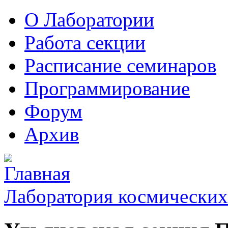
О Лаборатории
Работа секции
Расписание семинаров
Программирование
Форум
Архив
Лаборатория космических