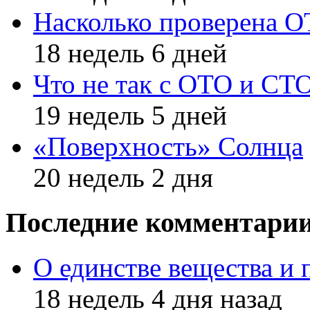
Насколько проверена 
18 недель 6 дней
Что не так с ОТО и СТ
19 недель 5 дней
«Поверхность» Солнца
20 недель 2 дня
Последние комментари
О единстве вещества и 
18 недель 4 дня назад