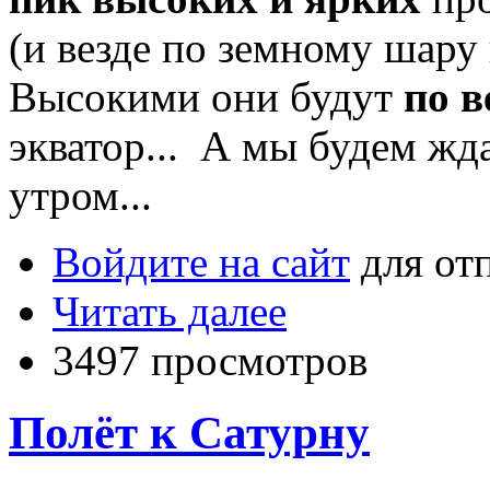
(и везде по земному шар
Высокими они будут
по в
экватор... А мы будем жда
утром...
Войдите на сайт
для от
Читать далее
3497 просмотров
Полёт к Сатурну