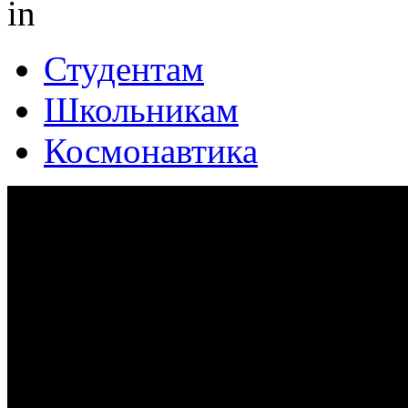
in
Студентам
Школьникам
Космонавтика