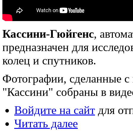
Кассини-Гюйгенс
, автом
предназначен для исслед
колец и спутников.
Фотографии, сделанные с 
"Кассини" собраны в виде
Войдите на сайт
для от
Читать далее