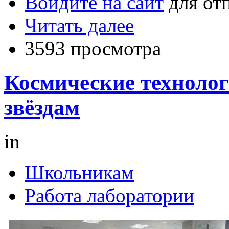
Войдите на сайт
для от
Читать далее
3593 просмотра
Космические технолог
звёздам
in
Школьникам
Работа лаборатории