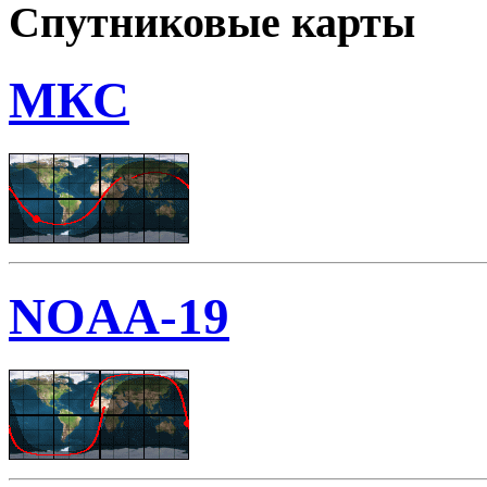
Спутниковые карты
МКС
NOAA-19