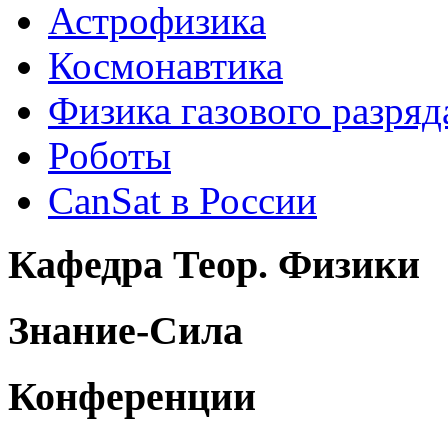
Астрофизика
Космонавтика
Физика газового разряд
Роботы
CanSat в России
Кафедра Теор. Физики
Знание-Сила
Конференции