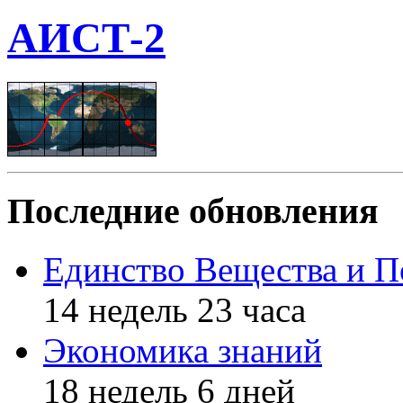
АИСТ-2
Последние обновления
Единство Вещества и П
14 недель 23 часа
Экономика знаний
18 недель 6 дней