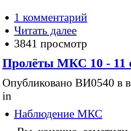
1 комментарий
Читать далее
3841 просмотр
Пролёты МКС 10 - 11 
Опубликовано ВИ0540 в вс
in
Наблюдение МКС