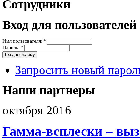
Сотрудники
Вход для пользователей
Имя пользователя:
*
Пароль:
*
Запросить новый парол
Наши партнеры
октября 2016
Гамма-всплески – вы