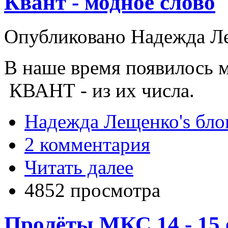
Квант - модное слово
Опубликовано Надежда Лещ
В наше время появилось 
КВАНТ - из их числа.
Надежда Лещенко's бло
2 комментария
Читать далее
4852 просмотра
Пролёты МКС 14 - 15 