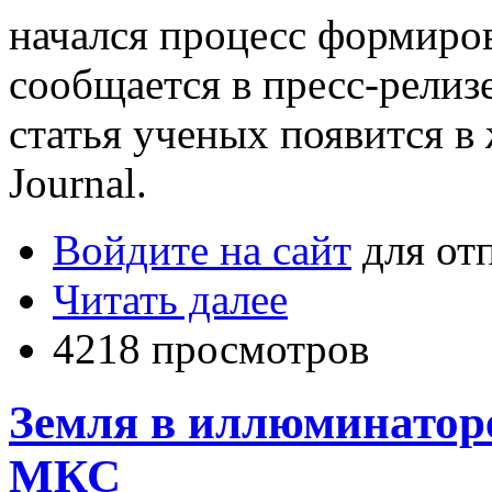
начался процесс формиров
сообщается в пресс-релизе
статья ученых появится в 
Journal.
Войдите на сайт
для от
Читать далее
4218 просмотров
Земля в иллюминаторе
МКС