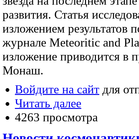
звезда на последнем этапе
развития. Статья исследов
изложением результатов п
журнале Meteoritic and Pla
изложение приводится в п
Монаш.
Войдите на сайт
для от
Читать далее
4263 просмотра
Новости космонавтики