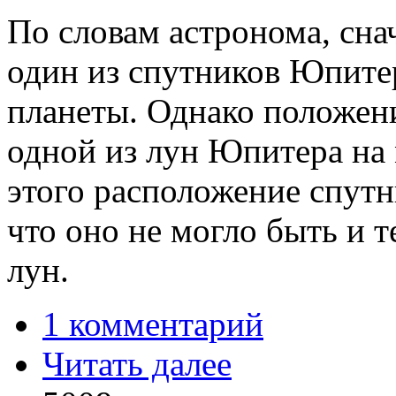
По словам астронома, сна
один из спутников Юпите
планеты. Однако положени
одной из лун Юпитера на
этого расположение спутн
что оно не могло быть и 
лун.
1 комментарий
Читать далее