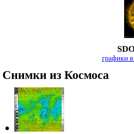
SDO
графики в
Снимки из Космоса