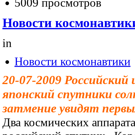
5009 просмотров
Новости космонавтики
in
Новости космонавтики
20-07-2009
Российский 
японский спутники сол
затмение увидят перв
Два космических аппарата