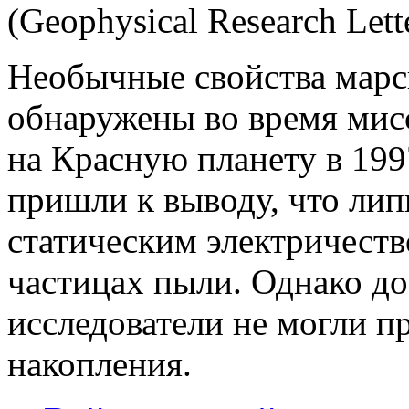
(Geophysical Research Lett
Необычные свойства марс
обнаружены во время мисс
на Красную планету в 199
пришли к выводу, что лип
статическим электричеств
частицах пыли. Однако до
исследователи не могли 
накопления.