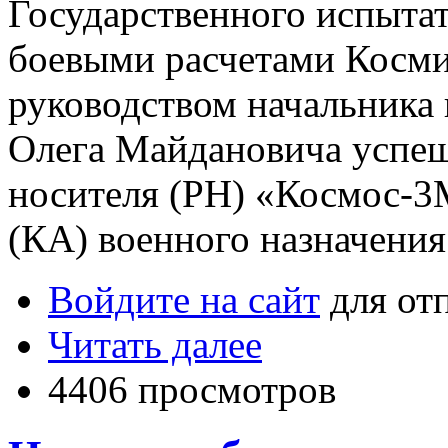
Государственного испыта
боевыми расчетами Косми
руководством начальника
Олега Майдановича успеш
носителя (РН) «Космос-3
(КА) военного назначени
Войдите на сайт
для от
Читать далее
4406 просмотров