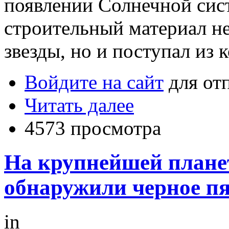
появлении Солнечной сис
строительный материал не
звезды, но и поступал из 
Войдите на сайт
для от
Читать далее
4573 просмотра
На крупнейшей плане
обнаружили черное п
in