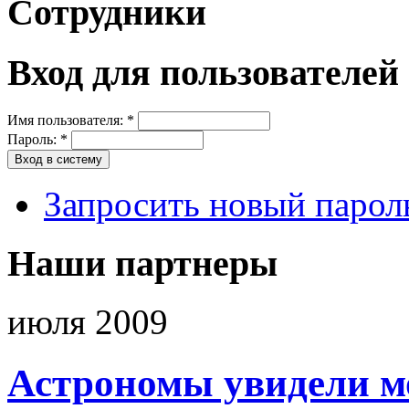
Сотрудники
Вход для пользователей
Имя пользователя:
*
Пароль:
*
Запросить новый парол
Наши партнеры
июля 2009
Астрономы увидели м