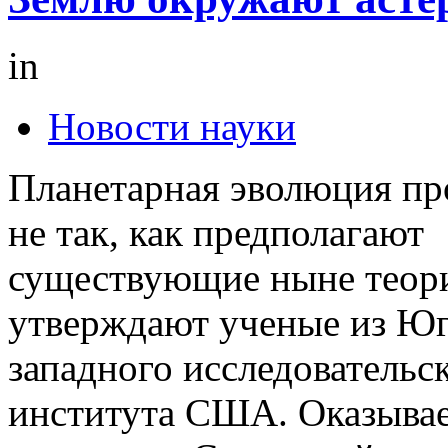
in
Новости науки
Планетарная эволюция пр
не так, как предполагают
существующие ныне теор
утверждают ученые из Юг
западного исследовательс
института США. Оказывае