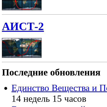
АИСТ-2
Последние обновления
Единство Вещества и П
14 недель 15 часов