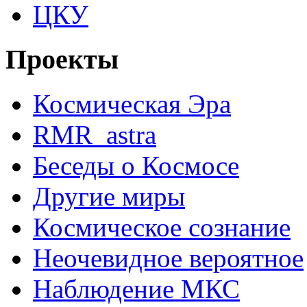
ЦКУ
Проекты
Космическая Эра
RMR_astra
Беседы о Космосе
Другие миры
Космическое сознание
Неочевидное вероятное
Наблюдение МКС