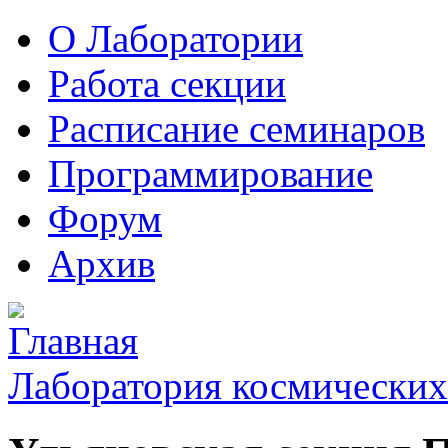
О Лаборатории
Работа секции
Расписание семинаров
Программирование
Форум
Архив
Лаборатория космических