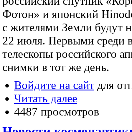
российский спутник «Кор
Фотон» и японский Hinode
с жителями Земли будут н
22 июля. Первыми среди в
телескопы российского ап
снимки в тот же день.
Войдите на сайт
для от
Читать далее
4487 просмотров
Новости космонавтики