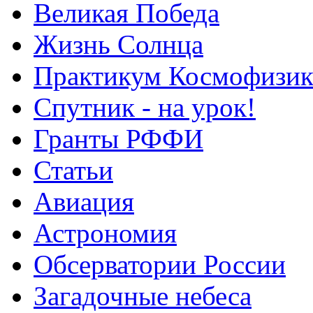
Великая Победа
Жизнь Солнца
Практикум Космофизик
Спутник - на урок!
Гранты РФФИ
Статьи
Авиация
Астрономия
Обсерватории России
Загадочные небеса