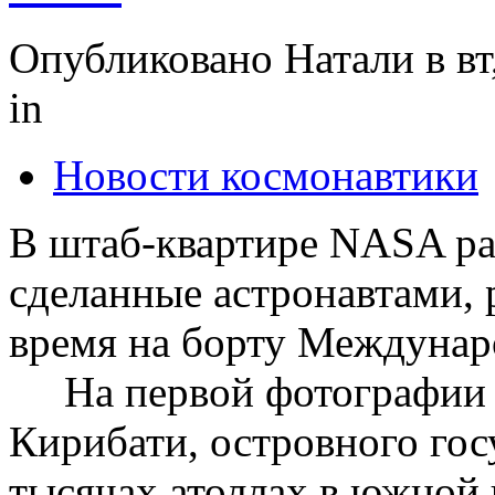
Опубликовано Натали в вт,
in
Новости космонавтики
В штаб-квартире NASA ра
сделанные астронавтами,
время на борту Междунар
На первой фотографии -
Кирибати, островного гос
тысячах атоллах в южной 