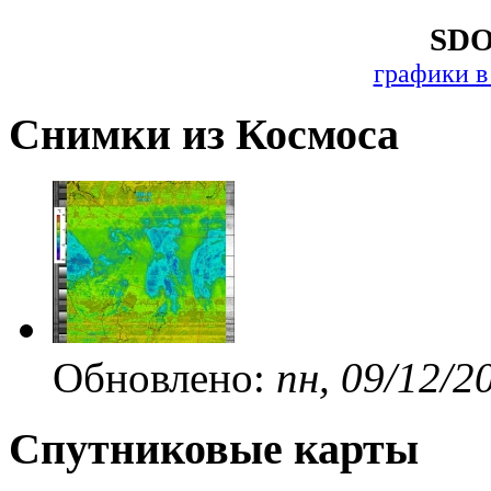
SDO
графики в
Снимки из Космоса
Обновлено:
пн, 09/12/2
Спутниковые карты