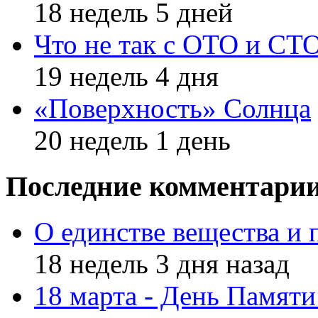
18 недель 5 дней
Что не так с ОТО и СТ
19 недель 4 дня
«Поверхность» Солнца
20 недель 1 день
Последние комментари
О единстве вещества и 
18 недель 3 дня назад
18 марта - День Памят