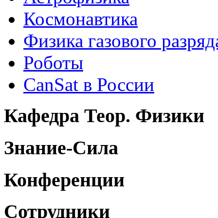
Космонавтика
Физика газового разряд
Роботы
CanSat в России
Кафедра Теор. Физики
Знание-Сила
Конференции
Сотрудники