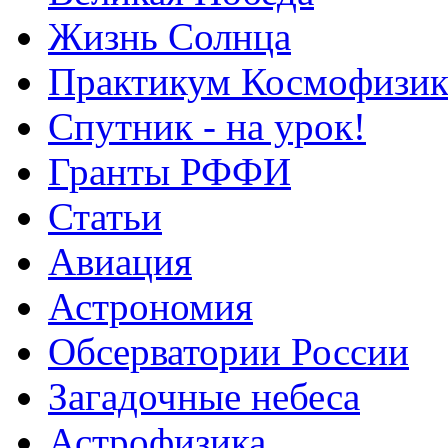
Жизнь Солнца
Практикум Космофизик
Спутник - на урок!
Гранты РФФИ
Статьи
Авиация
Астрономия
Обсерватории России
Загадочные небеса
Астрофизика