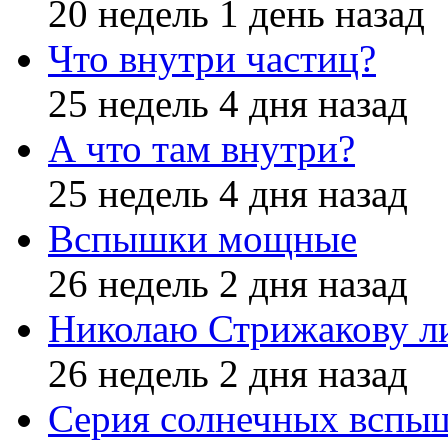
20 недель 1 день назад
Что внутри частиц?
25 недель 4 дня назад
А что там внутри?
25 недель 4 дня назад
Вспышки мощные
26 недель 2 дня назад
Николаю Стрижакову л
26 недель 2 дня назад
Серия солнечных вспы