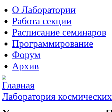
О Лаборатории
Работа секции
Расписание семинаров
Программирование
Форум
Архив
Лаборатория космических