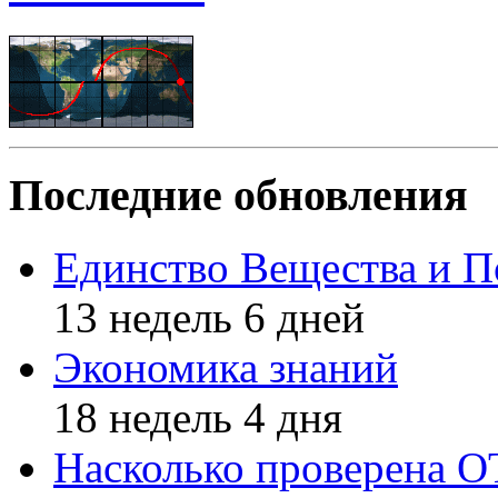
Последние обновления
Единство Вещества и П
13 недель 6 дней
Экономика знаний
18 недель 4 дня
Насколько проверена 