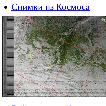
Снимки из Космоса