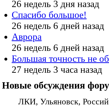
26 недель 3 дня назад
Спасибо большое!
26 недель 6 дней назад
Аврора
26 недель 6 дней назад
Большая точность не об
27 недель 3 часа назад
Новые обсуждения фор
ЛКИ, Ульяновск, Россий