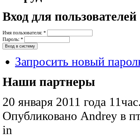
Вход для пользователей
Имя пользователя:
*
Пароль:
*
Запросить новый парол
Наши партнеры
20 января 2011 года 11час
Опубликовано Andrey в пт,
in