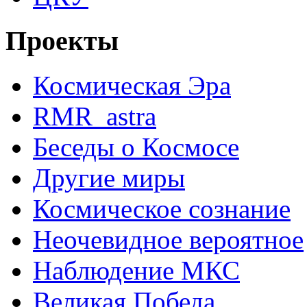
Проекты
Космическая Эра
RMR_astra
Беседы о Космосе
Другие миры
Космическое сознание
Неочевидное вероятное
Наблюдение МКС
Великая Победа