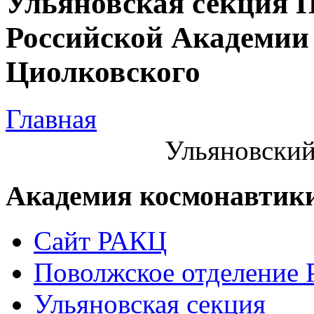
Ульяновская секция 
Российской Академии 
Циолковского
Главная
Ульяновский
Академия космонавтик
Сайт РАКЦ
Поволжское отделение
Ульяновская секция