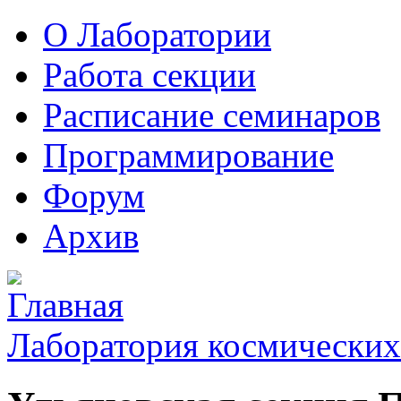
О Лаборатории
Работа секции
Расписание семинаров
Программирование
Форум
Архив
Лаборатория космических