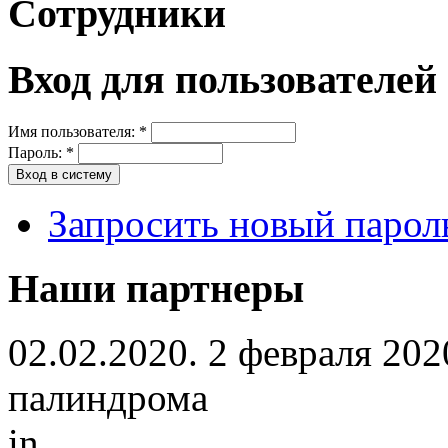
Сотрудники
Вход для пользователей
Имя пользователя:
*
Пароль:
*
Запросить новый парол
Наши партнеры
02.02.2020. 2 февраля 202
палиндрома
in