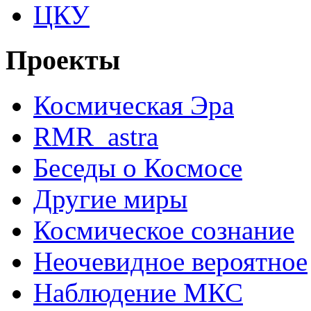
ЦКУ
Проекты
Космическая Эра
RMR_astra
Беседы о Космосе
Другие миры
Космическое сознание
Неочевидное вероятное
Наблюдение МКС