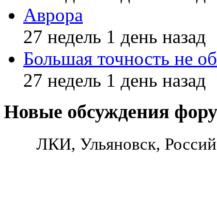
Аврора
27 недель 1 день назад
Большая точность не об
27 недель 1 день назад
Новые обсуждения фор
ЛКИ, Ульяновск, Россий