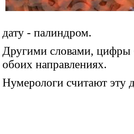
дату - палиндром.
Другими словами, цифры б
обоих направлениях.
Нумерологи считают эту д