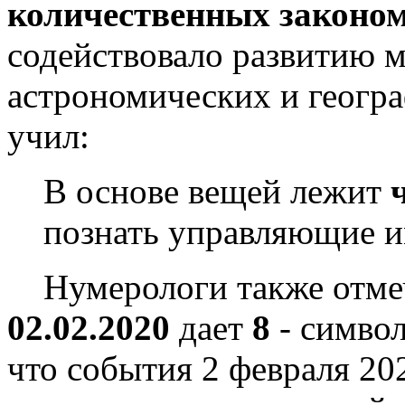
количественных законом
содействовало развитию м
астрономических и геогр
учил:
В основе вещей лежит
познать управляющие и
Нумерологи также отмеч
02.02.2020
дает
8
- символ
что события 2 февраля 202