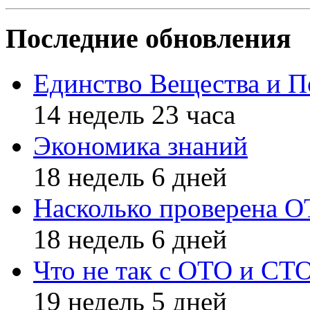
Последние обновления
Единство Вещества и П
14 недель 23 часа
Экономика знаний
18 недель 6 дней
Насколько проверена 
18 недель 6 дней
Что не так с ОТО и СТ
19 недель 5 дней