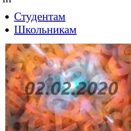
Студентам
Школьникам