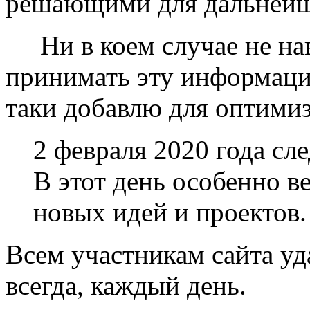
решающими для дальнейш
Ни в коем случае не нав
принимать эту информаци
таки добавлю для оптимиз
2 февраля 2020 года сл
В этот день особенно в
новых идей и проектов.
Всем участникам сайта уд
всегда, каждый день.