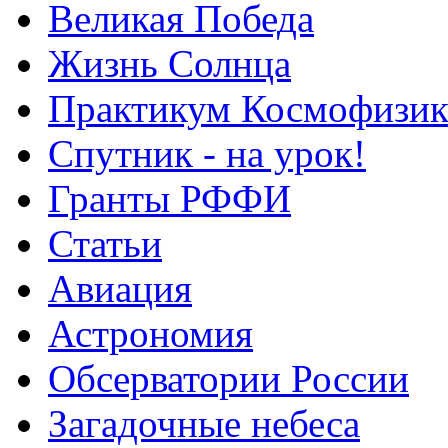
Великая Победа
Жизнь Солнца
Практикум Космофизик
Спутник - на урок!
Гранты РФФИ
Статьи
Авиация
Астрономия
Обсерватории России
Загадочные небеса