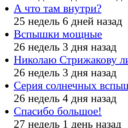
А что там внутри?
25 недель 6 дней назад
Вспышки мощные
26 недель 3 дня назад
Николаю Стрижакову л
26 недель 3 дня назад
Серия солнечных вспы
26 недель 4 дня назад
Спасибо большое!
27 недель 1 день назад