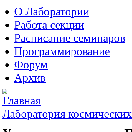
О Лаборатории
Работа секции
Расписание семинаров
Программирование
Форум
Архив
Лаборатория космических