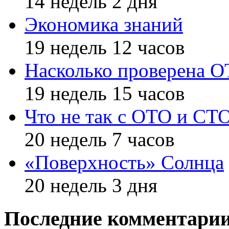
14 недель 2 дня
Экономика знаний
19 недель 12 часов
Насколько проверена 
19 недель 15 часов
Что не так с ОТО и СТ
20 недель 7 часов
«Поверхность» Солнца
20 недель 3 дня
Последние комментари