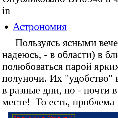
in
Астрономия
Пользуясь ясными вечер
надеюсь, - в области) в 
полюбоваться парой ярки
полуночи. Их "удобство" 
в разные дни, но - почти в
месте! То есть, проблема