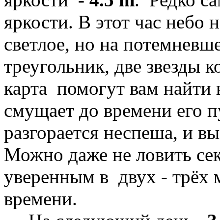
яркости. В этот час небо 
светлое, но на потемневш
треугольник, две звезды 
карта помогут вам найти 
смущает до времени его п
разгорается неспеша, и вы
Можно даже не ловить се
уверенным в двух - трёх
времени.