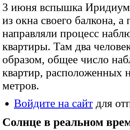
3 июня вспышка Иридиума
из окна своего балкона, 
направляли процесс наблю
квартиры. Там два челове
образом, общее число набл
квартир, расположенных 
метров.
Войдите на сайт
для от
Солнце в реальном вре