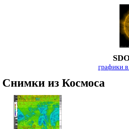
SDO
графики в
Снимки из Космоса