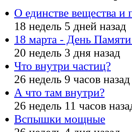
О единстве вещества и 
18 недель 5 дней назад
18 марта - День Памят
20 недель 3 дня назад
Что внутри частиц?
26 недель 9 часов назад
А что там внутри?
26 недель 11 часов наза
Вспышки мощные