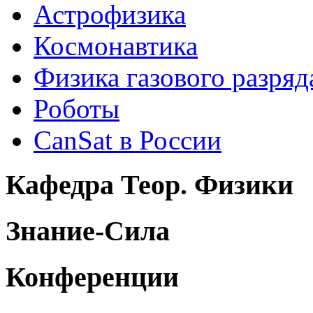
Астрофизика
Космонавтика
Физика газового разряд
Роботы
CanSat в России
Кафедра Теор. Физики
Знание-Сила
Конференции