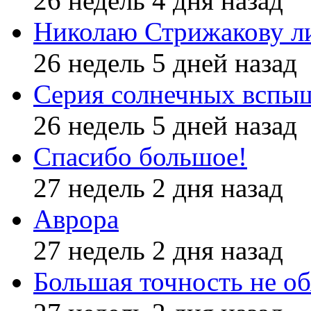
26 недель 4 дня назад
Николаю Стрижакову л
26 недель 5 дней назад
Серия солнечных вспы
26 недель 5 дней назад
Спасибо большое!
27 недель 2 дня назад
Аврора
27 недель 2 дня назад
Большая точность не об