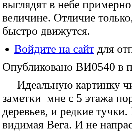
выглядят в небе примерно
величине. Отличие только
быстро движутся.
Войдите на сайт
для от
Опубликовано ВИ0540 в пт,
Идеальную картинку чис
заметки мне с 5 этажа по
деревьев, и редкие тучки
видимая Вега. И не напрас