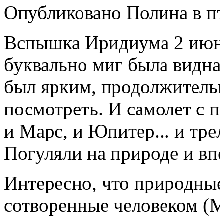
Опубликовано Полина в пт,
Вспышка Иридиума 2 июня
буквально миг была видна
был ярким, продолжитель
посмотреть. И самолет с 
и Марс, и Юпитер... и тр
Погуляли на природе и вп
Интересно, что природные 
сотворенные человеком (М