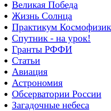
Великая Победа
Жизнь Солнца
Практикум Космофизик
Спутник - на урок!
Гранты РФФИ
Статьи
Авиация
Астрономия
Обсерватории России
Загадочные небеса