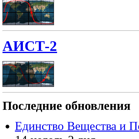
АИСТ-2
Последние обновления
Единство Вещества и П