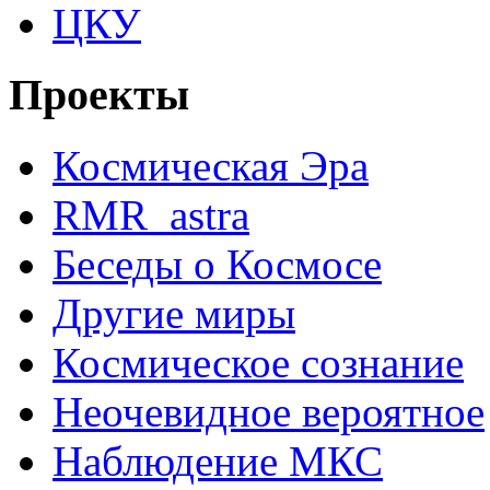
ЦКУ
Проекты
Космическая Эра
RMR_astra
Беседы о Космосе
Другие миры
Космическое сознание
Неочевидное вероятное
Наблюдение МКС