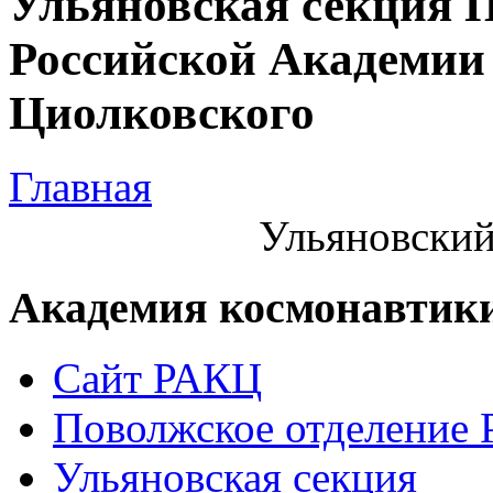
Ульяновская секция 
Российской Академии 
Циолковского
Главная
Ульяновский
Академия космонавтик
Сайт РАКЦ
Поволжское отделение
Ульяновская секция