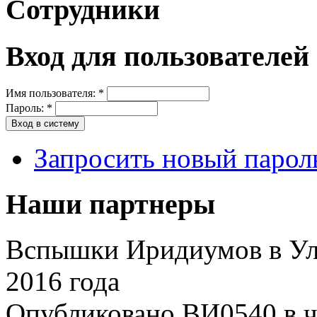
Сотрудники
Вход для пользователей
Имя пользователя:
*
Пароль:
*
Запросить новый парол
Наши партнеры
Вспышки Иридиумов в Уль
2016 года
Опубликовано ВИ0540 в чт