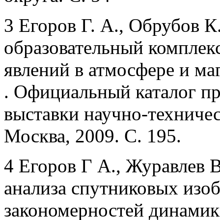
3 Егоров Г. А., Обрубов К
образовательный комплек
явлений в атмосфере и ма
. Официальный каталог п
выставки научно-техничес
Москва, 2009. С. 195.
4 Егоров Г А., Журавлев
анализа спутниковых изо
закономерностей динамик