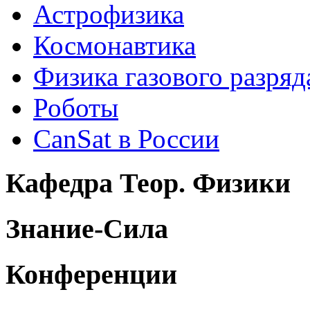
Астрофизика
Космонавтика
Физика газового разряд
Роботы
CanSat в России
Кафедра Теор. Физики
Знание-Сила
Конференции