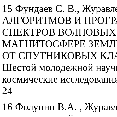
15 Фундаев С. В., Жура
АЛГОРИТМОВ И ПРОГ
СПЕКТРОВ ВОЛНОВЫХ
МАГНИТОСФЕРЕ ЗЕМ
ОТ СПУТНИКОВЫХ КЛАС
Шестой молодежной науч
космические исследования"
24
16 Фолунин В.А. , Журавл