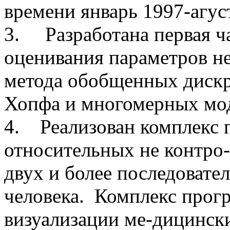
времени январь 1997-агуст
3. Разработана первая ч
оценивания параметров н
метода обобщенных дискр
Хопфа и многомерных мод
4. Реализован комплекс 
относительных не контро
двух и более последовате
человека. Комплекс прог
визуализации ме-дицински