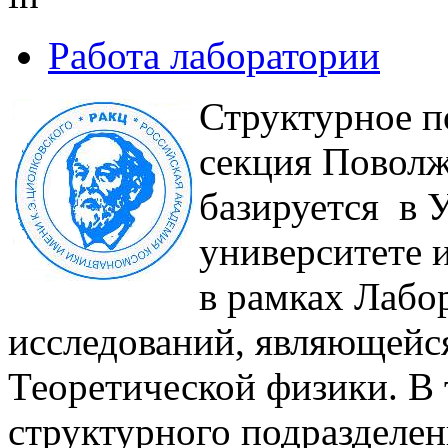
Работа лаборатории
Структурное п
секция Поволж
базируется в 
университете 
в рамках Лабо
исследований, являющейс
Теоретической физики. В 
структурного подразделе