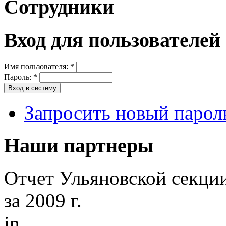
Сотрудники
Вход для пользователей
Имя пользователя:
*
Пароль:
*
Запросить новый парол
Наши партнеры
Отчет Ульяновской секци
за 2009 г.
in