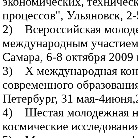
экономических, техническ
процессов", Ульяновск, 2-
2) Всероссийская молоде
международным участием 
Самара, 6-8 октября 2009 
3) X международная кон
современного образовани
Петербург, 31 мая-4июня,
4) Шестая молодежная н
космические исследования"