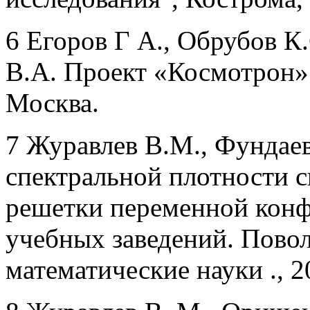
6 Егоров Г А., Обрубов К
В.А. Проект «Космотрон»
Москва.
7 Журавлев В.М., Фундаев
спектральной плотности 
решетки переменной конф
учебных заведений. Пово
математические науки ., 20