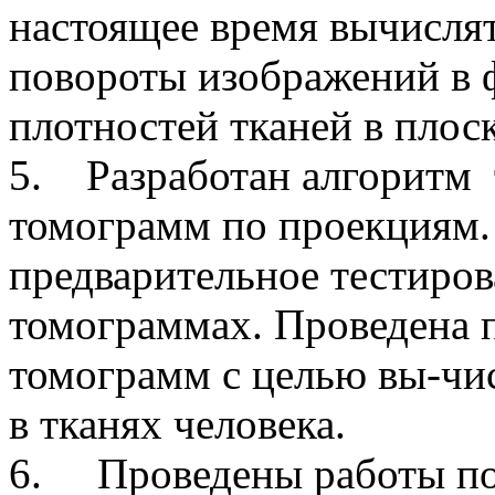
настоящее время вычисля
повороты изображений в 
плотностей тканей в плос
5. Разработан алгоритм
томограмм по проекциям
предварительное тестиро
томограммах. Проведена 
томограмм с целью вы-чи
в тканях человека.
6. Проведены работы по