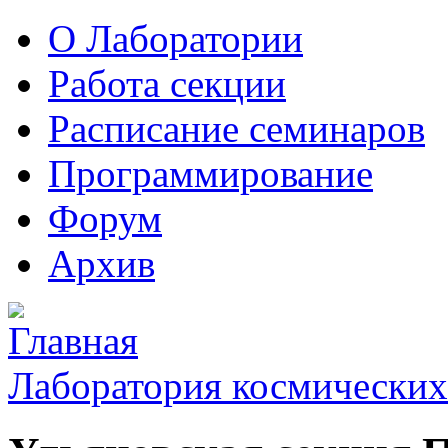
О Лаборатории
Работа секции
Расписание семинаров
Программирование
Форум
Архив
Лаборатория космических