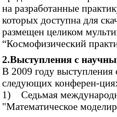
на разработанные практик
которых доступна для ска
размещен целиком мульт
“Космофизический практи
2.Выступления с научны
В 2009 году выступления 
следующих конферен-ция
1) Седьмая международ
"Математическое моделир