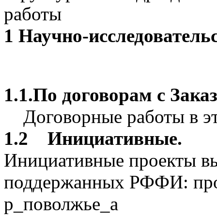
работы
1 Научно-исследователь
1.1.По договорам с Зака
Договорные работы в эт
1.2 Инициативные.
Инициативные проекты вы
поддержанных РФФИ: про
р_поволжье_а