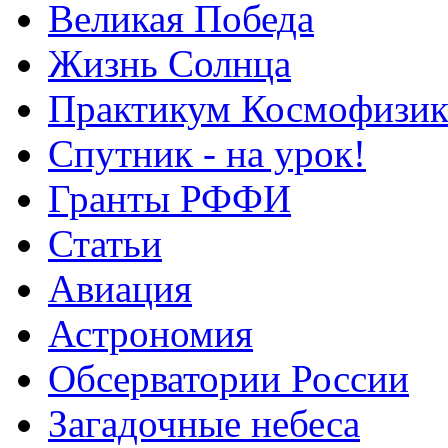
Великая Победа
Жизнь Солнца
Практикум Космофизик
Спутник - на урок!
Гранты РФФИ
Статьи
Авиация
Астрономия
Обсерватории России
Загадочные небеса