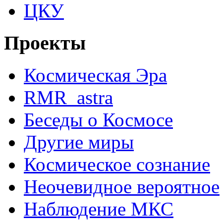
ЦКУ
Проекты
Космическая Эра
RMR_astra
Беседы о Космосе
Другие миры
Космическое сознание
Неочевидное вероятное
Наблюдение МКС