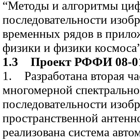
“Методы и алгоритмы циф
последовательности изоб
временных рядов в прило
физики и физики космоса
1.3 Проект РФФИ 08-01
1. Разработана вторая ча
многомерной спектрально
последовательности изобр
пространственной антенно
реализована система авто