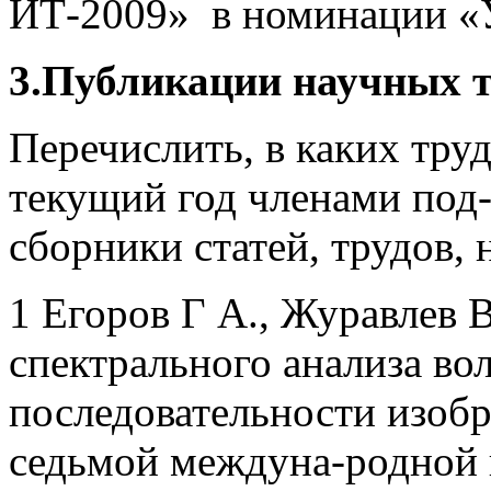
ИТ-2009» в номинации «
3.Публикации научных т
Перечислить, в каких тру
текущий год членами под
сборники статей, трудов, 
1 Егоров Г А., Журавлев 
спектрального анализа во
последовательности изоб
седьмой междуна-родной