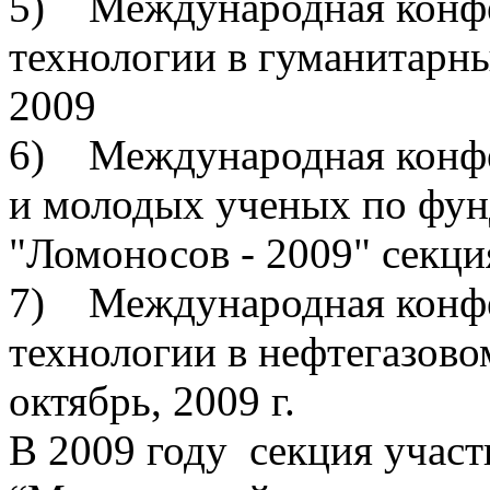
5) Международная конф
технологии в гуманитарны
2009
6) Международная конфер
и молодых ученых по фун
"Ломоносов - 2009" секци
7) Международная конфе
технологии в нефтегазовом
октябрь, 2009 г.
В 2009 году секция участ