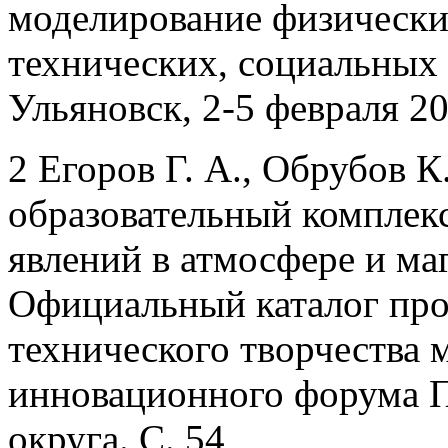
моделирование физически
технических, социальных 
Ульяновск, 2-5 февраля 200
2 Егоров Г. А., Обрубов К
образовательный комплек
явлений в атмосфере и ма
Официальный каталог про
технического творчества
инновационного форума П
округа. С. 54