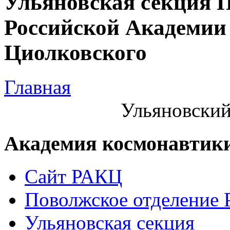
Ульяновская секция 
Российской Академии 
Циолковского
Главная
Ульяновский
Академия космонавтик
Сайт РАКЦ
Поволжское отделение
Ульяновская секция