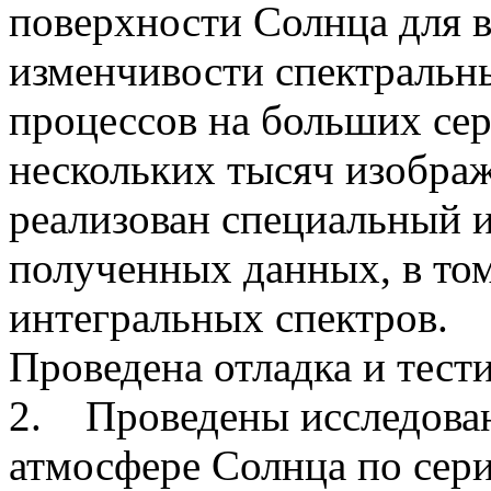
поверхности Солнца для 
изменчивости спектральн
процессов на больших се
нескольких тысяч изображ
реализован специальный 
полученных данных, в том
интегральных спектров.
Проведена отладка и тест
2. Проведены исследован
атмосфере Солнца по сер