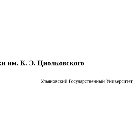
 им. К. Э. Циолковского
Ульяновский Государственный Университет