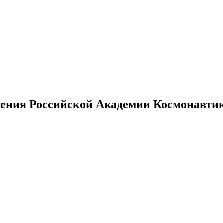
ения Российской Академии Космонавтики