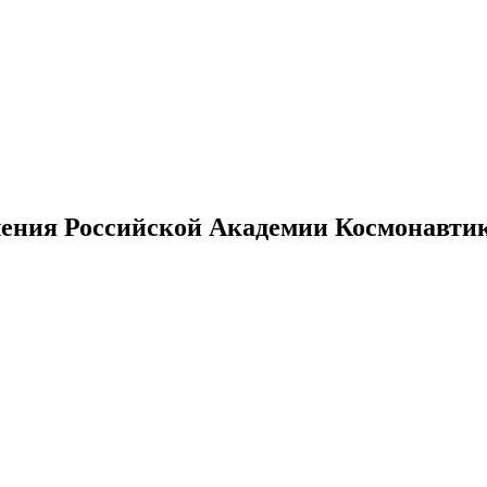
ения Российской Академии Космонавтики