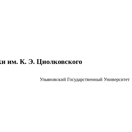
 им. К. Э. Циолковского
Ульяновский Государственный Университет