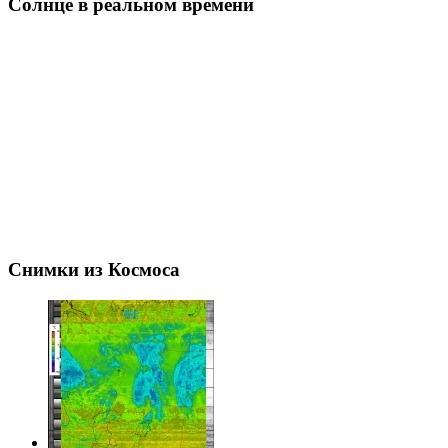
Солнце в реальном времени
Снимки из Космоса