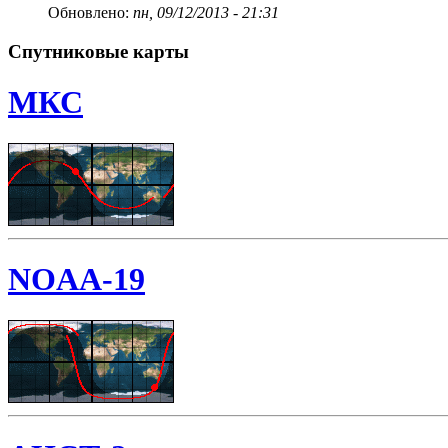
Обновлено:
пн, 09/12/2013 - 21:31
Спутниковые карты
МКС
NOAA-19