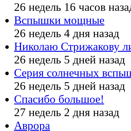
26 недель 16 часов наза
Вспышки мощные
26 недель 4 дня назад
Николаю Стрижакову л
26 недель 5 дней назад
Серия солнечных вспы
26 недель 5 дней назад
Спасибо большое!
27 недель 2 дня назад
Аврора