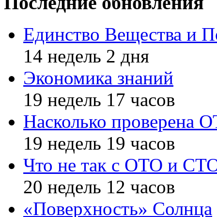
Последние обновления
Единство Вещества и П
14 недель 2 дня
Экономика знаний
19 недель 17 часов
Насколько проверена 
19 недель 19 часов
Что не так с ОТО и СТ
20 недель 12 часов
«Поверхность» Солнца