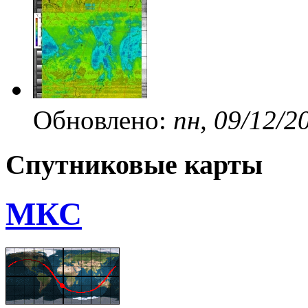
Обновлено:
пн, 09/12/2
Спутниковые карты
МКС