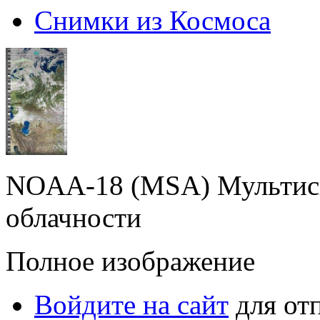
Снимки из Космоса
NOAA-18 (MSA) Мультисп
облачности
Полное изображение
Войдите на сайт
для от