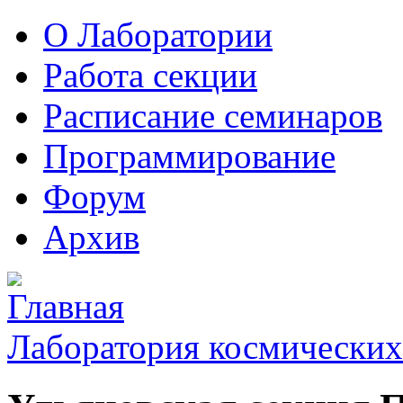
О Лаборатории
Работа секции
Расписание семинаров
Программирование
Форум
Архив
Лаборатория космических