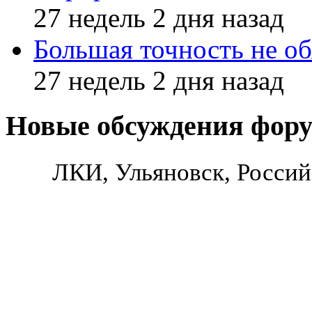
27 недель 2 дня назад
Большая точность не об
27 недель 2 дня назад
Новые обсуждения фор
ЛКИ, Ульяновск, Россий