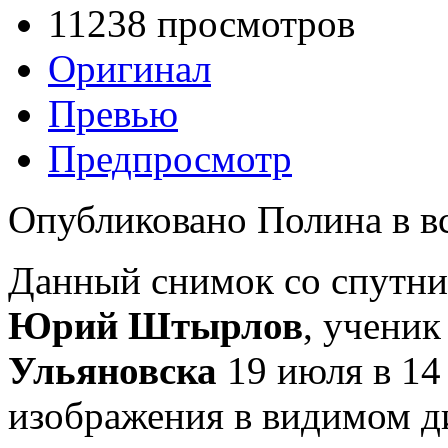
11238 просмотров
Оригинал
Превью
Предпросмотр
Опубликовано Полина в вс,
Данный снимок со спутн
Юрий Штырлов
, ученик
Ульяновска
19 июля в 14 
изображения в видимом ди