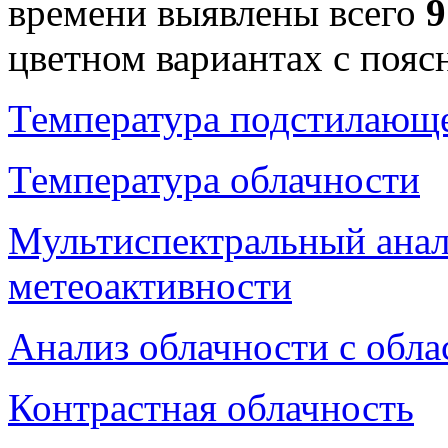
времени выявлены всего
цветном вариантах с поя
Температура подстилающ
Температура облачности
Мультиспектральный анал
метеоактивности
Анализ облачности с обла
Контрастная облачность