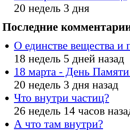
20 недель 3 дня
Последние комментари
О единстве вещества и 
18 недель 5 дней назад
18 марта - День Памят
20 недель 3 дня назад
Что внутри частиц?
26 недель 14 часов наза
А что там внутри?