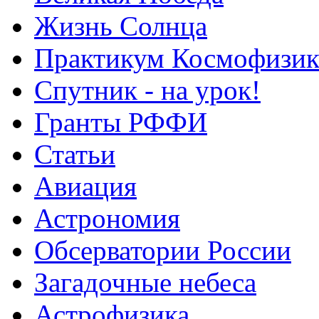
Жизнь Солнца
Практикум Космофизик
Спутник - на урок!
Гранты РФФИ
Статьи
Авиация
Астрономия
Обсерватории России
Загадочные небеса
Астрофизика