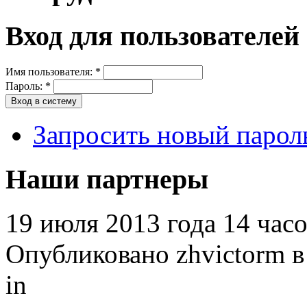
Вход для пользователей
Имя пользователя:
*
Пароль:
*
Запросить новый парол
Наши партнеры
19 июля 2013 года 14 час
Опубликовано zhvictorm в 
in