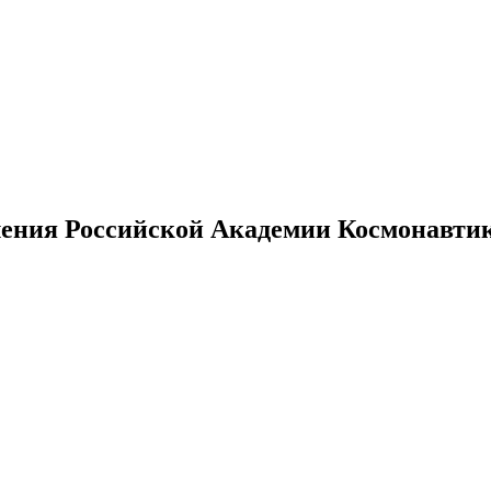
ения Российской Академии Космонавтики