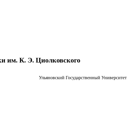
 им. К. Э. Циолковского
Ульяновский Государственный Университет