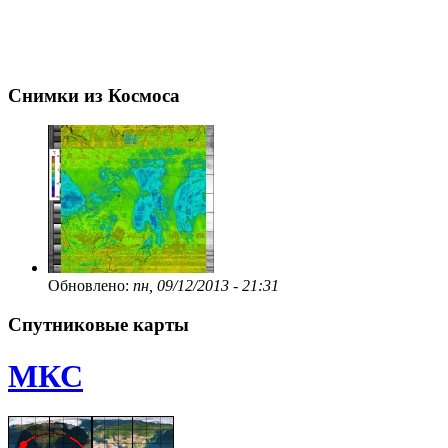
Снимки из Космоса
Обновлено:
пн, 09/12/2013 - 21:31
Спутниковые карты
МКС