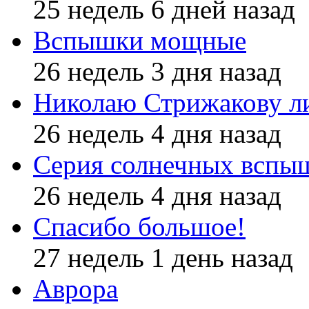
25 недель 6 дней назад
Вспышки мощные
26 недель 3 дня назад
Николаю Стрижакову л
26 недель 4 дня назад
Серия солнечных вспы
26 недель 4 дня назад
Спасибо большое!
27 недель 1 день назад
Аврора