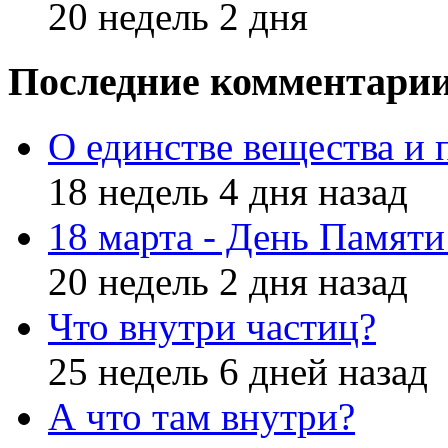
20 недель 2 дня
Последние комментари
О единстве вещества и 
18 недель 4 дня назад
18 марта - День Памят
20 недель 2 дня назад
Что внутри частиц?
25 недель 6 дней назад
А что там внутри?