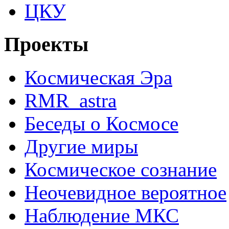
ЦКУ
Проекты
Космическая Эра
RMR_astra
Беседы о Космосе
Другие миры
Космическое сознание
Неочевидное вероятное
Наблюдение МКС