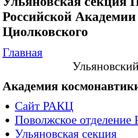
Ульяновская секция 
Российской Академии 
Циолковского
Главная
Ульяновский
Академия космонавтик
Сайт РАКЦ
Поволжское отделение
Ульяновская секция