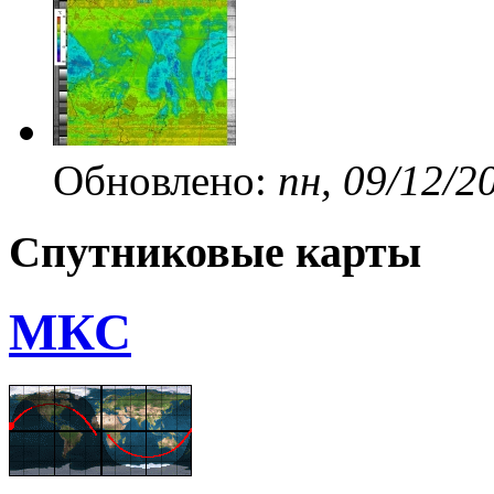
Обновлено:
пн, 09/12/2
Спутниковые карты
МКС