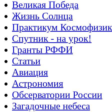
Великая Победа
Жизнь Солнца
Практикум Космофизик
Спутник - на урок!
Гранты РФФИ
Статьи
Авиация
Астрономия
Обсерватории России
Загадочные небеса