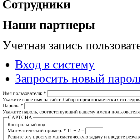
Сотрудники
Наши партнеры
Учетная запись пользоват
Вход в систему
Запросить новый парол
Имя пользователя:
*
Укажите ваше имя на сайте Лаборатория космических исследов
Пароль:
*
Укажите пароль, соответствующий вашему имени пользователя
CAPTCHA
Контрольный код
Математический пример:
*
11 + 2 =
Решите эту простую математическую задачу и введите результа