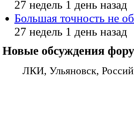
27 недель 1 день назад
Большая точность не об
27 недель 1 день назад
Новые обсуждения фор
ЛКИ, Ульяновск, Россий