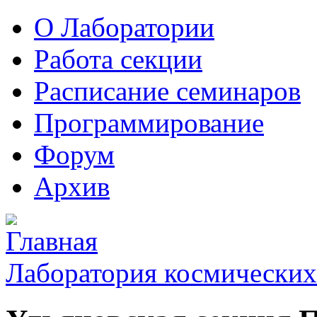
О Лаборатории
Работа секции
Расписание семинаров
Программирование
Форум
Архив
Лаборатория космических