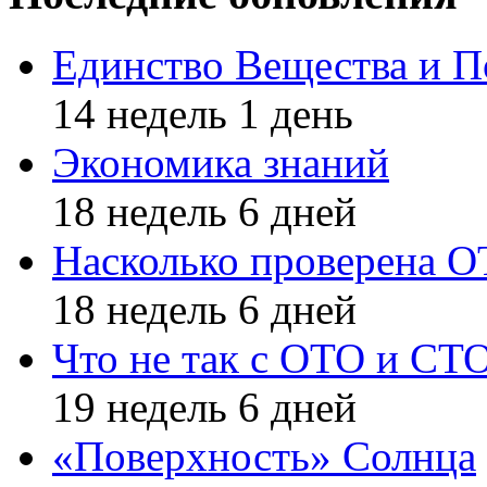
Единство Вещества и П
14 недель 1 день
Экономика знаний
18 недель 6 дней
Насколько проверена 
18 недель 6 дней
Что не так с ОТО и СТ
19 недель 6 дней
«Поверхность» Солнца