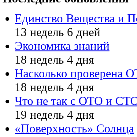
Единство Вещества и П
13 недель 6 дней
Экономика знаний
18 недель 4 дня
Насколько проверена 
18 недель 4 дня
Что не так с ОТО и СТ
19 недель 4 дня
«Поверхность» Солнца