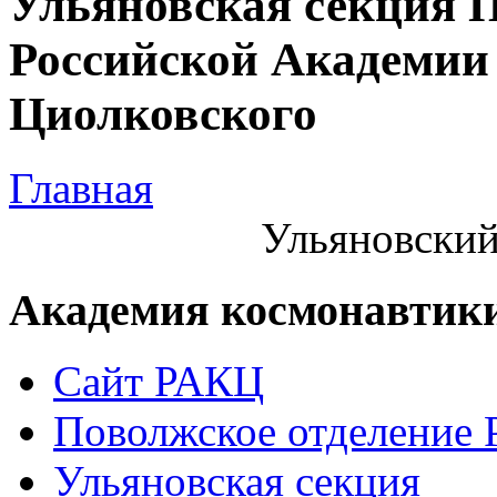
Ульяновская секция 
Российской Академии 
Циолковского
Главная
Ульяновский
Академия космонавтик
Сайт РАКЦ
Поволжское отделение
Ульяновская секция