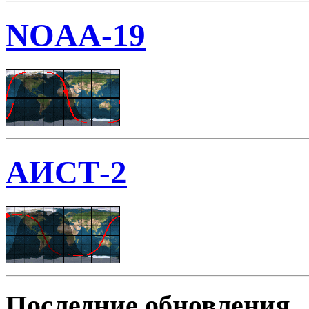
NOAA-19
АИСТ-2
Последние обновления