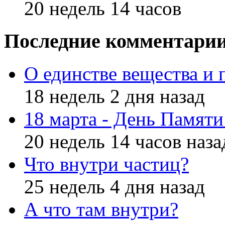
20 недель 14 часов
Последние комментари
О единстве вещества и 
18 недель 2 дня назад
18 марта - День Памят
20 недель 14 часов наза
Что внутри частиц?
25 недель 4 дня назад
А что там внутри?