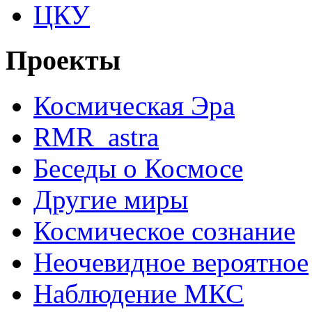
ЦКУ
Проекты
Космическая Эра
RMR_astra
Беседы о Космосе
Другие миры
Космическое сознание
Неочевидное вероятное
Наблюдение МКС