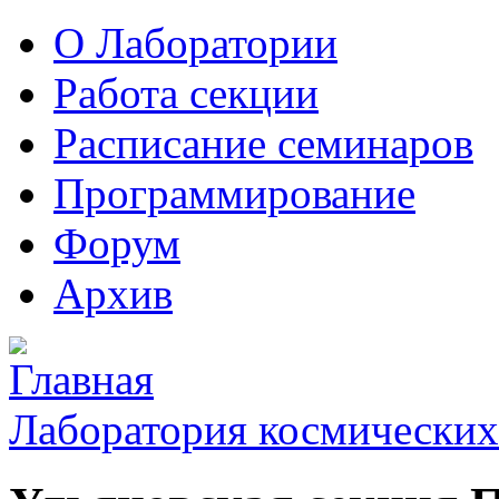
О Лаборатории
Работа секции
Расписание семинаров
Программирование
Форум
Архив
Лаборатория космических