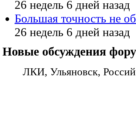
26 недель 6 дней назад
Большая точность не об
26 недель 6 дней назад
Новые обсуждения фор
ЛКИ, Ульяновск, Россий