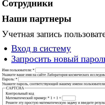
Сотрудники
Наши партнеры
Учетная запись пользоват
Вход в систему
Запросить новый парол
Имя пользователя:
*
Укажите ваше имя на сайте Лаборатория космических исследов
Пароль:
*
Укажите пароль, соответствующий вашему имени пользователя
CAPTCHA
Контрольный код
Математический пример:
*
1 + 1 =
Решите эту простую математическую задачу и введите результа