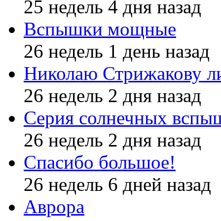
25 недель 4 дня назад
Вспышки мощные
26 недель 1 день назад
Николаю Стрижакову л
26 недель 2 дня назад
Серия солнечных вспы
26 недель 2 дня назад
Спасибо большое!
26 недель 6 дней назад
Аврора