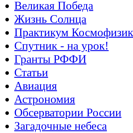
Великая Победа
Жизнь Солнца
Практикум Космофизик
Спутник - на урок!
Гранты РФФИ
Статьи
Авиация
Астрономия
Обсерватории России
Загадочные небеса