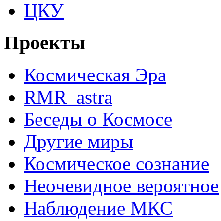
ЦКУ
Проекты
Космическая Эра
RMR_astra
Беседы о Космосе
Другие миры
Космическое сознание
Неочевидное вероятное
Наблюдение МКС