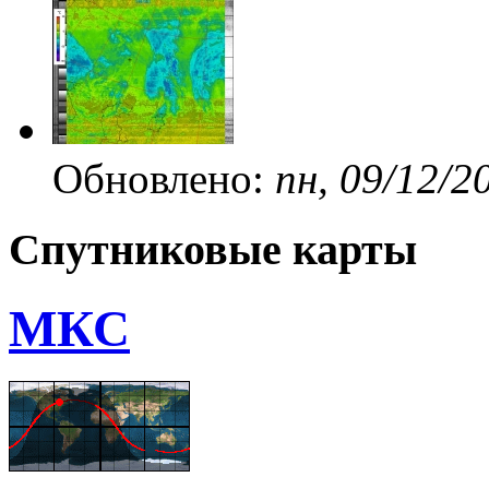
Обновлено:
пн, 09/12/2
Спутниковые карты
МКС