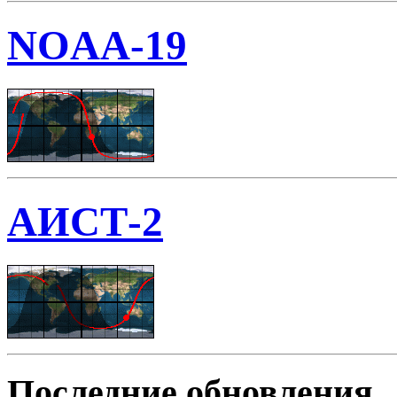
NOAA-19
АИСТ-2
Последние обновления