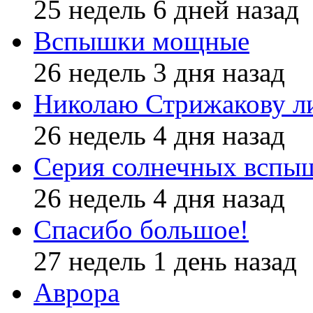
25 недель 6 дней назад
Вспышки мощные
26 недель 3 дня назад
Николаю Стрижакову л
26 недель 4 дня назад
Серия солнечных вспы
26 недель 4 дня назад
Спасибо большое!
27 недель 1 день назад
Аврора