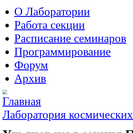
О Лаборатории
Работа секции
Расписание семинаров
Программирование
Форум
Архив
Лаборатория космических