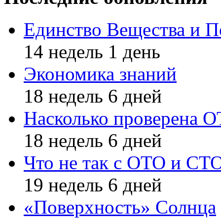
Единство Вещества и П
14 недель 1 день
Экономика знаний
18 недель 6 дней
Насколько проверена 
18 недель 6 дней
Что не так с ОТО и СТ
19 недель 6 дней
«Поверхность» Солнца