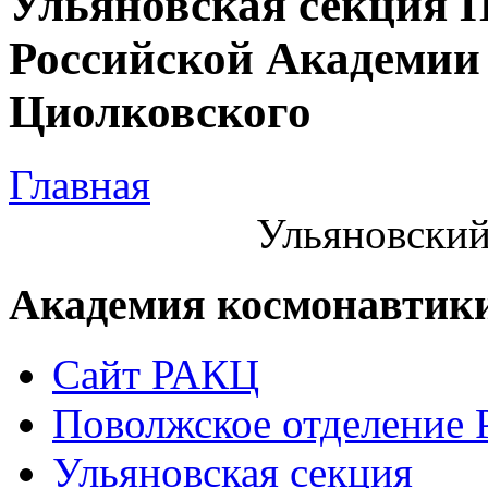
Ульяновская секция 
Российской Академии 
Циолковского
Главная
Ульяновский
Академия космонавтик
Сайт РАКЦ
Поволжское отделение
Ульяновская секция