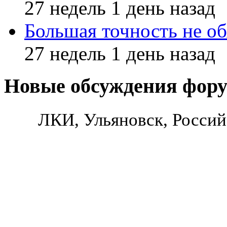
27 недель 1 день назад
Большая точность не об
27 недель 1 день назад
Новые обсуждения фор
ЛКИ, Ульяновск, Россий