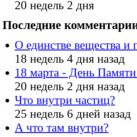
20 недель 2 дня
Последние комментари
О единстве вещества и 
18 недель 4 дня назад
18 марта - День Памят
20 недель 2 дня назад
Что внутри частиц?
25 недель 6 дней назад
А что там внутри?