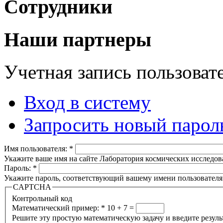
Сотрудники
Наши партнеры
Учетная запись пользоват
Вход в систему
Запросить новый парол
Имя пользователя:
*
Укажите ваше имя на сайте Лаборатория космических исследов
Пароль:
*
Укажите пароль, соответствующий вашему имени пользователя
CAPTCHA
Контрольный код
Математический пример:
*
10 + 7 =
Решите эту простую математическую задачу и введите результа