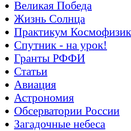
Великая Победа
Жизнь Солнца
Практикум Космофизик
Спутник - на урок!
Гранты РФФИ
Статьи
Авиация
Астрономия
Обсерватории России
Загадочные небеса