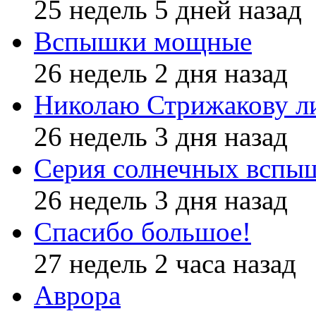
25 недель 5 дней назад
Вспышки мощные
26 недель 2 дня назад
Николаю Стрижакову л
26 недель 3 дня назад
Серия солнечных вспы
26 недель 3 дня назад
Спасибо большое!
27 недель 2 часа назад
Аврора