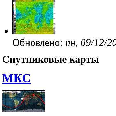
Обновлено:
пн, 09/12/2
Спутниковые карты
МКС