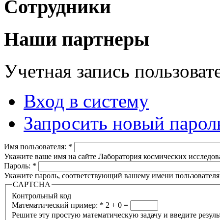
Сотрудники
Наши партнеры
Учетная запись пользоват
Вход в систему
Запросить новый парол
Имя пользователя:
*
Укажите ваше имя на сайте Лаборатория космических исследов
Пароль:
*
Укажите пароль, соответствующий вашему имени пользователя
CAPTCHA
Контрольный код
Математический пример:
*
2 + 0 =
Решите эту простую математическую задачу и введите результа