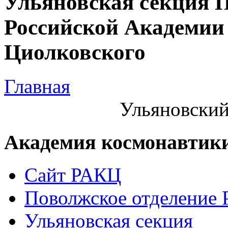
Ульяновская секция 
Российской Академии 
Циолковского
Главная
Ульяновский
Академия космонавтик
Сайт РАКЦ
Поволжское отделение
Ульяновская секция