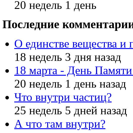
20 недель 1 день
Последние комментари
О единстве вещества и 
18 недель 3 дня назад
18 марта - День Памят
20 недель 1 день назад
Что внутри частиц?
25 недель 5 дней назад
А что там внутри?