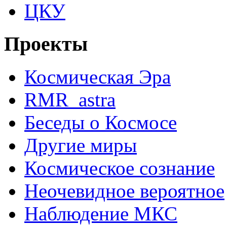
ЦКУ
Проекты
Космическая Эра
RMR_astra
Беседы о Космосе
Другие миры
Космическое сознание
Неочевидное вероятное
Наблюдение МКС