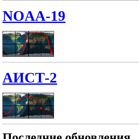
NOAA-19
АИСТ-2
Последние обновления