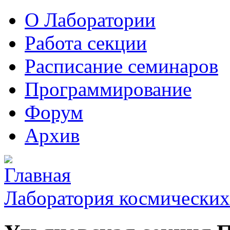
О Лаборатории
Работа секции
Расписание семинаров
Программирование
Форум
Архив
Лаборатория космических