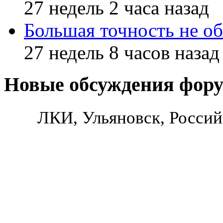
27 недель 2 часа назад
Большая точность не об
27 недель 8 часов назад
Новые обсуждения фор
ЛКИ, Ульяновск, Россий