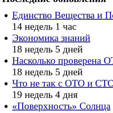
Единство Вещества и П
14 недель 1 час
Экономика знаний
18 недель 5 дней
Насколько проверена 
18 недель 5 дней
Что не так с ОТО и СТ
19 недель 4 дня
«Поверхность» Солнца