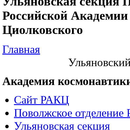
Ульяновская секция 
Российской Академии 
Циолковского
Главная
Ульяновский
Академия космонавтик
Сайт РАКЦ
Поволжское отделение
Ульяновская секция