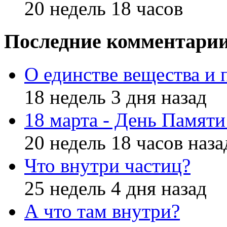
20 недель 18 часов
Последние комментари
О единстве вещества и 
18 недель 3 дня назад
18 марта - День Памят
20 недель 18 часов наза
Что внутри частиц?
25 недель 4 дня назад
А что там внутри?