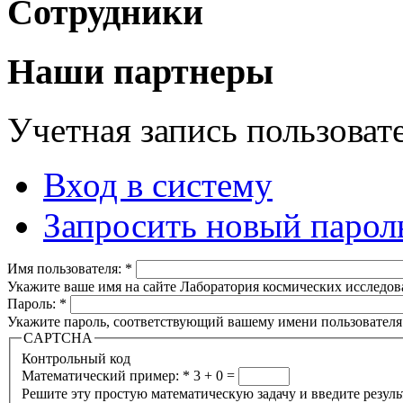
Сотрудники
Наши партнеры
Учетная запись пользоват
Вход в систему
Запросить новый парол
Имя пользователя:
*
Укажите ваше имя на сайте Лаборатория космических исследов
Пароль:
*
Укажите пароль, соответствующий вашему имени пользователя
CAPTCHA
Контрольный код
Математический пример:
*
3 + 0 =
Решите эту простую математическую задачу и введите результа