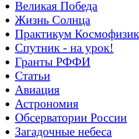
Великая Победа
Жизнь Солнца
Практикум Космофизик
Спутник - на урок!
Гранты РФФИ
Статьи
Авиация
Астрономия
Обсерватории России
Загадочные небеса