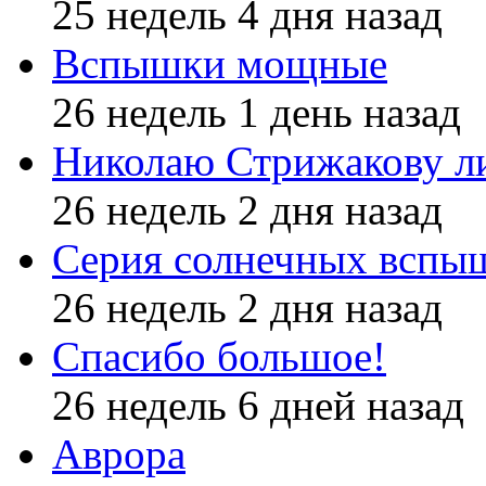
25 недель 4 дня назад
Вспышки мощные
26 недель 1 день назад
Николаю Стрижакову л
26 недель 2 дня назад
Серия солнечных вспы
26 недель 2 дня назад
Спасибо большое!
26 недель 6 дней назад
Аврора