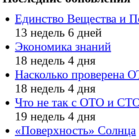
Единство Вещества и П
13 недель 6 дней
Экономика знаний
18 недель 4 дня
Насколько проверена 
18 недель 4 дня
Что не так с ОТО и СТ
19 недель 4 дня
«Поверхность» Солнца