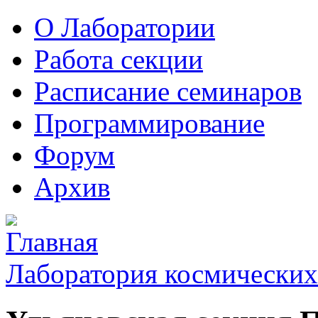
О Лаборатории
Работа секции
Расписание семинаров
Программирование
Форум
Архив
Лаборатория космических