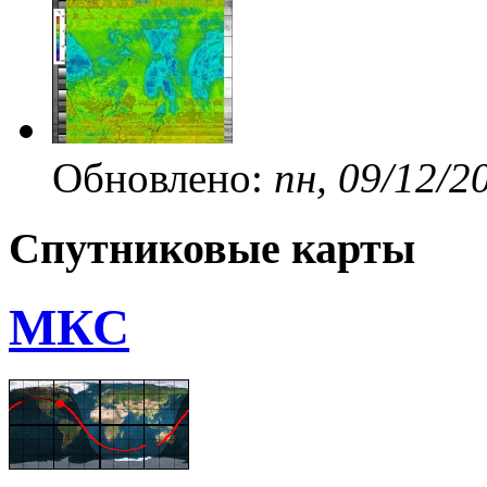
Обновлено:
пн, 09/12/2
Спутниковые карты
МКС