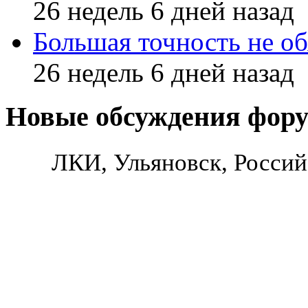
26 недель 6 дней назад
Большая точность не об
26 недель 6 дней назад
Новые обсуждения фор
ЛКИ, Ульяновск, Россий