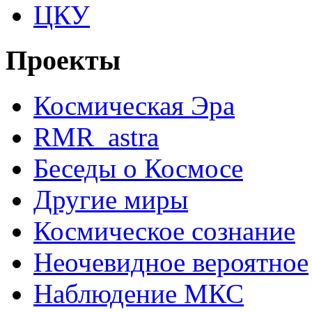
ЦКУ
Проекты
Космическая Эра
RMR_astra
Беседы о Космосе
Другие миры
Космическое сознание
Неочевидное вероятное
Наблюдение МКС