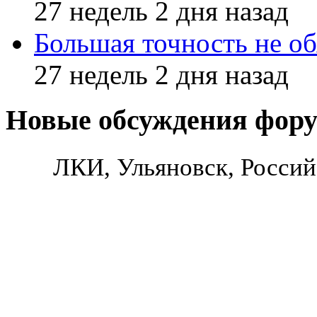
27 недель 2 дня назад
Большая точность не об
27 недель 2 дня назад
Новые обсуждения фор
ЛКИ, Ульяновск, Россий