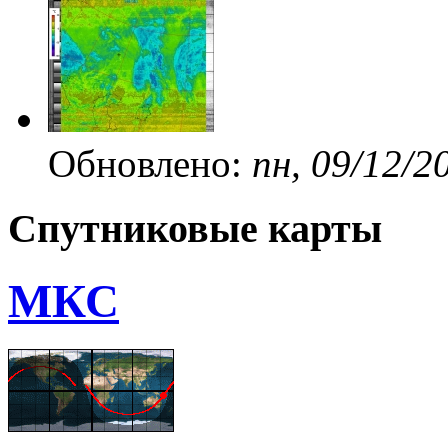
Обновлено:
пн, 09/12/2
Спутниковые карты
МКС