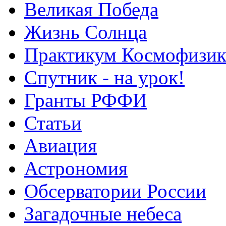
Великая Победа
Жизнь Солнца
Практикум Космофизик
Спутник - на урок!
Гранты РФФИ
Статьи
Авиация
Астрономия
Обсерватории России
Загадочные небеса