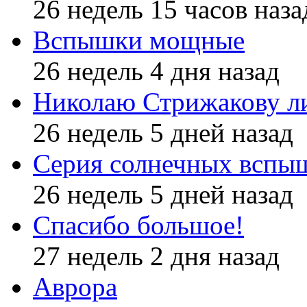
26 недель 15 часов наза
Вспышки мощные
26 недель 4 дня назад
Николаю Стрижакову л
26 недель 5 дней назад
Серия солнечных вспы
26 недель 5 дней назад
Спасибо большое!
27 недель 2 дня назад
Аврора