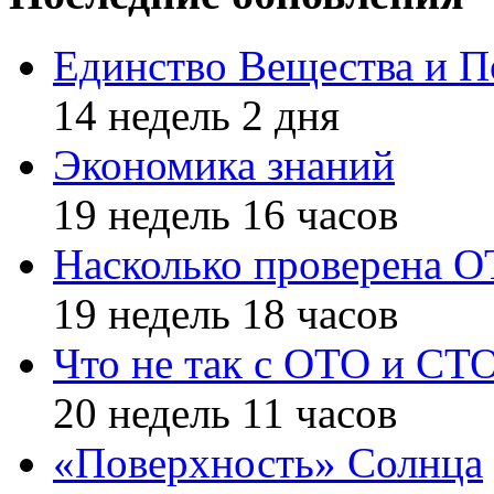
Единство Вещества и П
14 недель 2 дня
Экономика знаний
19 недель 16 часов
Насколько проверена 
19 недель 18 часов
Что не так с ОТО и СТ
20 недель 11 часов
«Поверхность» Солнца