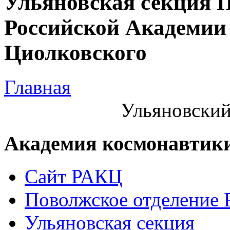
Ульяновская секция 
Российской Академии 
Циолковского
Главная
Ульяновский
Академия космонавтик
Сайт РАКЦ
Поволжское отделение
Ульяновская секция