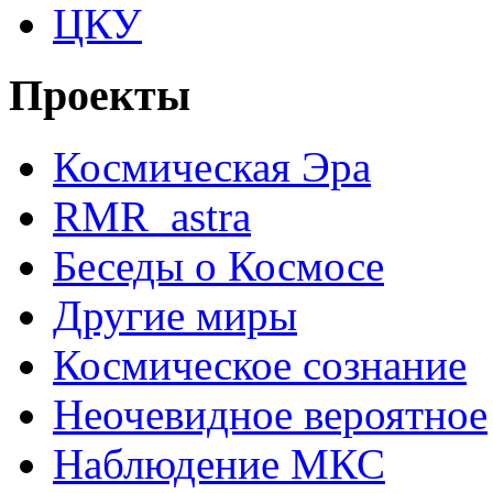
ЦКУ
Проекты
Космическая Эра
RMR_astra
Беседы о Космосе
Другие миры
Космическое сознание
Неочевидное вероятное
Наблюдение МКС