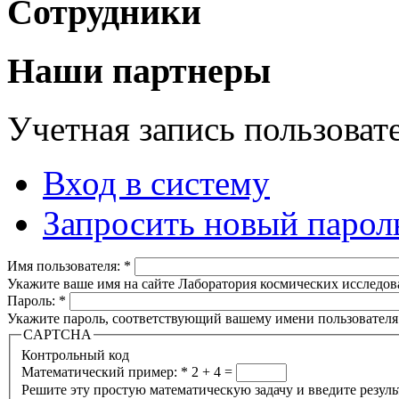
Сотрудники
Наши партнеры
Учетная запись пользоват
Вход в систему
Запросить новый парол
Имя пользователя:
*
Укажите ваше имя на сайте Лаборатория космических исследов
Пароль:
*
Укажите пароль, соответствующий вашему имени пользователя
CAPTCHA
Контрольный код
Математический пример:
*
2 + 4 =
Решите эту простую математическую задачу и введите результа