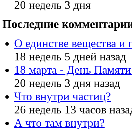
20 недель 3 дня
Последние комментари
О единстве вещества и 
18 недель 5 дней назад
18 марта - День Памят
20 недель 3 дня назад
Что внутри частиц?
26 недель 13 часов наза
А что там внутри?