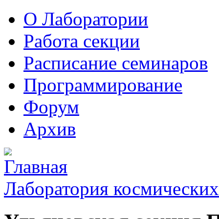
О Лаборатории
Работа секции
Расписание семинаров
Программирование
Форум
Архив
Лаборатория космических