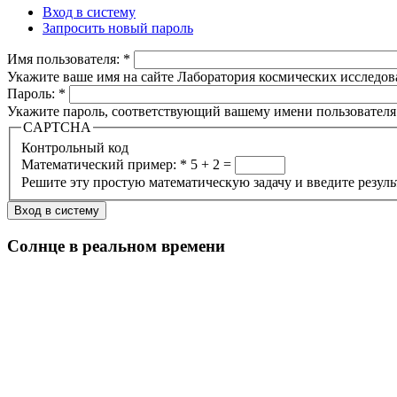
Вход в систему
Запросить новый пароль
Имя пользователя:
*
Укажите ваше имя на сайте Лаборатория космических исследов
Пароль:
*
Укажите пароль, соответствующий вашему имени пользователя
CAPTCHA
Контрольный код
Математический пример:
*
5 + 2 =
Решите эту простую математическую задачу и введите результа
Солнце в реальном времени