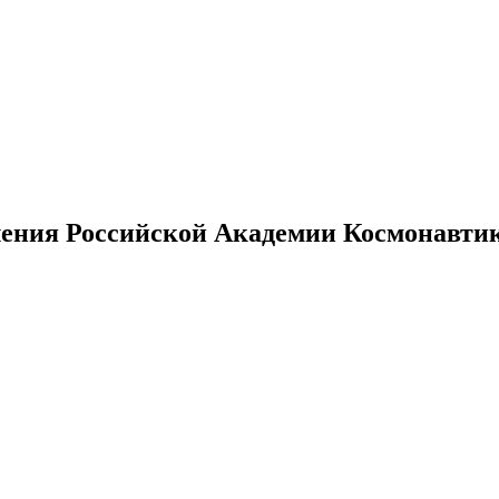
ения Российской Академии Космонавтики