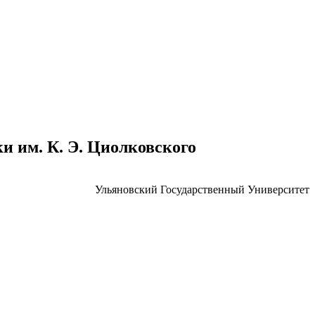
 им. К. Э. Циолковского
Ульяновский Государственный Университет