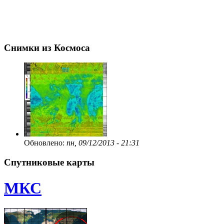
Снимки из Космоса
Обновлено:
пн, 09/12/2013 - 21:31
Спутниковые карты
МКС