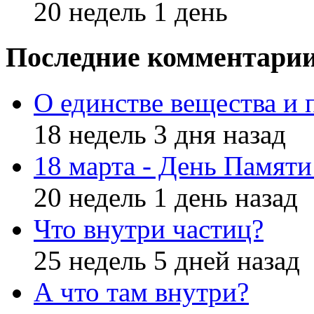
20 недель 1 день
Последние комментари
О единстве вещества и 
18 недель 3 дня назад
18 марта - День Памят
20 недель 1 день назад
Что внутри частиц?
25 недель 5 дней назад
А что там внутри?