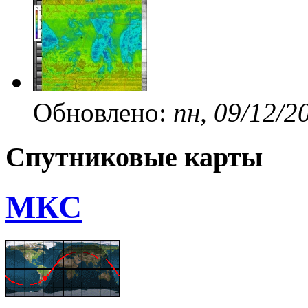
Обновлено:
пн, 09/12/2
Спутниковые карты
МКС