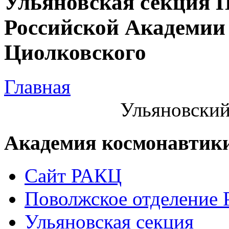
Ульяновская секция 
Российской Академии 
Циолковского
Главная
Ульяновский
Академия космонавтик
Сайт РАКЦ
Поволжское отделение
Ульяновская секция