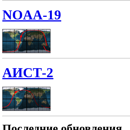
NOAA-19
АИСТ-2
Последние обновления