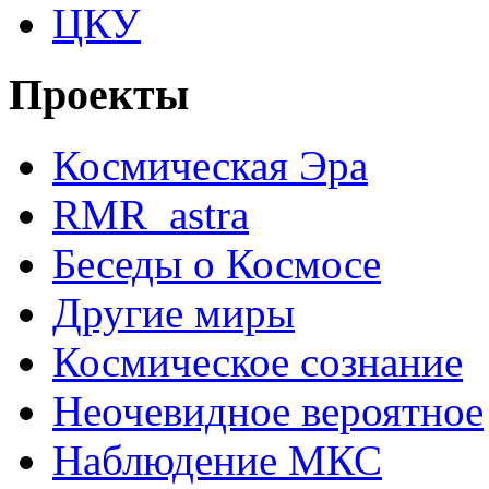
ЦКУ
Проекты
Космическая Эра
RMR_astra
Беседы о Космосе
Другие миры
Космическое сознание
Неочевидное вероятное
Наблюдение МКС