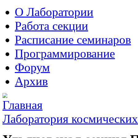
О Лаборатории
Работа секции
Расписание семинаров
Программирование
Форум
Архив
Лаборатория космических