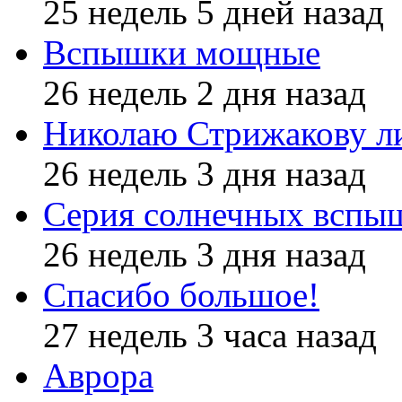
25 недель 5 дней назад
Вспышки мощные
26 недель 2 дня назад
Николаю Стрижакову л
26 недель 3 дня назад
Серия солнечных вспы
26 недель 3 дня назад
Спасибо большое!
27 недель 3 часа назад
Аврора