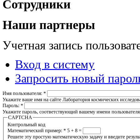
Сотрудники
Наши партнеры
Учетная запись пользоват
Вход в систему
Запросить новый парол
Имя пользователя:
*
Укажите ваше имя на сайте Лаборатория космических исследов
Пароль:
*
Укажите пароль, соответствующий вашему имени пользователя
CAPTCHA
Контрольный код
Математический пример:
*
5 + 8 =
Решите эту простую математическую задачу и введите результа