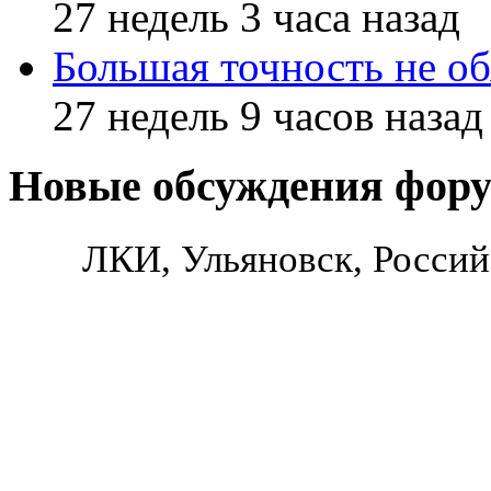
27 недель 3 часа назад
Большая точность не об
27 недель 9 часов назад
Новые обсуждения фор
ЛКИ, Ульяновск, Россий