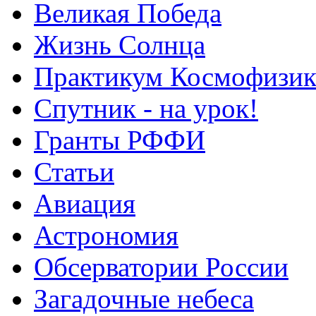
Великая Победа
Жизнь Солнца
Практикум Космофизик
Спутник - на урок!
Гранты РФФИ
Статьи
Авиация
Астрономия
Обсерватории России
Загадочные небеса