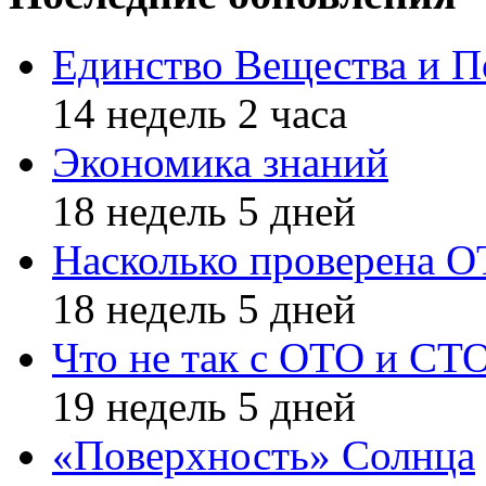
Единство Вещества и П
14 недель 2 часа
Экономика знаний
18 недель 5 дней
Насколько проверена 
18 недель 5 дней
Что не так с ОТО и СТ
19 недель 5 дней
«Поверхность» Солнца