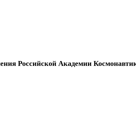
ения Российской Академии Космонавтики