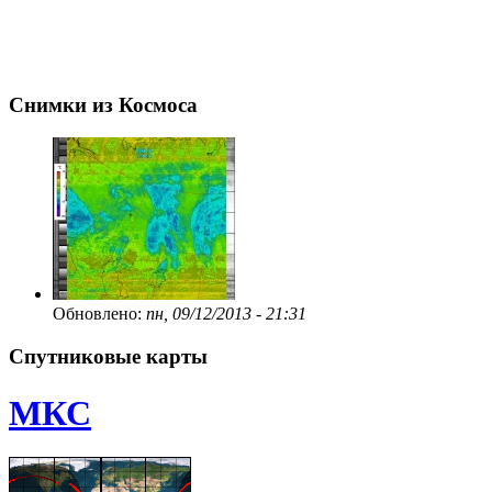
Снимки из Космоса
Обновлено:
пн, 09/12/2013 - 21:31
Спутниковые карты
МКС