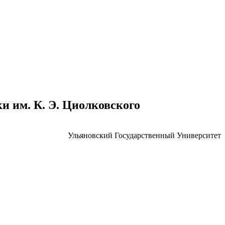
 им. К. Э. Циолковского
Ульяновский Государственный Университет