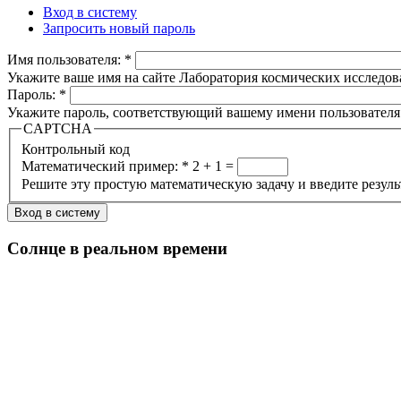
Вход в систему
Запросить новый пароль
Имя пользователя:
*
Укажите ваше имя на сайте Лаборатория космических исследов
Пароль:
*
Укажите пароль, соответствующий вашему имени пользователя
CAPTCHA
Контрольный код
Математический пример:
*
2 + 1 =
Решите эту простую математическую задачу и введите результа
Солнце в реальном времени