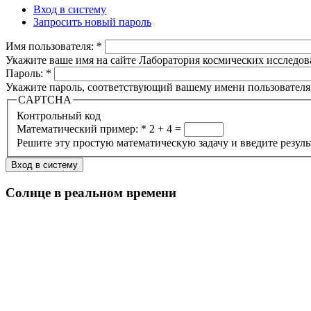
Вход в систему
Запросить новый пароль
Имя пользователя:
*
Укажите ваше имя на сайте Лаборатория космических исследов
Пароль:
*
Укажите пароль, соответствующий вашему имени пользователя
CAPTCHA
Контрольный код
Математический пример:
*
2 + 4 =
Решите эту простую математическую задачу и введите результа
Солнце в реальном времени