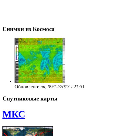
Снимки из Космоса
Обновлено:
пн, 09/12/2013 - 21:31
Спутниковые карты
МКС