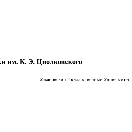
 им. К. Э. Циолковского
Ульяновский Государственный Университет