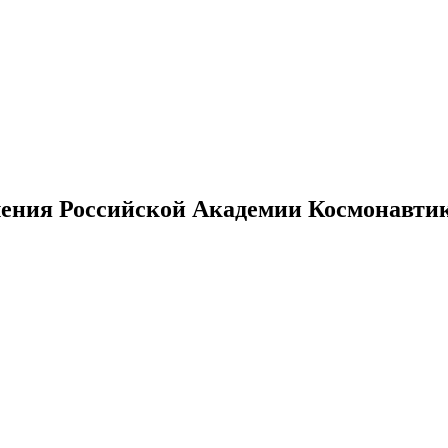
ения Российской Академии Космонавтики