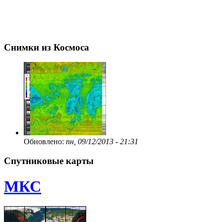
Снимки из Космоса
Обновлено:
пн, 09/12/2013 - 21:31
Спутниковые карты
МКС