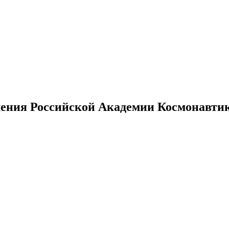
ения Российской Академии Космонавтики