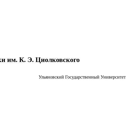
 им. К. Э. Циолковского
Ульяновский Государственный Университет