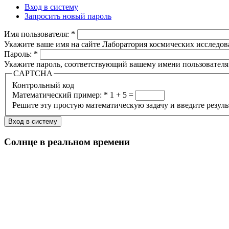
Вход в систему
Запросить новый пароль
Имя пользователя:
*
Укажите ваше имя на сайте Лаборатория космических исследов
Пароль:
*
Укажите пароль, соответствующий вашему имени пользователя
CAPTCHA
Контрольный код
Математический пример:
*
1 + 5 =
Решите эту простую математическую задачу и введите результа
Солнце в реальном времени