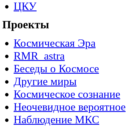
ЦКУ
Проекты
Космическая Эра
RMR_astra
Беседы о Космосе
Другие миры
Космическое сознание
Неочевидное вероятное
Наблюдение МКС