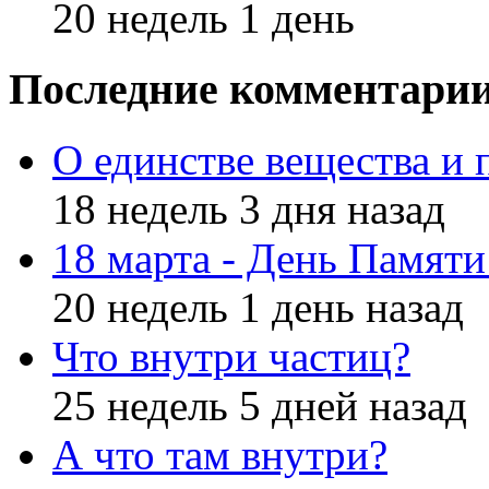
20 недель 1 день
Последние комментари
О единстве вещества и 
18 недель 3 дня назад
18 марта - День Памят
20 недель 1 день назад
Что внутри частиц?
25 недель 5 дней назад
А что там внутри?