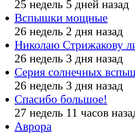
25 недель 5 дней назад
Вспышки мощные
26 недель 2 дня назад
Николаю Стрижакову л
26 недель 3 дня назад
Серия солнечных вспы
26 недель 3 дня назад
Спасибо большое!
27 недель 11 часов наза
Аврора