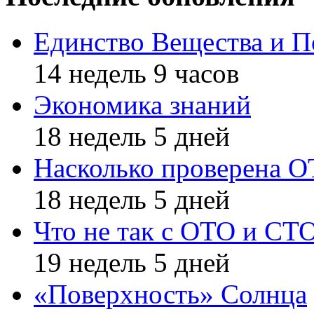
Единство Вещества и П
14 недель 9 часов
Экономика знаний
18 недель 5 дней
Насколько проверена 
18 недель 5 дней
Что не так с ОТО и СТ
19 недель 5 дней
«Поверхность» Солнца