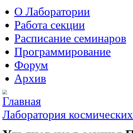
О Лаборатории
Работа секции
Расписание семинаров
Программирование
Форум
Архив
Лаборатория космических