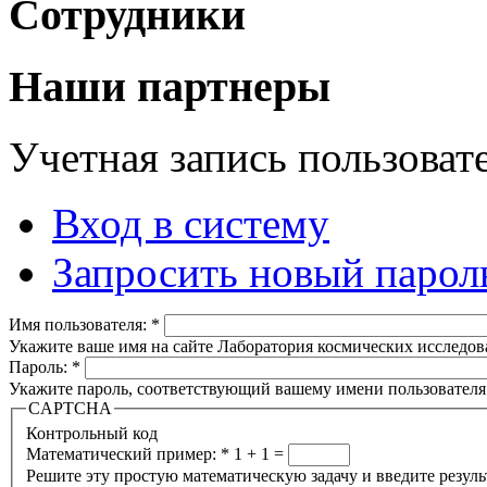
Сотрудники
Наши партнеры
Учетная запись пользоват
Вход в систему
Запросить новый парол
Имя пользователя:
*
Укажите ваше имя на сайте Лаборатория космических исследов
Пароль:
*
Укажите пароль, соответствующий вашему имени пользователя
CAPTCHA
Контрольный код
Математический пример:
*
1 + 1 =
Решите эту простую математическую задачу и введите результа