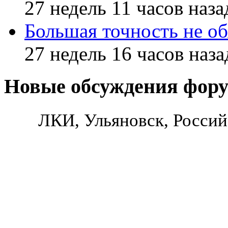
27 недель 11 часов наза
Большая точность не об
27 недель 16 часов наза
Новые обсуждения фор
ЛКИ, Ульяновск, Россий