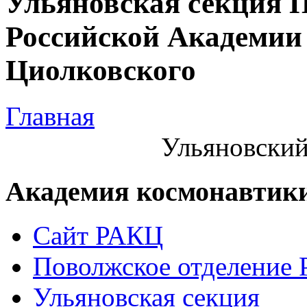
Ульяновская секция 
Российской Академии 
Циолковского
Главная
Ульяновский
Академия космонавтик
Сайт РАКЦ
Поволжское отделение
Ульяновская секция