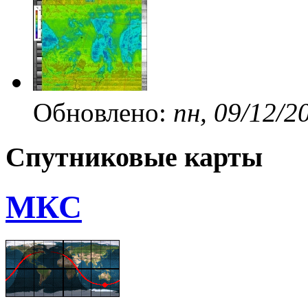
Обновлено:
пн, 09/12/2
Спутниковые карты
МКС