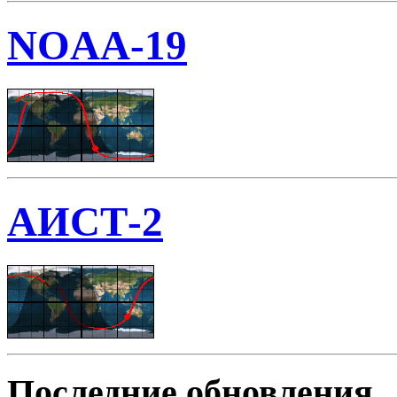
NOAA-19
АИСТ-2
Последние обновления