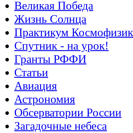
Великая Победа
Жизнь Солнца
Практикум Космофизик
Спутник - на урок!
Гранты РФФИ
Статьи
Авиация
Астрономия
Обсерватории России
Загадочные небеса