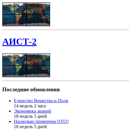
АИСТ-2
Последние обновления
Единство Вещества и Поля
14 недель 2 часа
Экономика знаний
18 недель 5 дней
Насколько проверена ОТО?
18 недель 5 дней