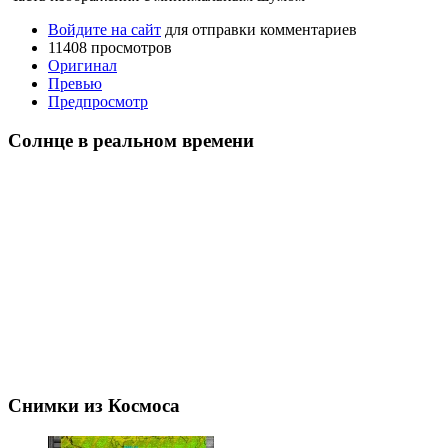
Войдите на сайт
для отправки комментариев
11408 просмотров
Оригинал
Превью
Предпросмотр
Солнце в реальном времени
Снимки из Космоса