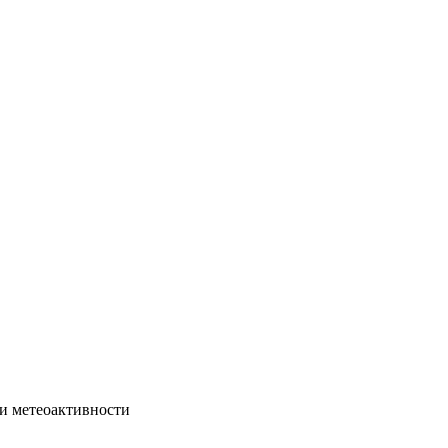
ми метеоактивности