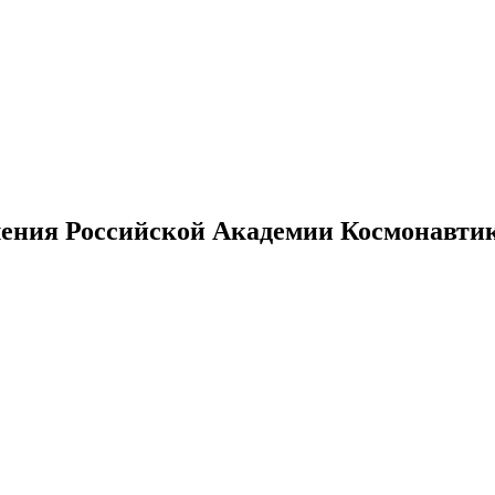
ения Российской Академии Космонавтики