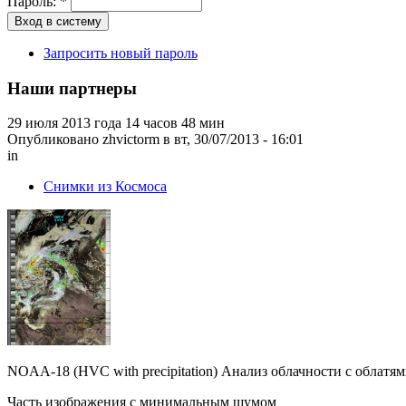
Пароль:
*
Запросить новый пароль
Наши партнеры
29 июля 2013 года 14 часов 48 мин
Опубликовано zhvictorm в вт, 30/07/2013 - 16:01
in
Снимки из Космоса
NOAA-18 (HVC with precipitation) Анализ облачности с облатя
Часть изображения с минимальным шумом