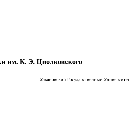
 им. К. Э. Циолковского
Ульяновский Государственный Университет