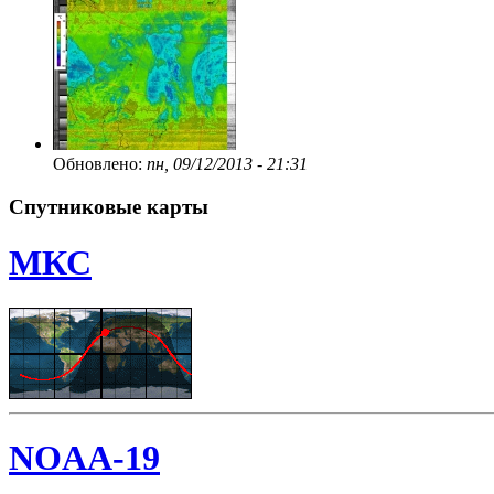
Обновлено:
пн, 09/12/2013 - 21:31
Спутниковые карты
МКС
NOAA-19