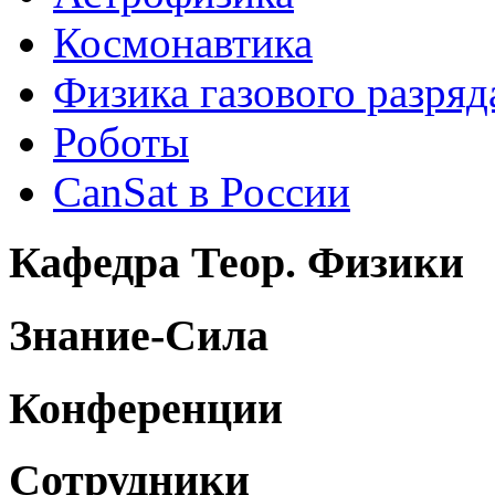
Космонавтика
Физика газового разряд
Роботы
CanSat в России
Кафедра Теор. Физики
Знание-Сила
Конференции
Сотрудники