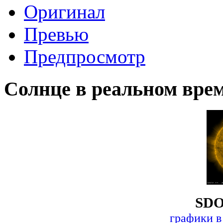
Оригинал
Превью
Предпросмотр
Солнце в реальном вре
SDO
графики в