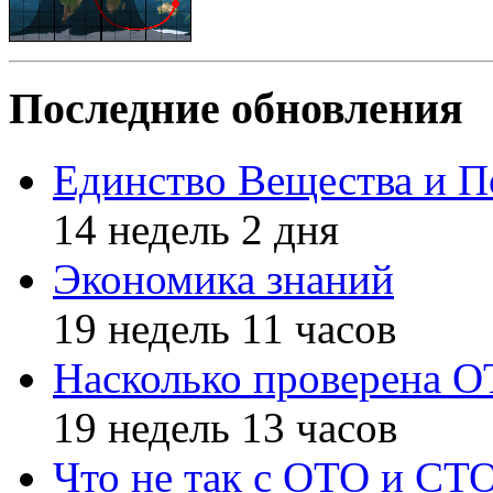
Последние обновления
Единство Вещества и П
14 недель 2 дня
Экономика знаний
19 недель 11 часов
Насколько проверена 
19 недель 13 часов
Что не так с ОТО и СТ