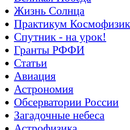
Жизнь Солнца
Практикум Космофизик
Спутник - на урок!
Гранты РФФИ
Статьи
Авиация
Астрономия
Обсерватории России
Загадочные небеса
Астрофизика