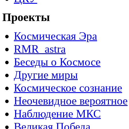
Проекты
Космическая Эра
RMR_astra
Беседы о Космосе
Другие миры
Космическое сознание
Неочевидное вероятное
Наблюдение МКС
Великая Победа