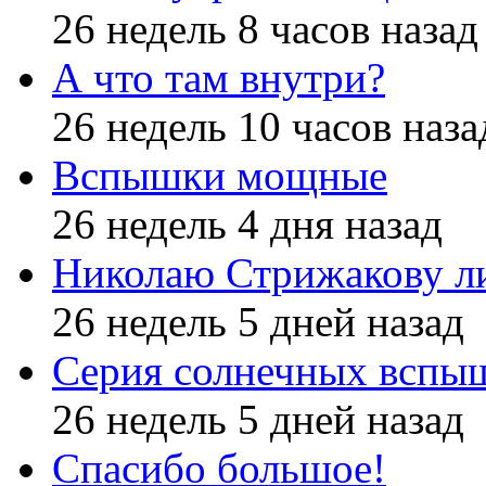
26 недель 8 часов назад
А что там внутри?
26 недель 10 часов наза
Вспышки мощные
26 недель 4 дня назад
Николаю Стрижакову л
26 недель 5 дней назад
Серия солнечных вспы
26 недель 5 дней назад
Спасибо большое!