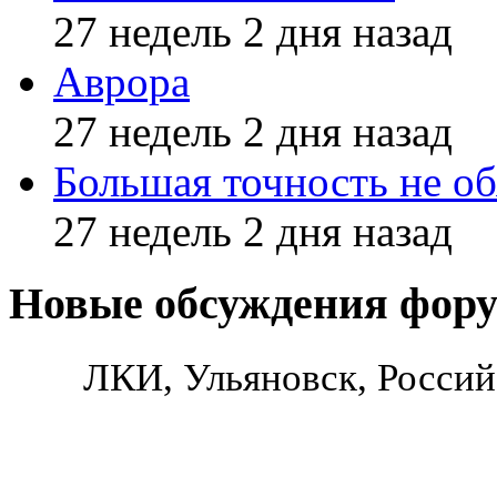
27 недель 2 дня назад
Аврора
27 недель 2 дня назад
Большая точность не об
27 недель 2 дня назад
Новые обсуждения фор
ЛКИ, Ульяновск, Россий