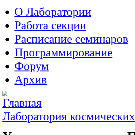
О Лаборатории
Работа секции
Расписание семинаров
Программирование
Форум
Архив
Лаборатория космических