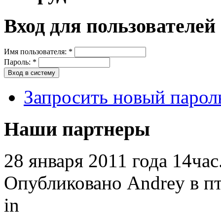
Вход для пользователей
Имя пользователя:
*
Пароль:
*
Запросить новый парол
Наши партнеры
28 января 2011 года 14час
Опубликовано Andrey в пт,
in