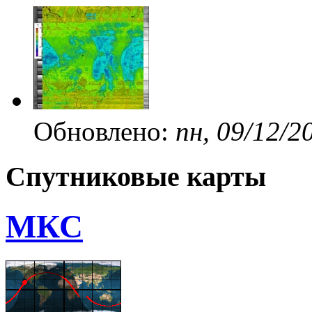
Обновлено:
пн, 09/12/2
Спутниковые карты
МКС