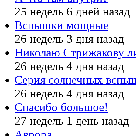
25 недель 6 дней назад
Вспышки мощные
26 недель 3 дня назад
Николаю Стрижакову л
26 недель 4 дня назад
Серия солнечных вспы
26 недель 4 дня назад
Спасибо большое!
27 недель 1 день назад
Аврора