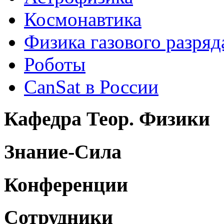
Космонавтика
Физика газового разряд
Роботы
CanSat в России
Кафедра Теор. Физики
Знание-Сила
Конференции
Сотрудники