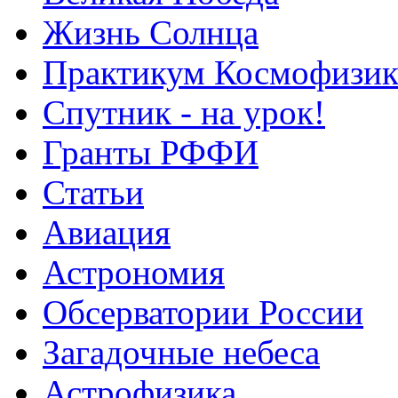
Жизнь Солнца
Практикум Космофизик
Спутник - на урок!
Гранты РФФИ
Статьи
Авиация
Астрономия
Обсерватории России
Загадочные небеса
Астрофизика