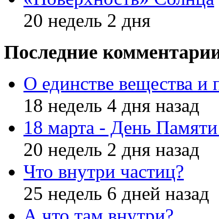
20 недель 2 дня
Последние комментари
О единстве вещества и 
18 недель 4 дня назад
18 марта - День Памят
20 недель 2 дня назад
Что внутри частиц?
25 недель 6 дней назад
А что там внутри?