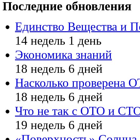
Последние обновления
Единство Вещества и П
14 недель 1 день
Экономика знаний
18 недель 6 дней
Насколько проверена 
18 недель 6 дней
Что не так с ОТО и СТ
19 недель 6 дней
«Поверхность» Солнца