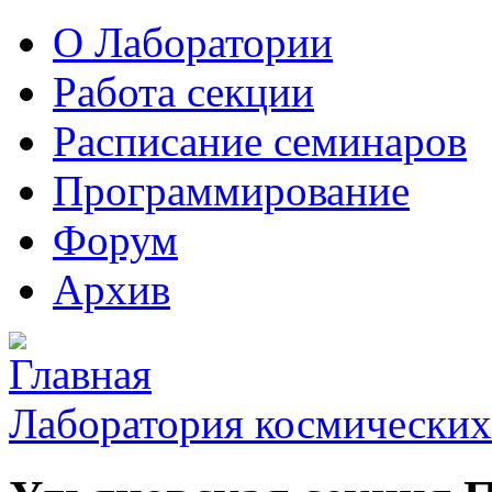
О Лаборатории
Работа секции
Расписание семинаров
Программирование
Форум
Архив
Лаборатория космических