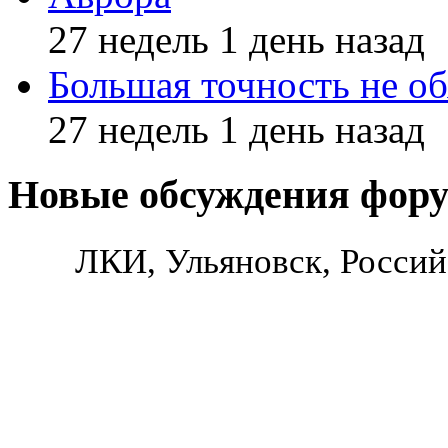
27 недель 1 день назад
Большая точность не об
27 недель 1 день назад
Новые обсуждения фор
ЛКИ, Ульяновск, Россий