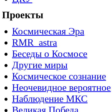
Проекты
Космическая Эра
RMR_astra
Беседы о Космосе
Другие миры
Космическое сознание
Неочевидное вероятное
Наблюдение МКС
Великая Победа