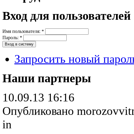
Вход для пользователей
Имя пользователя:
*
Пароль:
*
Запросить новый парол
Наши партнеры
10.09.13 16:16
Опубликовано morozovvitm 
in