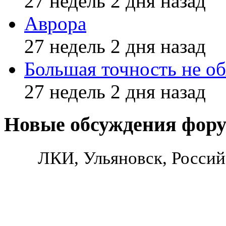
27 недель 2 дня назад
Аврора
27 недель 2 дня назад
Большая точность не об
27 недель 2 дня назад
Новые обсуждения фор
ЛКИ, Ульяновск, Россий