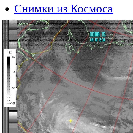
Снимки из Космоса