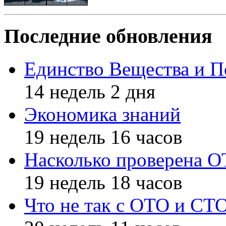
Последние обновления
Единство Вещества и П
14 недель 2 дня
Экономика знаний
19 недель 16 часов
Насколько проверена 
19 недель 18 часов
Что не так с ОТО и СТ