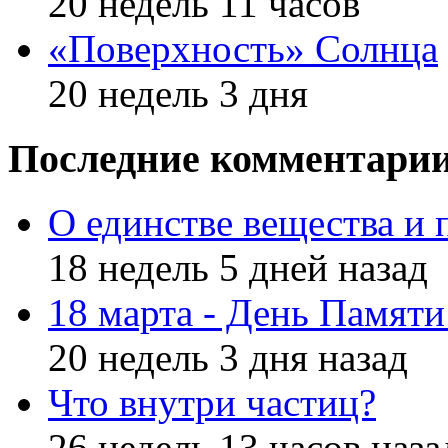
20 недель 11 часов
«Поверхность» Солнца
20 недель 3 дня
Последние комментари
О единстве вещества и 
18 недель 5 дней назад
18 марта - День Памят
20 недель 3 дня назад
Что внутри частиц?
26 недель 13 часов наза