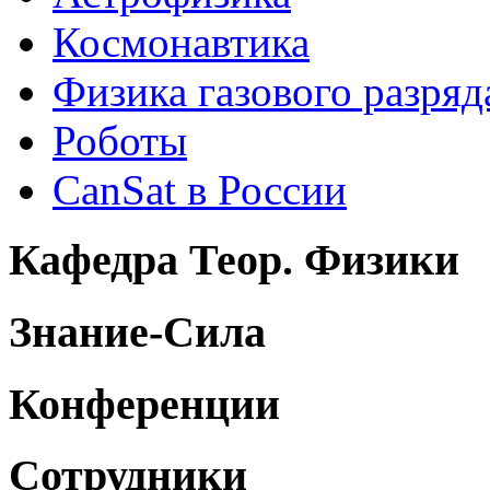
Космонавтика
Физика газового разряд
Роботы
CanSat в России
Кафедра Теор. Физики
Знание-Сила
Конференции
Сотрудники