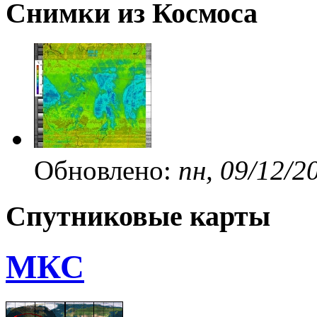
Снимки из Космоса
Обновлено:
пн, 09/12/2
Спутниковые карты
МКС