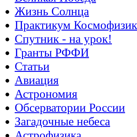
Жизнь Солнца
Практикум Космофизик
Спутник - на урок!
Гранты РФФИ
Статьи
Авиация
Астрономия
Обсерватории России
Загадочные небеса
Астрофизика