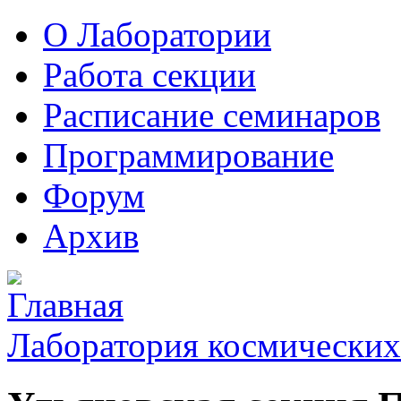
О Лаборатории
Работа секции
Расписание семинаров
Программирование
Форум
Архив
Лаборатория космических