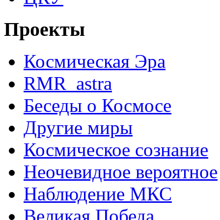
Проекты
Космическая Эра
RMR_astra
Беседы о Космосе
Другие миры
Космическое сознание
Неочевидное вероятное
Наблюдение МКС
Великая Победа