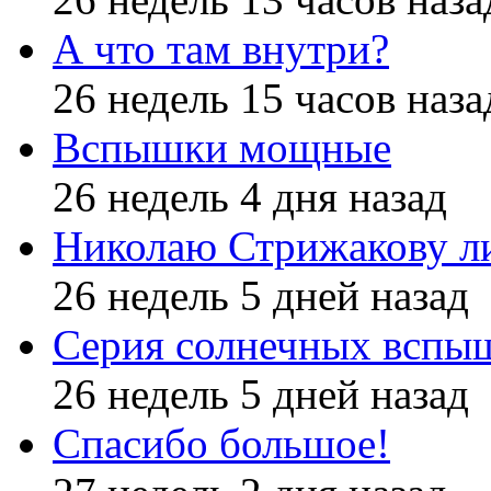
А что там внутри?
26 недель 15 часов наза
Вспышки мощные
26 недель 4 дня назад
Николаю Стрижакову л
26 недель 5 дней назад
Серия солнечных вспы
26 недель 5 дней назад
Спасибо большое!