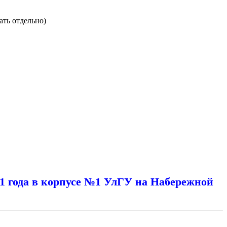
ать отдельно)
11 года в корпусе №1 УлГУ на Набережной