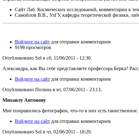
Сайт Лаб. Космических исследований, комментарии к те
Самойлов В.В., УлГУ, кафедра теоретической физики, ла
Войдите на сайт
для отправки комментариев
9198 просмотров
Опубликовано Sol в сб, 11/06/2011 - 12:30.
Александра, как Вы себе представляете профессора Берка? Рас
Войдите на сайт
для отправки комментариев
Опубликовано Полина в вт, 07/06/2011 - 23:13.
Михаилу Антонову
Мне понравились фотографии, что-то в них есть таинственное.
Войдите на сайт
для отправки комментариев
Опубликовано Sol в чт, 02/06/2011 - 18:29.