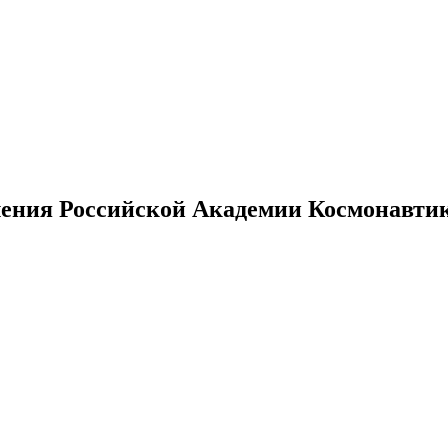
ения Российской Академии Космонавтики