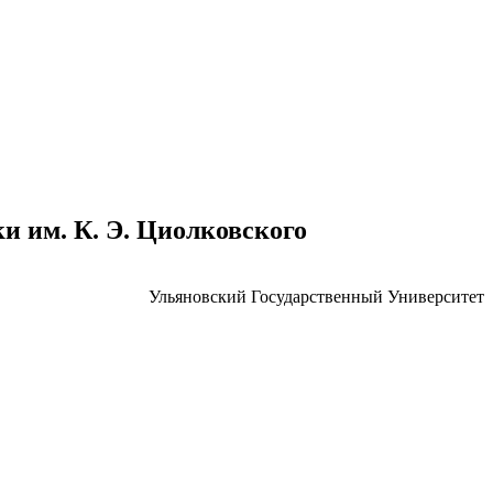
 им. К. Э. Циолковского
Ульяновский Государственный Университет