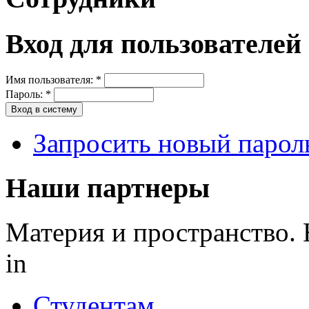
Вход для пользователей
Имя пользователя:
*
Пароль:
*
Запросить новый парол
Наши партнеры
Материя и пространство. 
in
Студентам