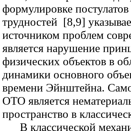
формулировке постулатов 
трудностей [8,9] указывае
источником проблем совр
является нарушение прин
физических объектов в об
динамики основного объе
времени Эйнштейна. Само
ОТО является нематериал
пространство в классичес
В классической механик