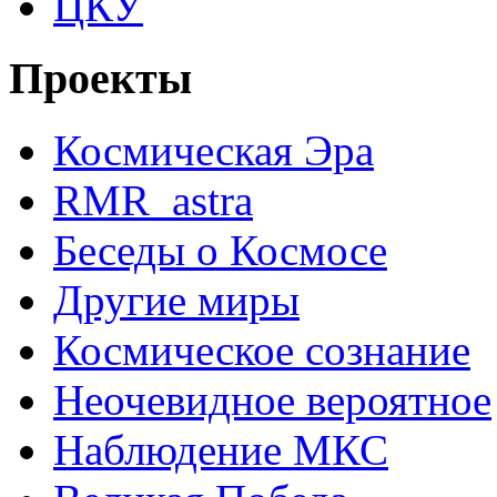
ЦКУ
Проекты
Космическая Эра
RMR_astra
Беседы о Космосе
Другие миры
Космическое сознание
Неочевидное вероятное
Наблюдение МКС