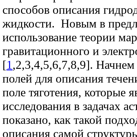
способов описания гидрод
жидкости. Новым в предл
использование теории мар
гравитационного и элект
[
1
,2,3
,4,5,6,7,8,9]. Начне
полей для описания течен
поле тяготения, которые 
исследования в задачах ас
показано, как такой подхо
описания самой структуры