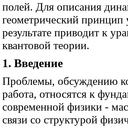
полей. Для описания дина
геометрический принцип 
результате приводит к ур
квантовой теории.
1. Введение
Проблемы, обсуждению к
работа, относятся к фун
современной физики - мас
связи со структурой физи