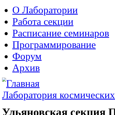
О Лаборатории
Работа секции
Расписание семинаров
Программирование
Форум
Архив
Лаборатория космических
Ульяновская секция 