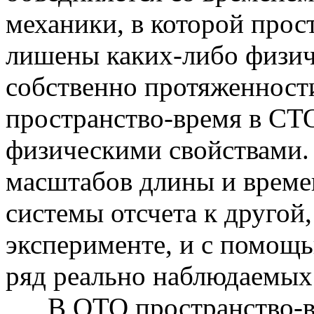
механики, в которой прос
лишены каких-либо физич
собственно протяженност
пространство-время в СТ
физическими свойствами.
масштабов длины и време
системы отсчета к другой
эксперименте, и с помощ
ряд реально наблюдаемых
В ОТО пространство-вр