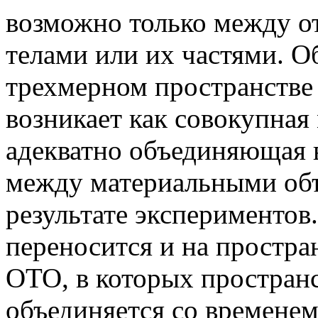
возможно только между 
телами или их частями. О
трехмерном пространстве 
возникает как совокупная
адекватно объединяющая в
между материальными объ
результате экспериментов.
переносится и на простра
ОТО, в которых простран
объединяется со временем