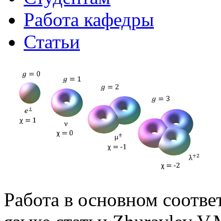
Работа кафедры
Статьи
Работа в основном соотве