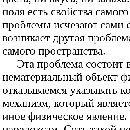
поля есть свойства самого
проблемы исчезают сами 
возникает другая проблем
самого пространства.
Эта проблема состоит в 
нематериальный объект ф
отказываемся указывать 
механизм, который являет
иное физическое явление.
парадоксам. Суть такой н