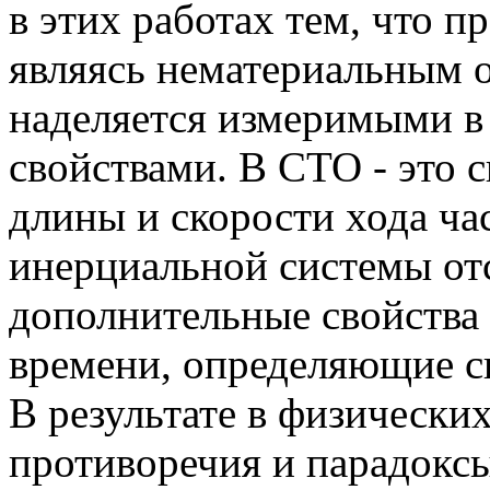
в этих работах тем, что 
являясь нематериальным о
наделяется измеримыми в
свойствами. В СТО - это 
длины и скорости хода ча
инерциальной системы отс
дополнительные свойства
времени, определяющие св
В результате в физически
противоречия и парадоксы