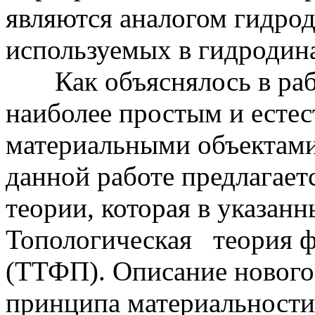
являются аналогом гидро
используемых в гидродин
Как объяснялось в работ
наиболее простым и есте
материальными объектам
данной работе предлагает
теории, которая в указан
Топологическая теория 
(ТТФП). Описание нового
принципа материальности