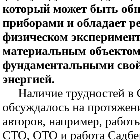
который может быть об
приборами и обладает р
физическом эксперимент
материальным объектом,
фундаментальными свойс
энергией.
Наличие трудностей в С
обсуждалось на протяжен
авторов, например, работ
СТО, ОТО и работа Садбер