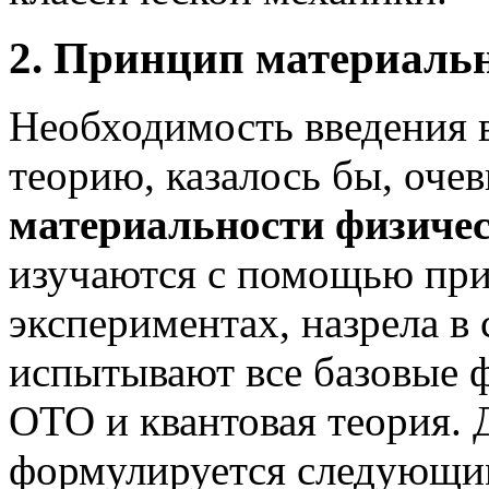
2. Принцип материальн
Необходимость введения 
теорию, казалось бы, оче
материальности физичес
изучаются с помощью при
экспериментах, назрела в 
испытывают все базовые 
ОТО и квантовая теория.
формулируется следующи