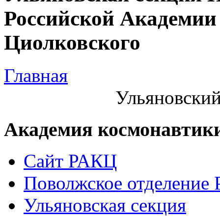
Российской Академии 
Циолковского
Главная
Ульяновский
Академия космонавтик
Сайт РАКЦ
Поволжское отделение
Ульяновская секция