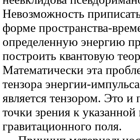
Невозможность приписать
форме пространства-врем
определенную энергию пр
построить квантовую тео
Математически эта пробле
тензора энергии-импульса
является тензором. Это и
точки зрения к указанной
гравитационного поля.