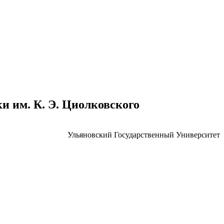
 им. К. Э. Циолковского
Ульяновский Государственный Университет