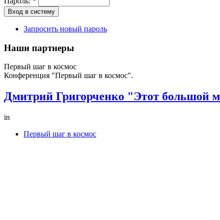
Пароль:
*
Запросить новый пароль
Наши партнеры
Первый шаг в космос
Конференция "Первый шаг в космос".
Дмитрий Григорченко "Этот большой 
in
Первый шаг в космос