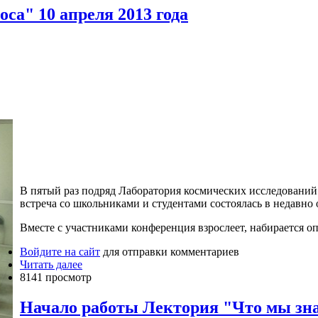
са" 10 апреля 2013 года
В пятый раз подряд Лаборатория космических исследований
встреча со школьниками и студентами состоялась в недавно
Вместе с участниками конференция взрослеет, набирается 
Войдите на сайт
для отправки комментариев
Читать далее
8141 просмотр
Начало работы Лектория "Что мы зна