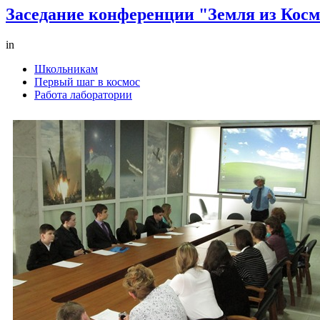
Заседание конференции "Земля из Космо
in
Школьникам
Первый шаг в космос
Работа лаборатории