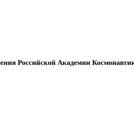
ения Российской Академии Космонавтики