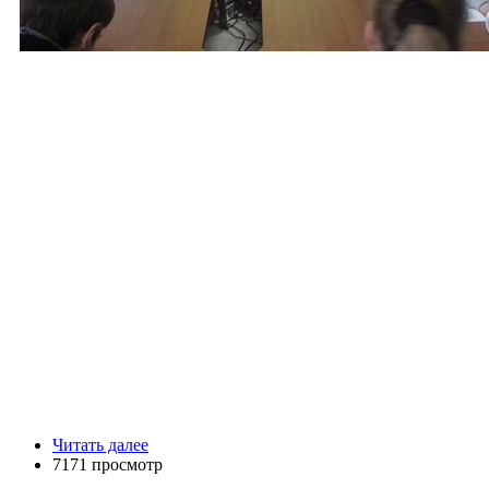
Читать далее
7171 просмотр