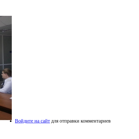
Войдите на сайт
для отправки комментариев