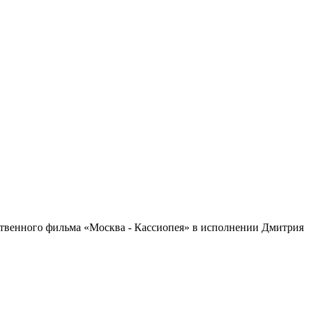
ственного фильма «Москва - Кассиопея» в исполнении Дмитрия