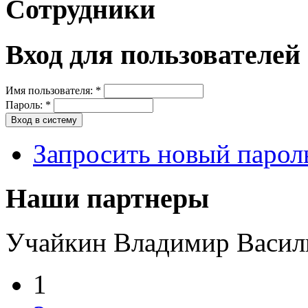
Сотрудники
Вход для пользователей
Имя пользователя:
*
Пароль:
*
Запросить новый парол
Наши партнеры
Учайкин Владимир Васил
1