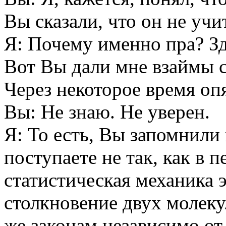
Вы сказали, что он не уч
Я: Почему именно пра? Зд
Вот Вы дали мне взаймы с
Через некоторое время оп
Вы: Не знаю. Не уверен.
Я: То есть, Вы запомнили
поступаете не так, как в 
статистическая механика э
столкновение двух молеку
же законам независимо от 