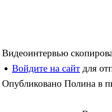
Видеоинтервью скопиров
Войдите на сайт
для от
Опубликовано Полина в пн,