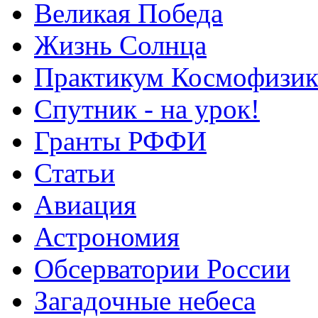
Великая Победа
Жизнь Солнца
Практикум Космофизик
Спутник - на урок!
Гранты РФФИ
Статьи
Авиация
Астрономия
Обсерватории России
Загадочные небеса