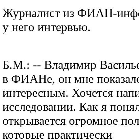
Журналист из ФИАН-инф
у него интервью.
Б.М.: -- Владимир Василь
в ФИАНе, он мне показал
интересным. Хочется напи
исследовании. Как я поня
открывается огромное по
которые практически