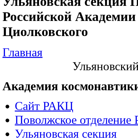
Ульяновская секция 
Российской Академии 
Циолковского
Главная
Ульяновский
Академия космонавтик
Сайт РАКЦ
Поволжское отделение
Ульяновская секция