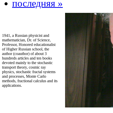
последняя »
1941, a Russian physicist and
mathematician, Dr. of Science,
Professor, Honored educationalist
of Higher Russian school, the
author (coauthor) of about 3
hundreds articles and ten books
devoted mainly to the stochastic
transport theory, cosmic ray
physics, stochastic fractal systems
and processes, Monte Carlo
methods, fractional calculus and its
applications.