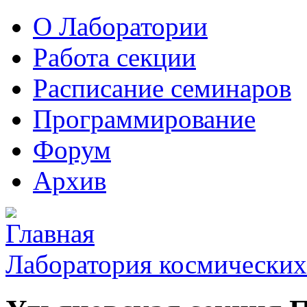
О Лаборатории
Работа секции
Расписание семинаров
Программирование
Форум
Архив
Лаборатория космических