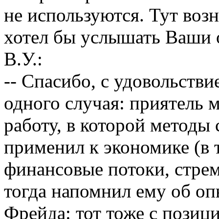
не используются. Тут воз
хотел бы услышать Ваши 
В.У.:
-- Спасибо, с удовольстви
одного случая: приятель 
работу, в которой методы
применил к экономике (в 
финансовые потоки, стрем
тогда напомнил ему об оп
Фрейда: тот тоже с позиц