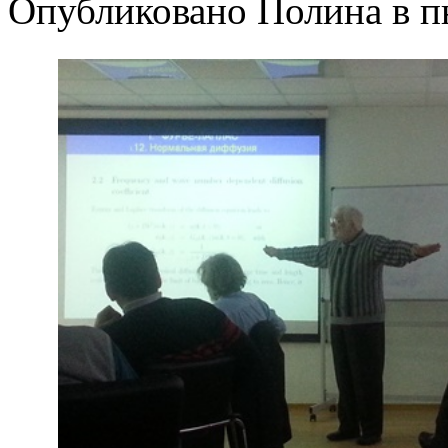
Опубликовано Полина в пн,