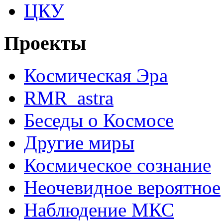
ЦКУ
Проекты
Космическая Эра
RMR_astra
Беседы о Космосе
Другие миры
Космическое сознание
Неочевидное вероятное
Наблюдение МКС