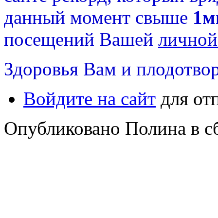
данный момент свыше
1м
посещений Вашей
личной
Здоровья Вам и плодотвор
Войдите на сайт
для от
Опубликовано Полина в сб,