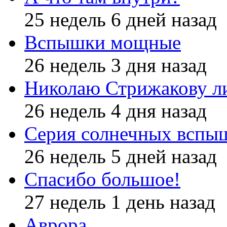
25 недель 6 дней назад
Вспышки мощные
26 недель 3 дня назад
Николаю Стрижакову л
26 недель 4 дня назад
Серия солнечных вспы
26 недель 5 дней назад
Спасибо большое!
27 недель 1 день назад
Аврора