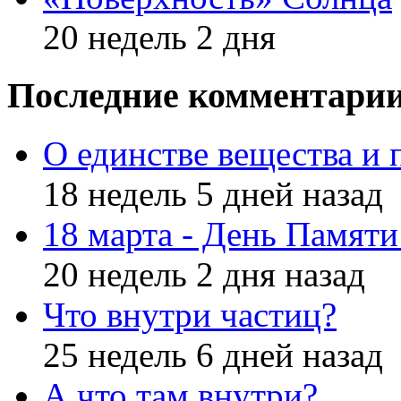
20 недель 2 дня
Последние комментари
О единстве вещества и 
18 недель 5 дней назад
18 марта - День Памят
20 недель 2 дня назад
Что внутри частиц?
25 недель 6 дней назад
А что там внутри?