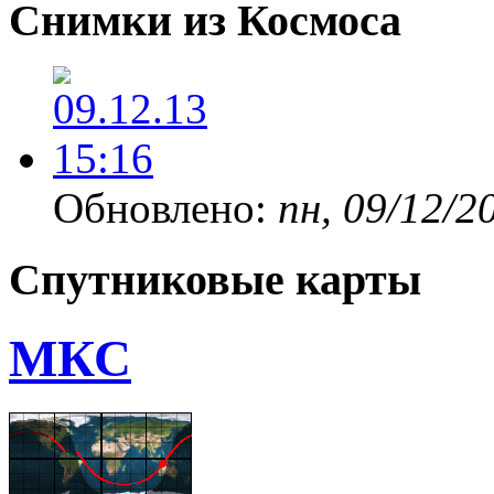
Снимки из Космоса
Обновлено:
пн, 09/12/2
Спутниковые карты
МКС