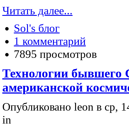
Читать далее...
Sol's блог
1 комментарий
7895 просмотров
Технологии бывшего 
американской космич
Опубликовано leon в ср, 1
in