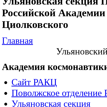
Ульяновская секция 
Российской Академии 
Циолковского
Главная
Ульяновский
Академия космонавтик
Сайт РАКЦ
Поволжское отделение
Ульяновская секция