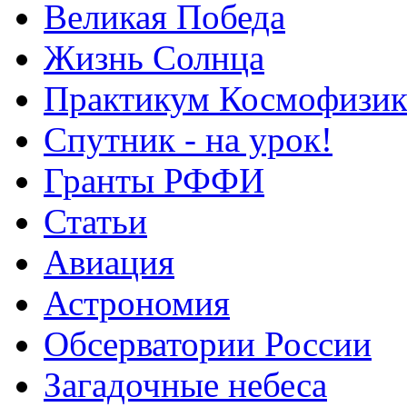
Великая Победа
Жизнь Солнца
Практикум Космофизик
Спутник - на урок!
Гранты РФФИ
Статьи
Авиация
Астрономия
Обсерватории России
Загадочные небеса