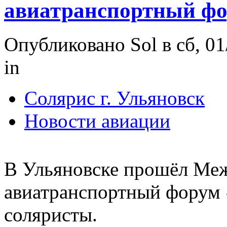
авиатранспортный ф
Опубликовано Sol в сб, 01
in
Солярис г. Ульяновск
Новости авиации
В Ульяновске прошёл Ме
авиатранспортный форум
соляристы.