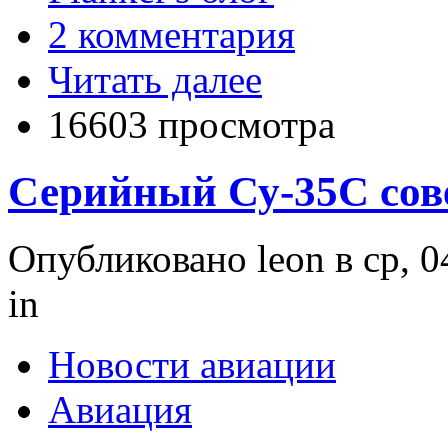
2 комментария
Читать далее
16603 просмотра
Серийный Су-35С сов
Опубликовано leon в ср, 0
in
Новости авиации
Авиация