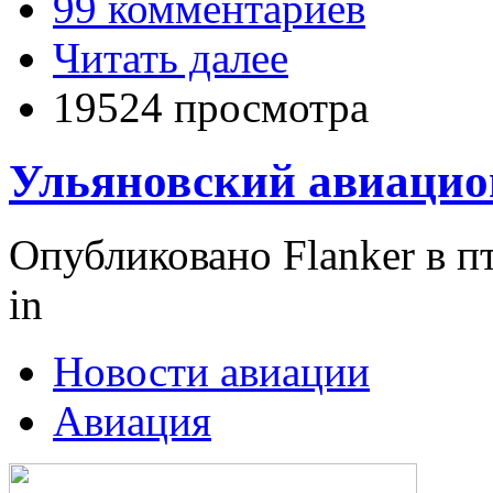
99 комментариев
Читать далее
19524 просмотра
Ульяновский авиацио
Опубликовано Flanker в пт
in
Новости авиации
Авиация