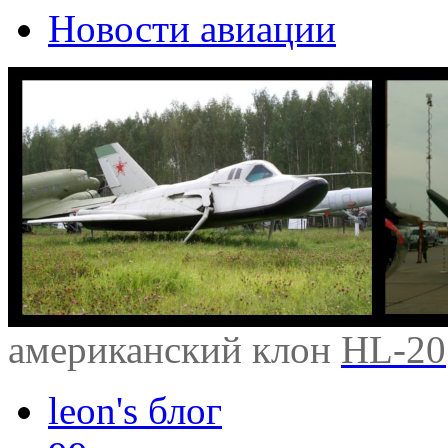
Новости авиации
американский клон
HL-20
leon's блог