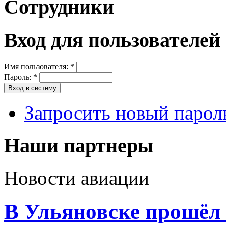
Сотрудники
Вход для пользователей
Имя пользователя:
*
Пароль:
*
Запросить новый парол
Наши партнеры
Новости авиации
В Ульяновске прошё