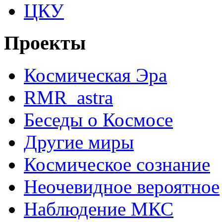
ЦКУ
Проекты
Космическая Эра
RMR_astra
Беседы о Космосе
Другие миры
Космическое сознание
Неочевидное вероятное
Наблюдение МКС