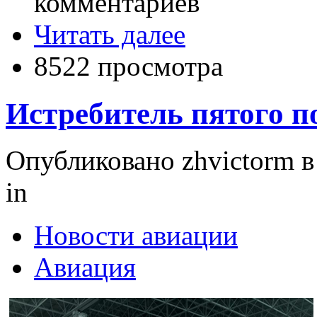
комментариев
Читать далее
8522 просмотра
Истребитель пятого 
Опубликовано zhvictorm в 
in
Новости авиации
Авиация