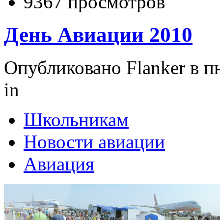
9367 просмотров
День Авиации 2010
Опубликовано Flanker в пн
in
Школьникам
Новости авиации
Авиация