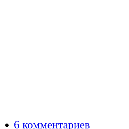
6 комментариев