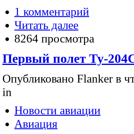
1 комментарий
Читать далее
8264 просмотра
Первый полет Ту-20
Опубликовано Flanker в чт
in
Новости авиации
Авиация