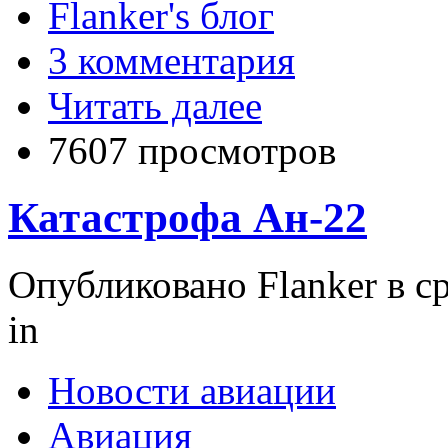
Flanker's блог
3 комментария
Читать далее
7607 просмотров
Катастрофа Ан-22
Опубликовано Flanker в ср
in
Новости авиации
Авиация