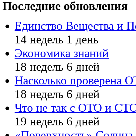
Последние обновления
Единство Вещества и П
14 недель 1 день
Экономика знаний
18 недель 6 дней
Насколько проверена 
18 недель 6 дней
Что не так с ОТО и СТ
19 недель 6 дней
«Поверхность» Солнца