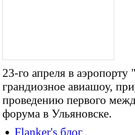
23-го апреля в аэропорту
грандиозное авиашоу, пр
проведению первого межд
форума в Ульяновске.
Flanker's блог