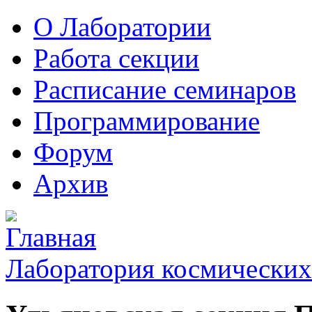
О Лаборатории
Работа секции
Расписание семинаров
Программирование
Форум
Архив
Лаборатория космических