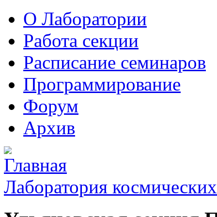
О Лаборатории
Работа секции
Расписание семинаров
Программирование
Форум
Архив
Лаборатория космических