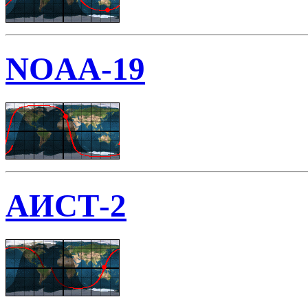
NOAA-19
АИСТ-2