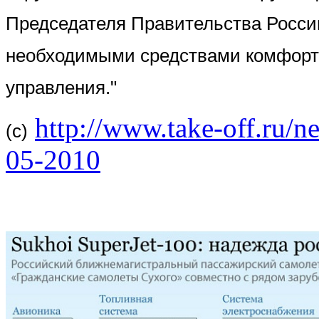
Председателя Правительства России
необходимыми средствами комфорта
управления."
http://www.take-off.ru/
(c)
05-2010