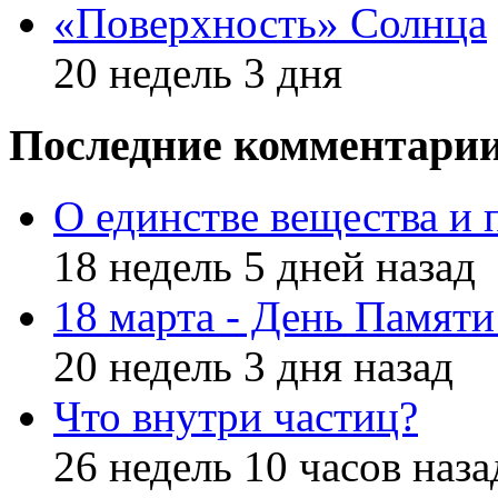
«Поверхность» Солнца
20 недель 3 дня
Последние комментари
О единстве вещества и 
18 недель 5 дней назад
18 марта - День Памят
20 недель 3 дня назад
Что внутри частиц?
26 недель 10 часов наза