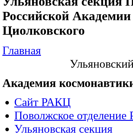
Ульяновская секция 
Российской Академии 
Циолковского
Главная
Ульяновский
Академия космонавтик
Сайт РАКЦ
Поволжское отделение
Ульяновская секция