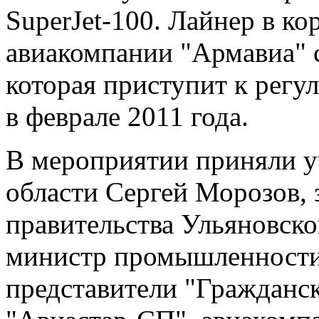
SuperJet-100. Лайнер в к
авиакомпании "Армавиа" 
которая приступит к регу
в феврале 2011 года.
В мероприятии приняли у
области Сергей Морозов, 
правительства Ульяновско
министр промышленности
представители "Гражданск