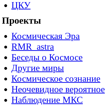
ЦКУ
Проекты
Космическая Эра
RMR_astra
Беседы о Космосе
Другие миры
Космическое сознание
Неочевидное вероятное
Наблюдение МКС