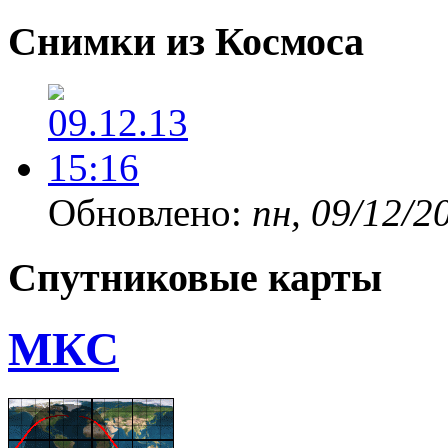
Снимки из Космоса
Обновлено:
пн, 09/12/2
Спутниковые карты
МКС