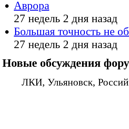
Аврора
27 недель 2 дня назад
Большая точность не об
27 недель 2 дня назад
Новые обсуждения фор
ЛКИ, Ульяновск, Россий