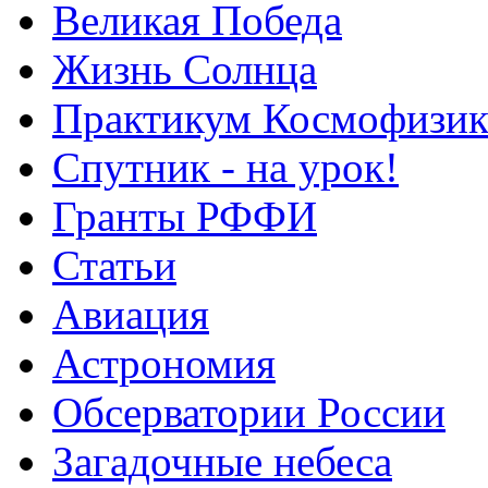
Великая Победа
Жизнь Солнца
Практикум Космофизик
Спутник - на урок!
Гранты РФФИ
Статьи
Авиация
Астрономия
Обсерватории России
Загадочные небеса