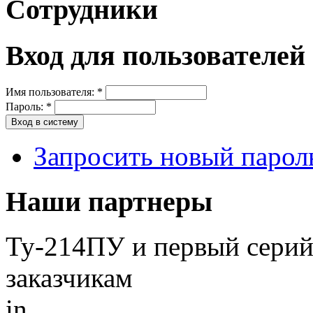
Сотрудники
Вход для пользователей
Имя пользователя:
*
Пароль:
*
Запросить новый парол
Наши партнеры
Ту-214ПУ и первый серий
заказчикам
in