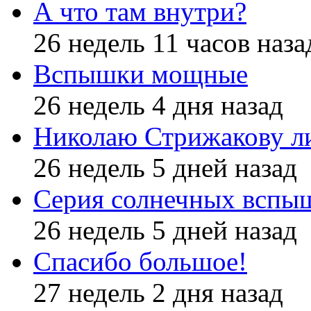
А что там внутри?
26 недель 11 часов наза
Вспышки мощные
26 недель 4 дня назад
Николаю Стрижакову л
26 недель 5 дней назад
Серия солнечных вспы
26 недель 5 дней назад
Спасибо большое!
27 недель 2 дня назад