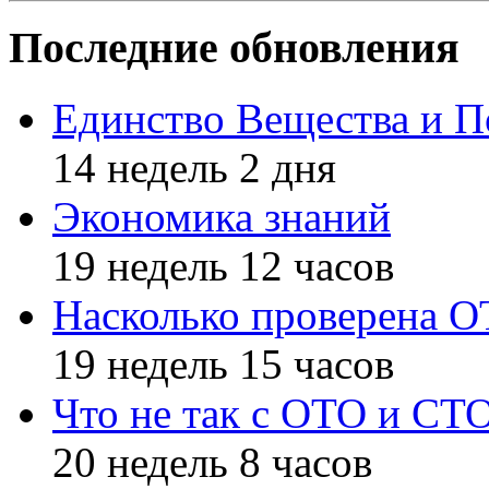
Последние обновления
Единство Вещества и П
14 недель 2 дня
Экономика знаний
19 недель 12 часов
Насколько проверена 
19 недель 15 часов
Что не так с ОТО и СТ
20 недель 8 часов