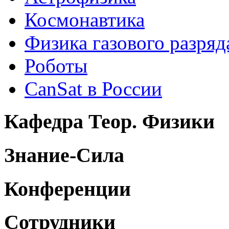
Космонавтика
Физика газового разряд
Роботы
CanSat в России
Кафедра Теор. Физики
Знание-Сила
Конференции
Сотрудники