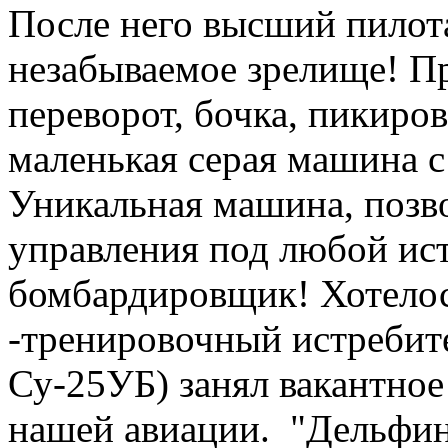
После него высший пилот
незабываемое зрелище! Пр
переворот, бочка, пикиров
маленькая серая машина с
Уникальная машина, позв
управления под любой ист
бомбардировщик! Хотелос
-тренировочный истребит
Су-25УБ) занял вакантное
нашей авиации. "Дельфин