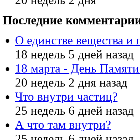
Последние комментари
О единстве вещества и 
18 недель 5 дней назад
18 марта - День Памят
20 недель 2 дня назад
Что внутри частиц?
25 недель 6 дней назад
А что там внутри?
25 недель 6 дней назад