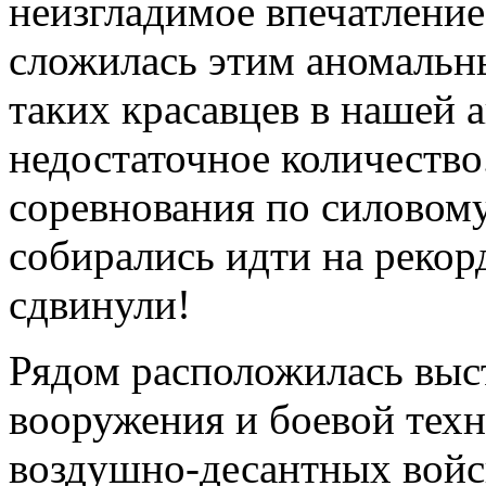
неизгладимое впечатление
сложилась этим аномальны
таких красавцев в нашей а
недостаточное количество
соревнования по силовом
собирались идти на рекорд
сдвинули!
Рядом расположилась выс
вооружения и боевой тех
воздушно-десантных войс