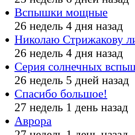
Вспышки мощные
26 недель 4 дня назад
Николаю Стрижакову л
26 недель 4 дня назад
Серия солнечных вспы
26 недель 5 дней назад
Спасибо большое!
27 недель 1 день назад
Аврора
27 недель 1 день назад