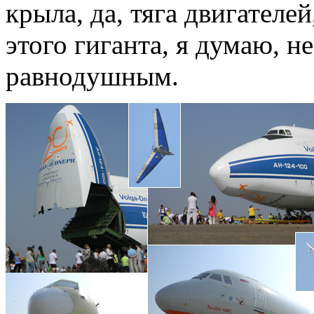
крыла, да, тяга двигателей
этого гиганта, я думаю, н
равнодушным.