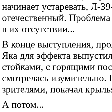
начинает устаревать, Л-39-
отечественный. Проблема 
в их отсутствии...
В конце выступления, про
Яка для эффекта выпусти
стойками, с горящими п
смотрелась изумительно. 
зрителями, покачал крылья
А потом...