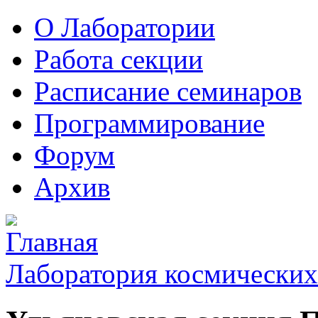
О Лаборатории
Работа секции
Расписание семинаров
Программирование
Форум
Архив
Лаборатория космических