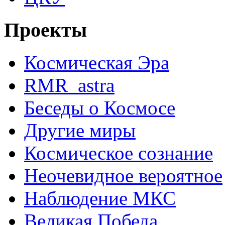
Проекты
Космическая Эра
RMR_astra
Беседы о Космосе
Другие миры
Космическое сознание
Неочевидное вероятное
Наблюдение МКС
Великая Победа