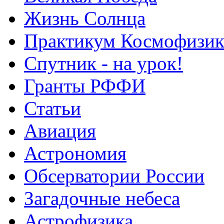
Жизнь Солнца
Практикум Космофизик
Спутник - на урок!
Гранты РФФИ
Статьи
Авиация
Астрономия
Обсерватории России
Загадочные небеса
Астрофизика