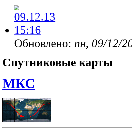
Обновлено:
пн, 09/12/2
Спутниковые карты
МКС