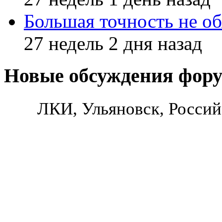
Большая точность не об
27 недель 2 дня назад
Новые обсуждения фор
ЛКИ, Ульяновск, Россий