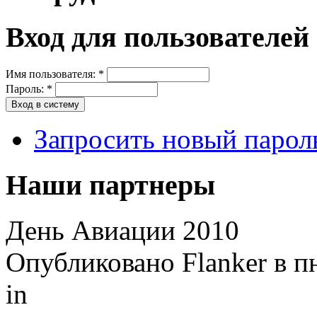
Вход для пользователей
Имя пользователя:
*
Пароль:
*
Запросить новый парол
Наши партнеры
День Авиации 2010
Опубликовано Flanker в пн
in