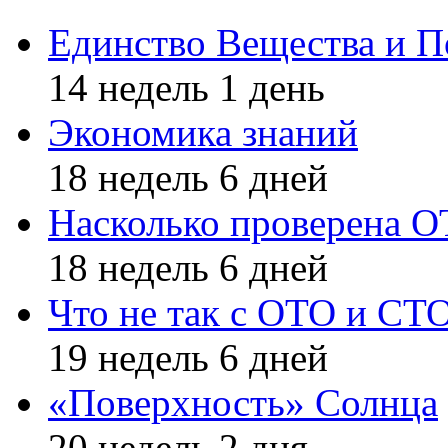
Единство Вещества и П
14 недель 1 день
Экономика знаний
18 недель 6 дней
Насколько проверена 
18 недель 6 дней
Что не так с ОТО и СТ
19 недель 6 дней
«Поверхность» Солнца
20 недель 2 дня