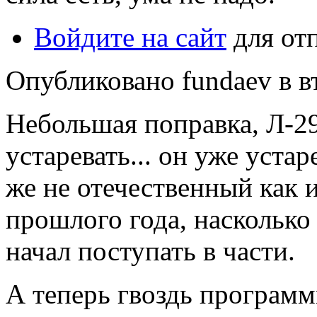
Войдите на сайт
для от
Опубликовано fundaev в вт
Небольшая поправка, Л-29
устаревать... он уже уста
же не отечественный как и
прошлого года, насколько
начал поступать в части.
А теперь гвоздь программ