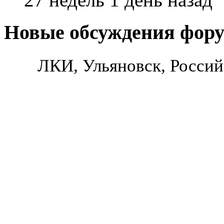
Новые обсуждения фор
ЛКИ, Ульяновск, Россий