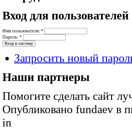
Вход для пользователей
Имя пользователя:
*
Пароль:
*
Запросить новый парол
Наши партнеры
Помогите сделать сайт лу
Опубликовано fundaev в пн
in