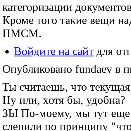
категоризации документов
Кроме того такие вещи на
ПМСМ.
Войдите на сайт
для от
Опубликовано fundaev в пн
Ты считаешь, что текущая
Ну или, хотя бы, удобна?
ЗЫ По-моему, мы тут еще
слепили по принципу "что