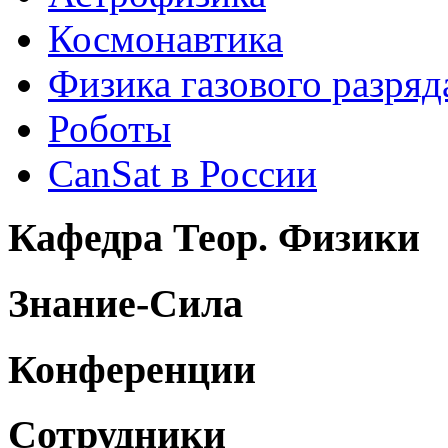
Космонавтика
Физика газового разряд
Роботы
CanSat в России
Кафедра Теор. Физики
Знание-Сила
Конференции
Сотрудники