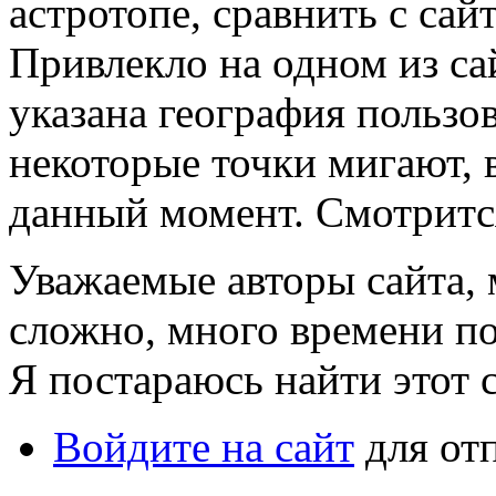
астротопе, сравнить с са
Привлекло на одном из са
указана география пользов
некоторые точки мигают, 
данный момент. Смотритс
Уважаемые авторы сайта, 
сложно, много времени п
Я постараюсь найти этот с
Войдите на сайт
для от