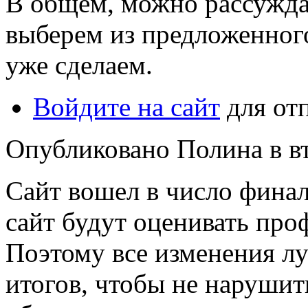
В общем, можно рассуждат
выберем из предложенного 
уже сделаем.
Войдите на сайт
для от
Опубликовано Полина в вт,
Сайт вошел в число финал
сайт будут оценивать пр
Поэтому все изменения л
итогов, чтобы не нарушит