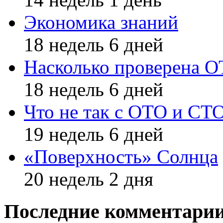
Экономика знаний
18 недель 6 дней
Насколько проверена 
18 недель 6 дней
Что не так с ОТО и СТ
19 недель 6 дней
«Поверхность» Солнца
20 недель 2 дня
Последние комментари