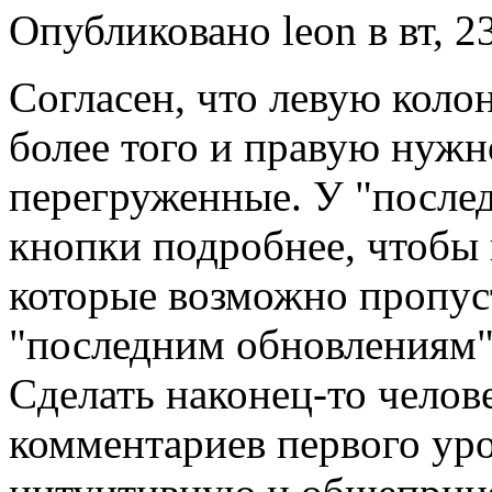
Опубликовано leon в вт, 23
Согласен, что левую коло
более того и правую нужн
перегруженные. У "послед
кнопки подробнее, чтобы 
которые возможно пропуст
"последним обновлениям"
Сделать наконец-то челов
комментариев первого уро