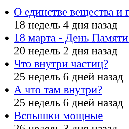
О единстве вещества и 
18 недель 4 дня назад
18 марта - День Памят
20 недель 2 дня назад
Что внутри частиц?
25 недель 6 дней назад
А что там внутри?
25 недель 6 дней назад
Вспышки мощные
26 недель 3 дня назад