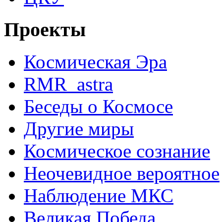
Проекты
Космическая Эра
RMR_astra
Беседы о Космосе
Другие миры
Космическое сознание
Неочевидное вероятное
Наблюдение МКС
Великая Победа