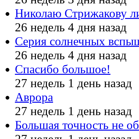
Николаю Стрижакову л
26 недель 4 дня назад
Серия солнечных вспы
26 недель 4 дня назад
Спасибо большое!
27 недель 1 день назад
Аврора
27 недель 1 день назад
Большая точность не об
27 недель 1 день назад