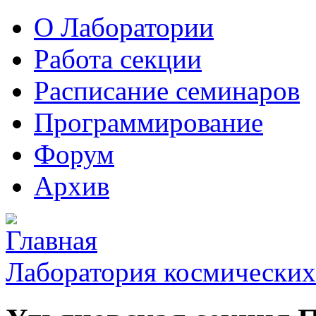
О Лаборатории
Работа секции
Расписание семинаров
Программирование
Форум
Архив
Лаборатория космических