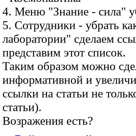
4. Меню "Знание - сила" 
5. Сотрудники - убрать ка
лаборатории" сделаем ссы
представим этот список.
Таким образом можно сде
информативной и увеличить
ссылки на статьи не тольк
статьи).
Возражения есть?