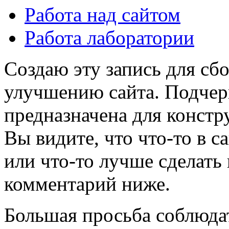
Работа над сайтом
Работа лаборатории
Создаю эту запись для сб
улучшению сайта. Подчерк
предназначена для констр
Вы видите, что что-то в са
или что-то лучше сделать 
комментарий ниже.
Большая просьба соблюда