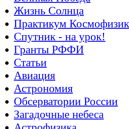
Жизнь Солнца
Практикум Космофизик
Спутник - на урок!
Гранты РФФИ
Статьи
Авиация
Астрономия
Обсерватории России
Загадочные небеса
Астрофизика