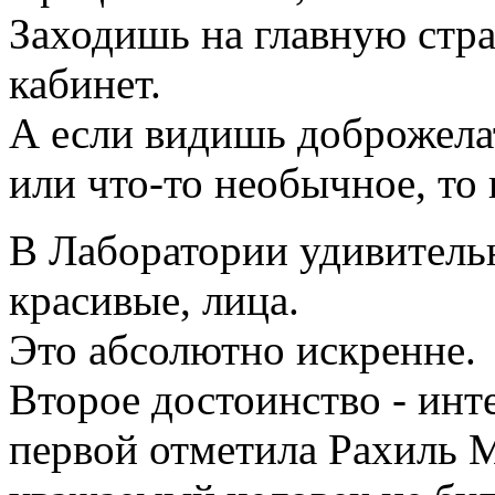
Заходишь на главную стра
кабинет.
А если видишь доброжела
или что-то необычное, то
В Лаборатории удивитель
красивые, лица.
Это абсолютно искренне.
Второе достоинство - инт
первой отметила Рахиль М