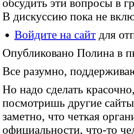
обсудить эти вопросы в г
В дискуссию пока не вклю
Войдите на сайт
для от
Опубликовано Полина в пн,
Все разумно, поддержива
Но надо сделать красочно
посмотришь другие сайты 
заметно, что четкая орга
официальности, что-то че