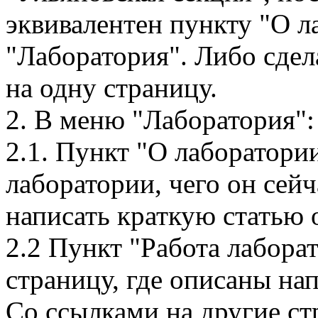
эквивалентен пункту "О л
"Лаборатория". Либо сдел
на одну страницу.
2. В меню "Лаборатория":
2.1. Пункт "О лаборатори
лаборатории, чего он сейч
написать краткую статью 
2.2 Пункт "Работа лабора
страницу, где описаны на
Со ссылками на другие с