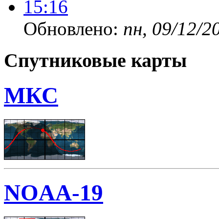
Обновлено:
пн, 09/12/2
Спутниковые карты
МКС
NOAA-19