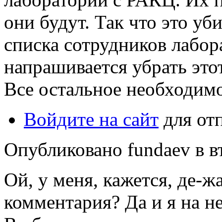
они будут. Так что это уби
списка сотрудников лабора
напрашивается убрать этот
Все остальное необходимо
Войдите на сайт
для от
Опубликовано fundaev в вт
Ой, у меня, кажется, де-жа
комментария? Да и я на не