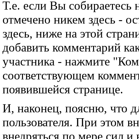
Т.е. если Вы собираетесь 
отмечено никем здесь - о
здесь, ниже на этой стран
добавить комментарий как
участника - нажмите "Ком
соответствующем коммента
появившейся странице.
И, наконец, поясню, что д
пользователя. При этом в
внедряться по мере сил и