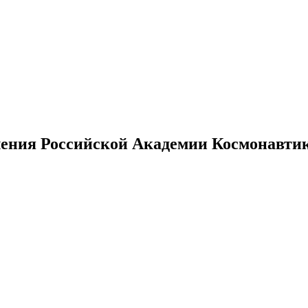
ения Российской Академии Космонавтики