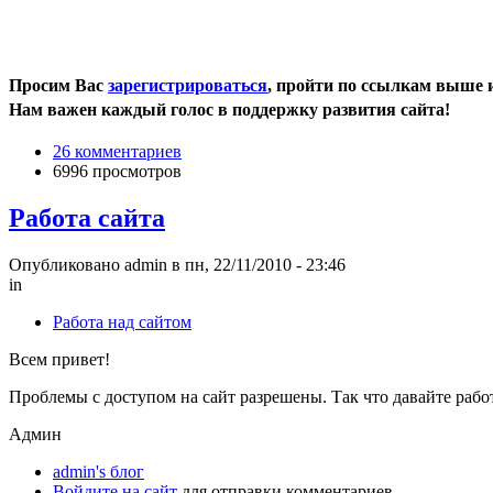
Просим Вас
зарегистрироваться
, пройти по ссылкам выше и
Нам важен каждый голос в поддержку развития сайта!
26 комментариев
6996 просмотров
Работа сайта
Опубликовано admin в пн, 22/11/2010 - 23:46
in
Работа над сайтом
Всем привет!
Проблемы с доступом на сайт разрешены. Так что давайте работ
Админ
admin's блог
Войдите на сайт
для отправки комментариев