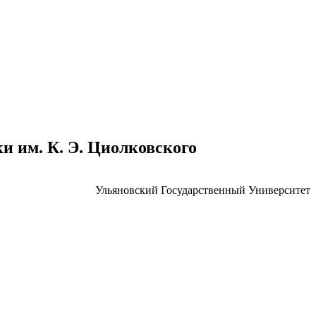
 им. К. Э. Циолковского
Ульяновский Государственный Университет