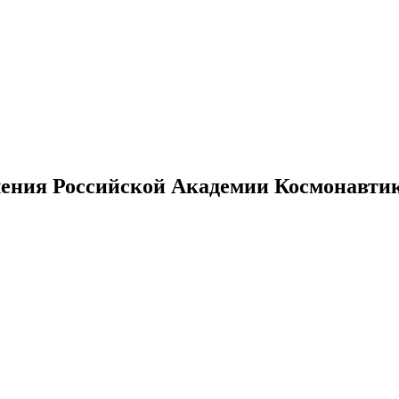
ения Российской Академии Космонавтики