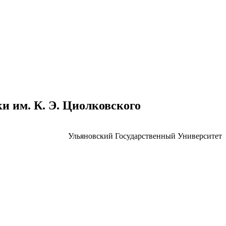
 им. К. Э. Циолковского
Ульяновский Государственный Университет