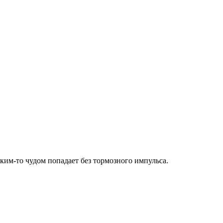
аким-то чудом попадает без тормозного импульса.