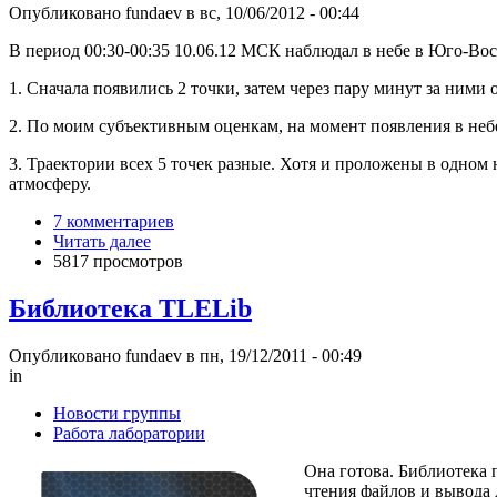
Опубликовано fundaev в вс, 10/06/2012 - 00:44
В период 00:30-00:35 10.06.12 МСК наблюдал в небе в Юго-Во
1. Сначала появились 2 точки, затем через пару минут за ними 
2. По моим субъективным оценкам, на момент появления в неб
3. Траектории всех 5 точек разные. Хотя и проложены в одном 
атмосферу.
7 комментариев
Читать далее
5817 просмотров
Библиотека TLELib
Опубликовано fundaev в пн, 19/12/2011 - 00:49
in
Новости группы
Работа лаборатории
Она готова. Библиотека 
чтения файлов и вывода 