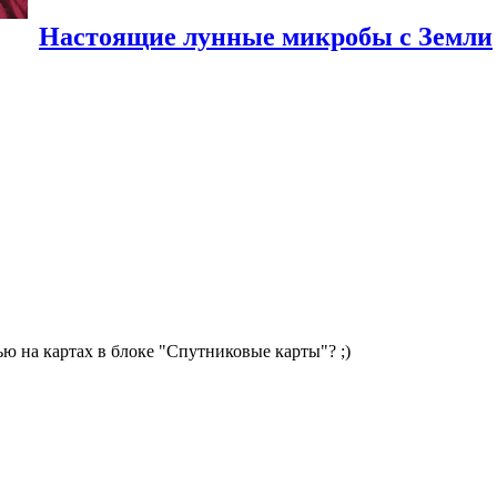
Настоящие лунные микробы с Земли
 на картах в блоке "Спутниковые карты"? ;)