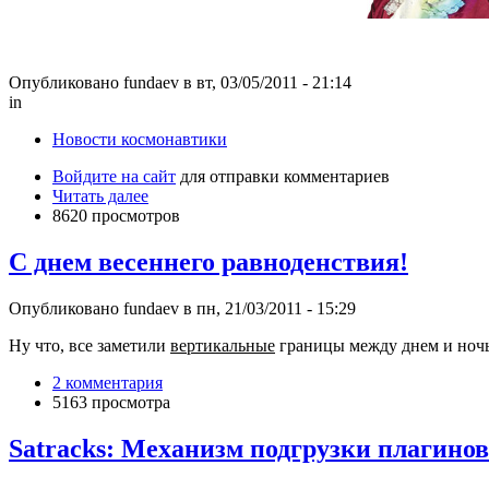
Опубликовано fundaev в вт, 03/05/2011 - 21:14
in
Новости космонавтики
Войдите на сайт
для отправки комментариев
Читать далее
8620 просмотров
С днем весеннего равноденствия!
Опубликовано fundaev в пн, 21/03/2011 - 15:29
Ну что, все заметили
вертикальные
границы между днем и ночью
2 комментария
5163 просмотра
Satracks: Механизм подгрузки плагинов